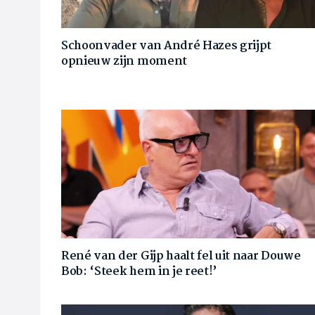
Schoonvader van André Hazes grijpt
opnieuw zijn moment
René van der Gijp haalt fel uit naar Douwe
Bob: ‘Steek hem in je reet!’