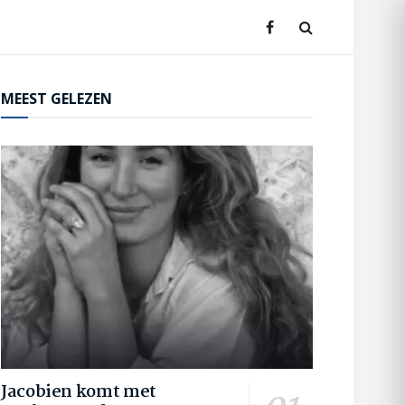
MEEST GELEZEN
Jacobien komt met