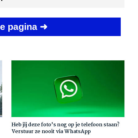
e pagina ➜
Heb jij deze foto’s nog op je telefoon staan?
Verstuur ze nooit via WhatsApp