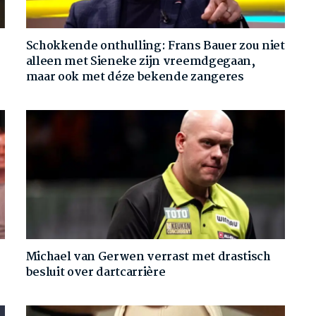
Schokkende onthulling: Frans Bauer zou niet
alleen met Sieneke zijn vreemdgegaan,
maar ook met déze bekende zangeres
Michael van Gerwen verrast met drastisch
besluit over dartcarrière