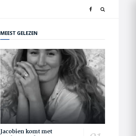
MEEST GELEZEN
Jacobien komt met