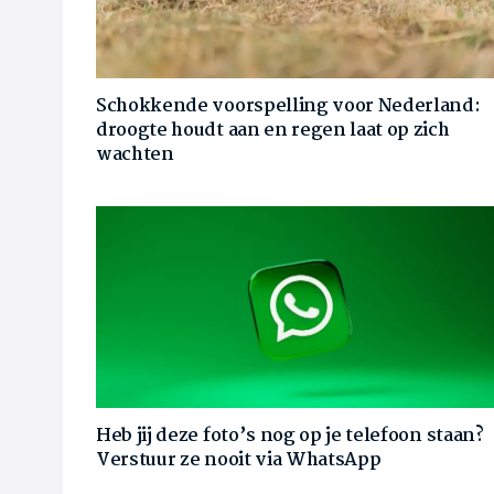
Schokkende voorspelling voor Nederland:
droogte houdt aan en regen laat op zich
wachten
Heb jij deze foto’s nog op je telefoon staan?
Verstuur ze nooit via WhatsApp