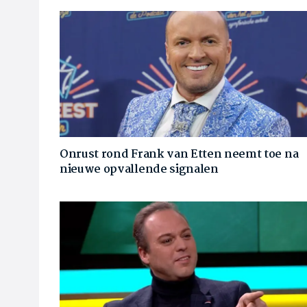
Onrust rond Frank van Etten neemt toe na
nieuwe opvallende signalen