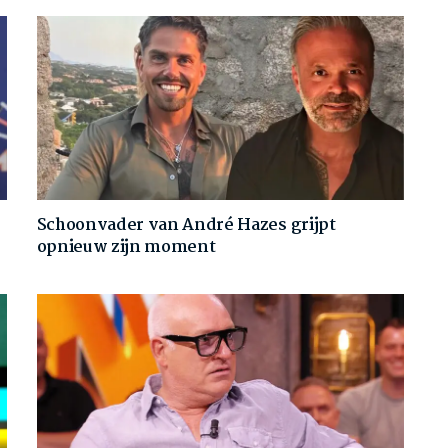
Schoonvader van André Hazes grijpt
opnieuw zijn moment