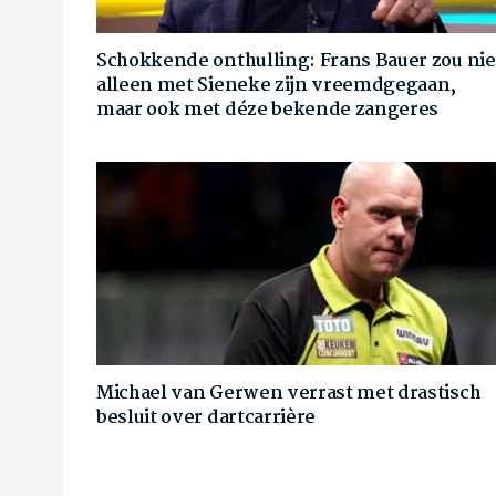
Schokkende onthulling: Frans Bauer zou nie
alleen met Sieneke zijn vreemdgegaan,
maar ook met déze bekende zangeres
Michael van Gerwen verrast met drastisch
besluit over dartcarrière