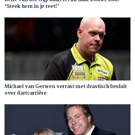
‘Steek hem in je reet!’
Michael van Gerwen verrast met drastisch besluit
over dartcarrière