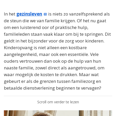
In het
gezinsleven
is niets zo vanzelfsprekend als
de steun die we van familie krijgen. Of het nu gaat
om een luisterend oor of praktische hulp,
familieleden staan vaak klaar om bij te springen. Dit
geldt in het bijzonder voor de zorg voor kinderen.
Kinderopvang is niet alleen een kostbare
aangelegenheid, maar ook een essentiële. Vele
ouders vertrouwen dan ook op de hulp van hun
naaste familie, zowel direct als aangetrouwd, om
waar mogelijk de kosten te drukken. Maar wat
gebeurt er als de grenzen tussen familiezorg en
betaalde dienstverlening beginnen te vervagen?
Scroll om verder te lezen