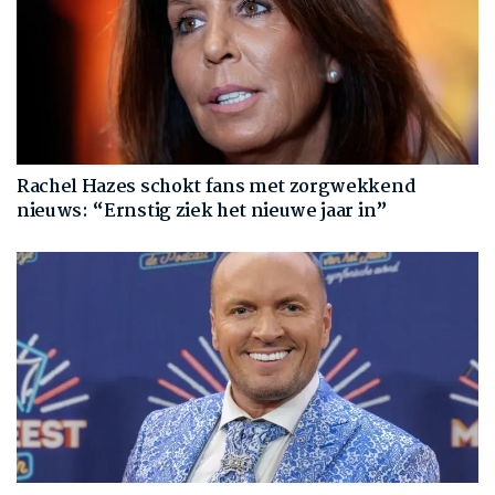
Rachel Hazes schokt fans met zorgwekkend
nieuws: “Ernstig ziek het nieuwe jaar in”