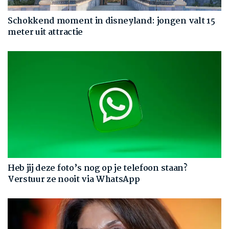
Schokkend moment in disneyland: jongen valt 15
meter uit attractie
Heb jij deze foto’s nog op je telefoon staan?
Verstuur ze nooit via WhatsApp