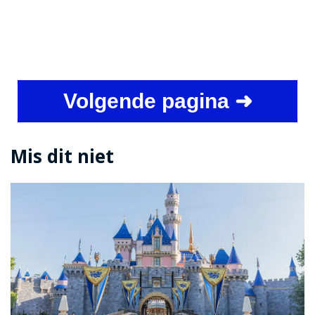
Volgende pagina ➜
Mis dit niet