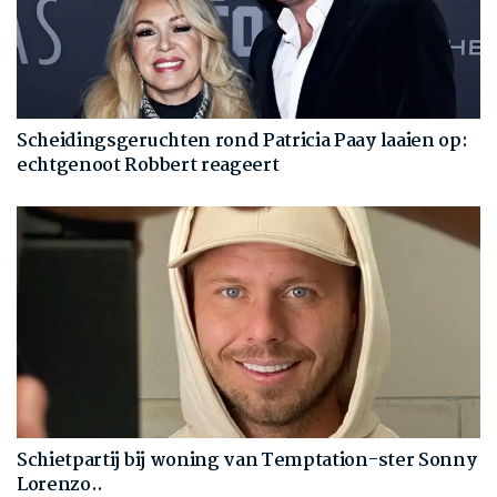
Scheidingsgeruchten rond Patricia Paay laaien op:
echtgenoot Robbert reageert
Schietpartij bij woning van Temptation-ster Sonny
Lorenzo..