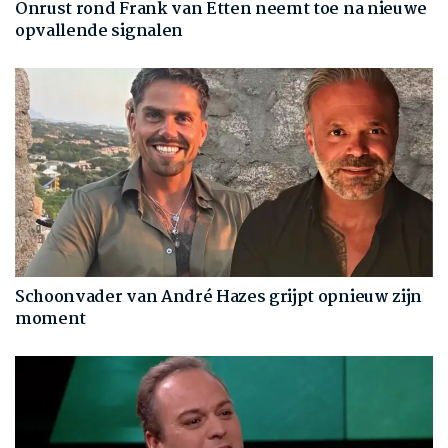
Onrust rond Frank van Etten neemt toe na nieuwe
opvallende signalen
Schoonvader van André Hazes grijpt opnieuw zijn
moment