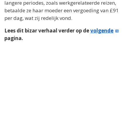
langere periodes, zoals werkgerelateerde reizen,
betaalde ze haar moeder een vergoeding van £91
per dag, wat zij redelijk vond.
Lees dit bizar verhaal verder op de
volgende
pagina.