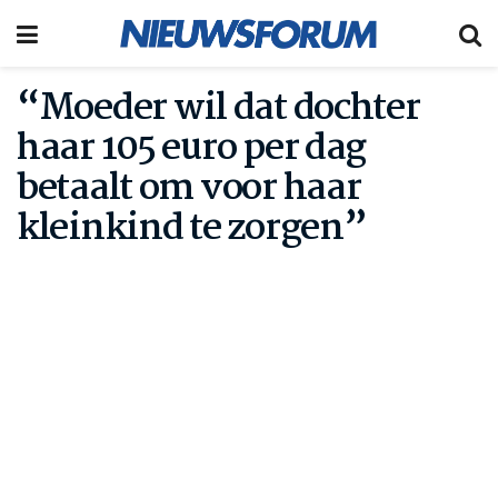
“Moeder wil dat dochter
haar 105 euro per dag
betaalt om voor haar
kleinkind te zorgen”