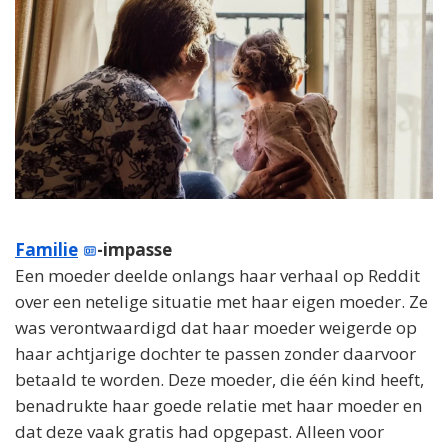
Familie
-impasse
Een moeder deelde onlangs haar verhaal op Reddit
over een netelige situatie met haar eigen moeder. Ze
was verontwaardigd dat haar moeder weigerde op
haar achtjarige dochter te passen zonder daarvoor
betaald te worden. Deze moeder, die één kind heeft,
benadrukte haar goede relatie met haar moeder en
dat deze vaak gratis had opgepast. Alleen voor