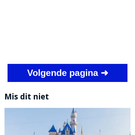
Volgende pagina ➜
Mis dit niet