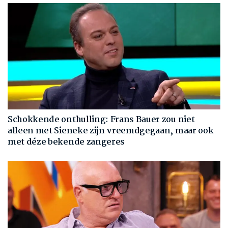
Schokkende onthulling: Frans Bauer zou niet
alleen met Sieneke zijn vreemdgegaan, maar ook
met déze bekende zangeres