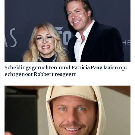
Scheidingsgeruchten rond Patricia Paay laaien op:
echtgenoot Robbert reageert