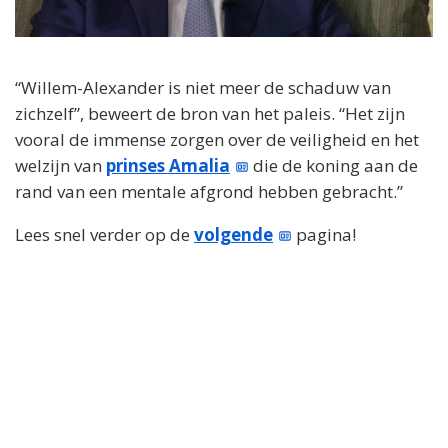
“Willem-Alexander is niet meer de schaduw van
zichzelf”, beweert de bron van het paleis. “Het zijn
vooral de immense zorgen over de veiligheid en het
welzijn van
prinses Amalia
die de koning aan de
rand van een mentale afgrond hebben gebracht.”
Lees snel verder op de
volgende
pagina!