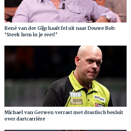
René van der Gijp haalt fel uit naar Douwe Bob:
‘Steek hem in je reet!’
Michael van Gerwen verrast met drastisch besluit
over dartcarrière