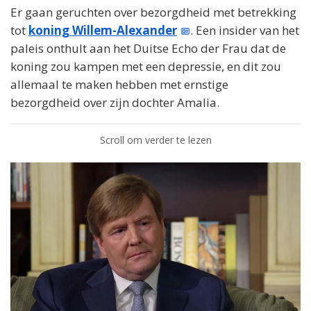
Er gaan geruchten over bezorgdheid met betrekking
tot
koning Willem-Alexander
. Een insider van het
paleis onthult aan het Duitse Echo der Frau dat de
koning zou kampen met een depressie, en dit zou
allemaal te maken hebben met ernstige
bezorgdheid over zijn dochter Amalia.
Scroll om verder te lezen