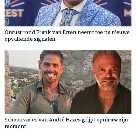
Onrust rond Frank van Etten neemt toe na nieuwe
opvallende signalen
Schoonvader van André Hazes grijpt opnieuw zijn
moment