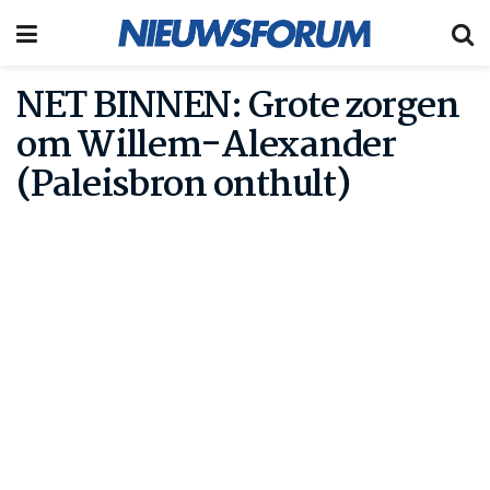
NET BINNEN: Grote zorgen
om Willem-Alexander
(Paleisbron onthult)