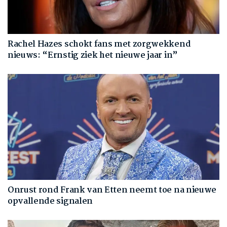
Rachel Hazes schokt fans met zorgwekkend
nieuws: “Ernstig ziek het nieuwe jaar in”
Onrust rond Frank van Etten neemt toe na nieuwe
opvallende signalen