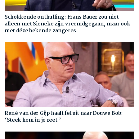
Schokkende onthulling: Frans Bauer zou niet
alleen met Sieneke zijn vreemdgegaan, maar ook
met déze bekende zangeres
René van der Gijp haalt fel uit naar Douwe Bob:
‘Steek hem in je reet!’