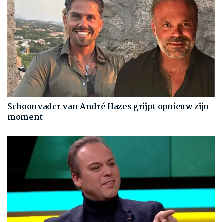
Schoonvader van André Hazes grijpt opnieuw zijn
moment