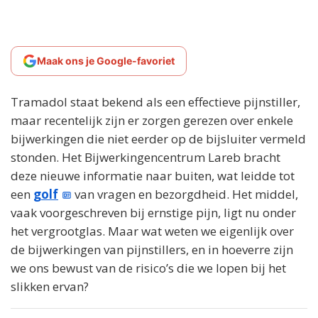
Maak ons je Google-favoriet
Tramadol staat bekend als een effectieve pijnstiller,
maar recentelijk zijn er zorgen gerezen over enkele
bijwerkingen die niet eerder op de bijsluiter vermeld
stonden. Het Bijwerkingencentrum Lareb bracht
deze nieuwe informatie naar buiten, wat leidde tot
een
golf
van vragen en bezorgdheid. Het middel,
vaak voorgeschreven bij ernstige pijn, ligt nu onder
het vergrootglas. Maar wat weten we eigenlijk over
de bijwerkingen van pijnstillers, en in hoeverre zijn
we ons bewust van de risico’s die we lopen bij het
slikken ervan?