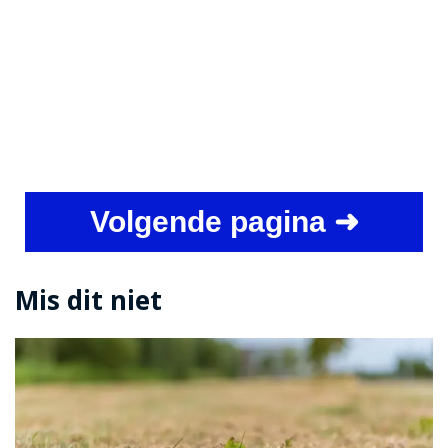
Volgende pagina ➜
Mis dit niet