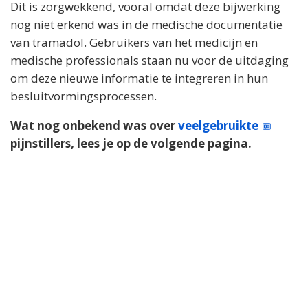
Dit is zorgwekkend, vooral omdat deze bijwerking
nog niet erkend was in de medische documentatie
van tramadol. Gebruikers van het medicijn en
medische professionals staan nu voor de uitdaging
om deze nieuwe informatie te integreren in hun
besluitvormingsprocessen.
Wat nog onbekend was over
veelgebruikte
pijnstillers, lees je op de volgende pagina.