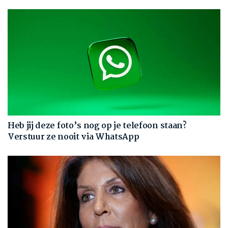
Heb jij deze foto’s nog op je telefoon staan?
Verstuur ze nooit via WhatsApp