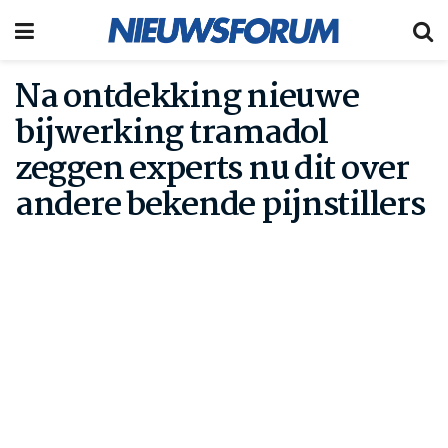
Na ontdekking nieuwe
bijwerking tramadol
zeggen experts nu dit over
andere bekende pijnstillers