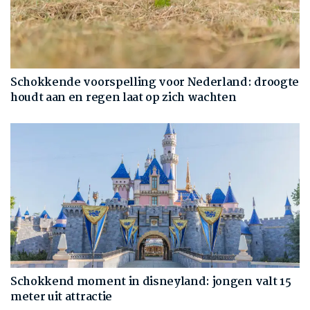
Schokkende voorspelling voor Nederland: droogte
houdt aan en regen laat op zich wachten
Schokkend moment in disneyland: jongen valt 15
meter uit attractie