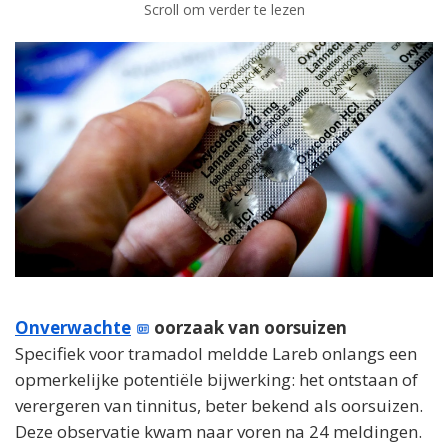
Scroll om verder te lezen
Onverwachte
oorzaak van oorsuizen
Specifiek voor tramadol meldde Lareb onlangs een
opmerkelijke potentiële bijwerking: het ontstaan of
verergeren van tinnitus, beter bekend als oorsuizen.
Deze observatie kwam naar voren na 24 meldingen.