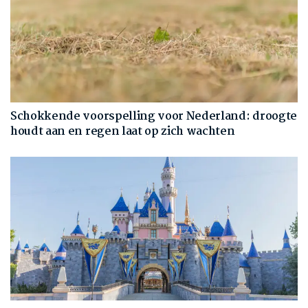
Schokkende voorspelling voor Nederland: droogte
houdt aan en regen laat op zich wachten