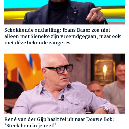
Schokkende onthulling: Frans Bauer zou niet
alleen met Sieneke zijn vreemdgegaan, maar ook
met déze bekende zangeres
René van der Gijp haalt fel uit naar Douwe Bob:
‘Steek hem in je reet!’