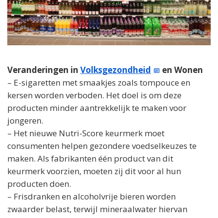
Veranderingen in
Volksgezondheid
en Wonen
– E-sigaretten met smaakjes zoals tompouce en
kersen worden verboden. Het doel is om deze
producten minder aantrekkelijk te maken voor
jongeren.
– Het nieuwe Nutri-Score keurmerk moet
consumenten helpen gezondere voedselkeuzes te
maken. Als fabrikanten één product van dit
keurmerk voorzien, moeten zij dit voor al hun
producten doen.
– Frisdranken en alcoholvrije bieren worden
zwaarder belast, terwijl mineraalwater hiervan