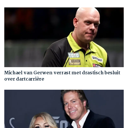
Michael van Gerwen verrast met drastisch besluit
over dartcarrière