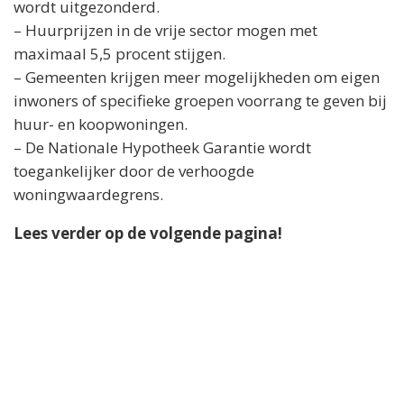
wordt uitgezonderd.
– Huurprijzen in de vrije sector mogen met
maximaal 5,5 procent stijgen.
– Gemeenten krijgen meer mogelijkheden om eigen
inwoners of specifieke groepen voorrang te geven bij
huur- en koopwoningen.
– De Nationale Hypotheek Garantie wordt
toegankelijker door de verhoogde
woningwaardegrens.
Lees verder op de volgende pagina!