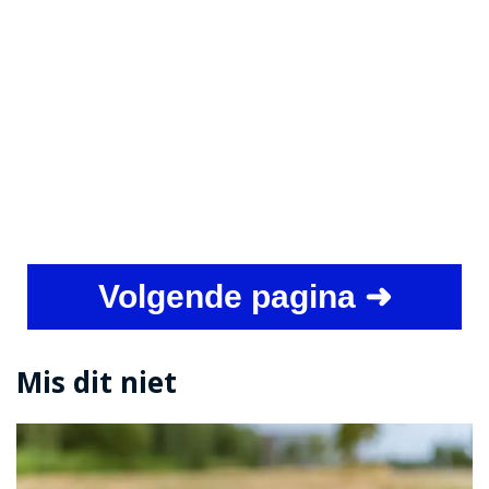
Volgende pagina ➜
Mis dit niet