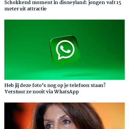
Schokkend moment in disneyland: jongen valt 15
meter uit attractie
Heb jij deze foto’s nog op je telefoon staan?
Verstuur ze nooit via WhatsApp