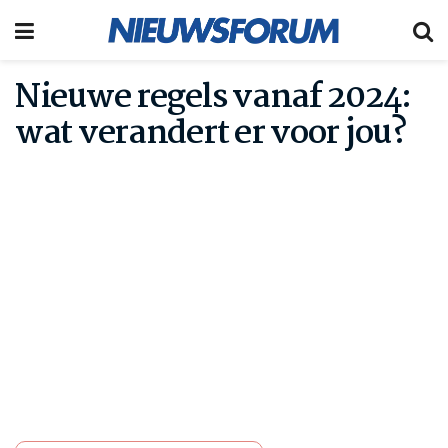
Nieuwe regels vanaf 2024:
wat verandert er voor jou?