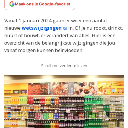
Maak ons je Google-favoriet
Vanaf 1 januari 2024 gaan er weer een aantal
nieuwe
wetswijzigingen
in. Of je nu rookt, drinkt,
huurt of bouwt, er verandert van alles. Hier is een
overzicht van de belangrijkste wijzigingen die jou
vanaf morgen kunnen beïnvloeden.
Scroll om verder te lezen