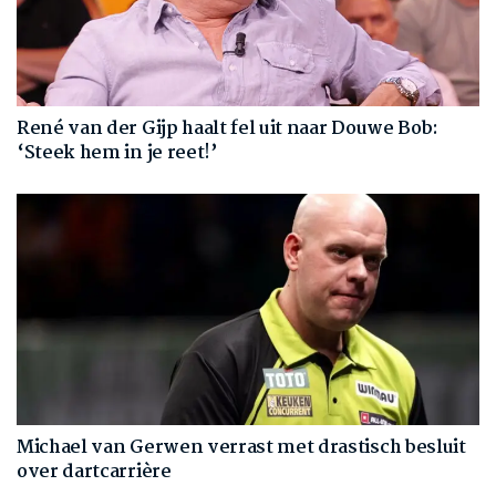
René van der Gijp haalt fel uit naar Douwe Bob:
‘Steek hem in je reet!’
Michael van Gerwen verrast met drastisch besluit
over dartcarrière