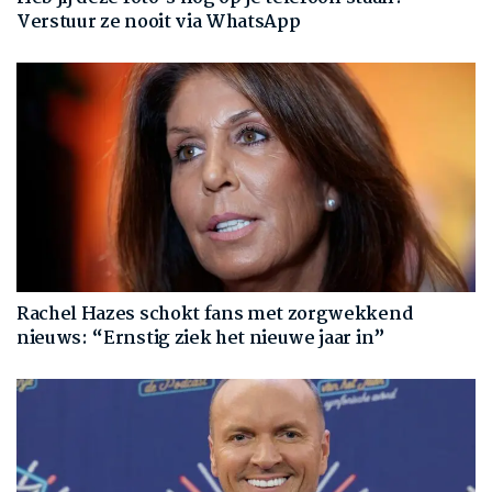
Verstuur ze nooit via WhatsApp
Rachel Hazes schokt fans met zorgwekkend
nieuws: “Ernstig ziek het nieuwe jaar in”