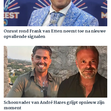
Onrust rond Frank van Etten neemt toe na nieuwe
opvallende signalen
Schoonvader van André Hazes grijpt opnieuw zijn
moment