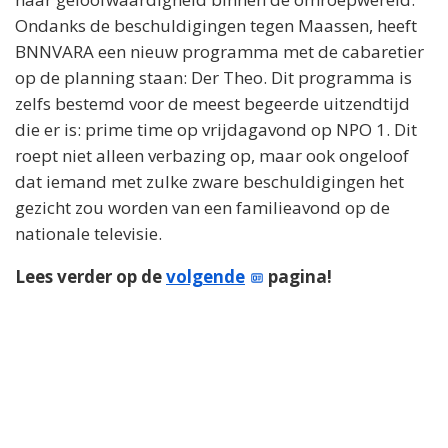
Ondanks de beschuldigingen tegen Maassen, heeft
BNNVARA een nieuw programma met de cabaretier
op de planning staan: Der Theo. Dit programma is
zelfs bestemd voor de meest begeerde uitzendtijd
die er is: prime time op vrijdagavond op NPO 1. Dit
roept niet alleen verbazing op, maar ook ongeloof
dat iemand met zulke zware beschuldigingen het
gezicht zou worden van een familieavond op de
nationale televisie.
Lees verder op de
volgende
pagina!