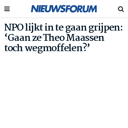
NPO lijkt in te gaan grijpen:
‘Gaan ze Theo Maassen
toch wegmoffelen?’