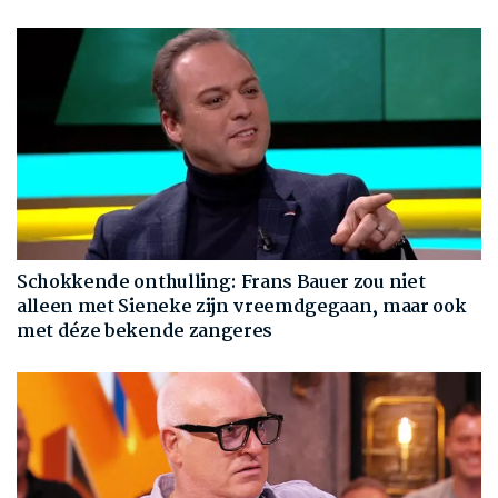
Schokkende onthulling: Frans Bauer zou niet
alleen met Sieneke zijn vreemdgegaan, maar ook
met déze bekende zangeres