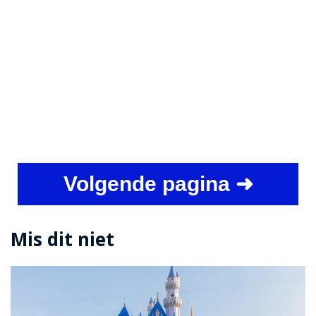
Volgende pagina ➜
Mis dit niet