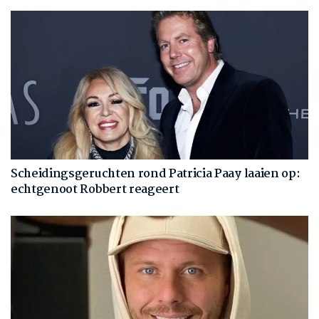
Scheidingsgeruchten rond Patricia Paay laaien op:
echtgenoot Robbert reageert