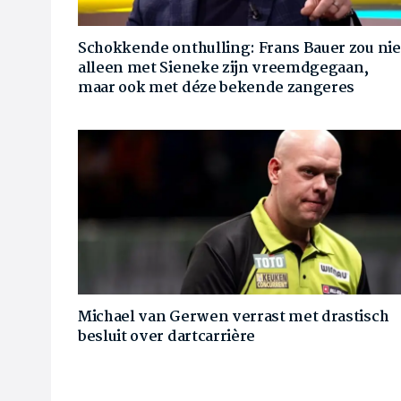
Schokkende onthulling: Frans Bauer zou nie
alleen met Sieneke zijn vreemdgegaan,
maar ook met déze bekende zangeres
Michael van Gerwen verrast met drastisch
besluit over dartcarrière