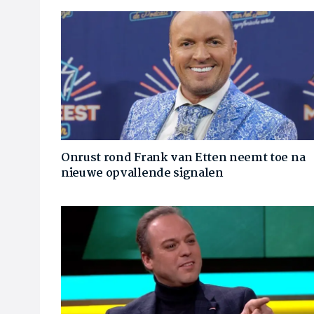
Onrust rond Frank van Etten neemt toe na
nieuwe opvallende signalen