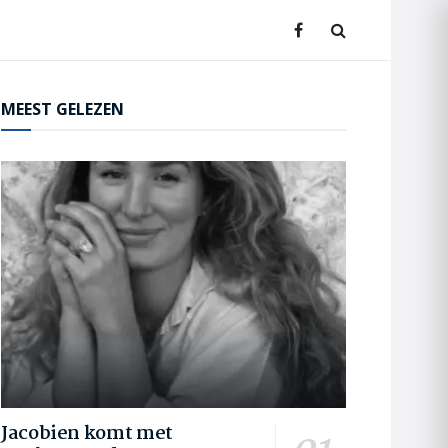
MEEST GELEZEN
Jacobien komt met