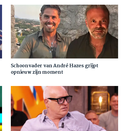
Schoonvader van André Hazes grijpt
opnieuw zijn moment