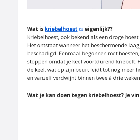
Wat is
kriebelhoest
eigenlijk??
Kriebelhoest, ook bekend als een droge hoest o
Het ontstaat wanneer het beschermende laagje
beschadigd. Eenmaal begonnen met hoesten, li
stoppen omdat je keel voortdurend kriebelt. He
de keel, wat op zijn beurt leidt tot nog meer 
en vanzelf verdwijnt binnen twee à drie weken
Wat je kan doen tegen kriebelhoest? Je vin