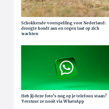
Schokkende voorspelling voor Nederland:
droogte houdt aan en regen laat op zich
wachten
Heb jij deze foto’s nog op je telefoon staan?
Verstuur ze nooit via WhatsApp