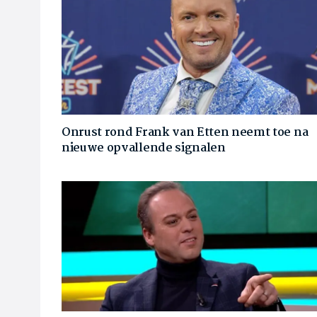
Onrust rond Frank van Etten neemt toe na
nieuwe opvallende signalen