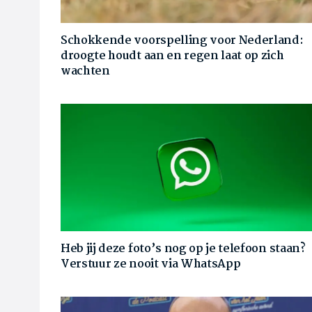
Schokkende voorspelling voor Nederland:
droogte houdt aan en regen laat op zich
wachten
Heb jij deze foto’s nog op je telefoon staan?
Verstuur ze nooit via WhatsApp