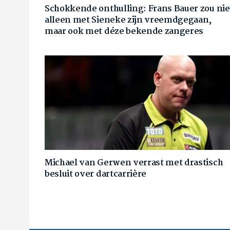
Schokkende onthulling: Frans Bauer zou nie
alleen met Sieneke zijn vreemdgegaan,
maar ook met déze bekende zangeres
Michael van Gerwen verrast met drastisch
besluit over dartcarrière