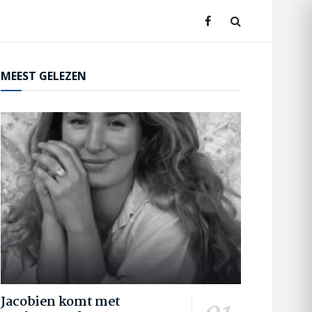
MEEST GELEZEN
Jacobien komt met