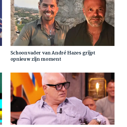
Schoonvader van André Hazes grijpt
opnieuw zijn moment