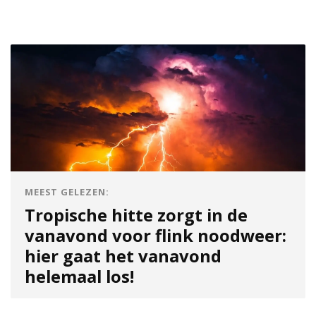
MEEST GELEZEN:
Tropische hitte zorgt in de
vanavond voor flink noodweer:
hier gaat het vanavond
helemaal los!