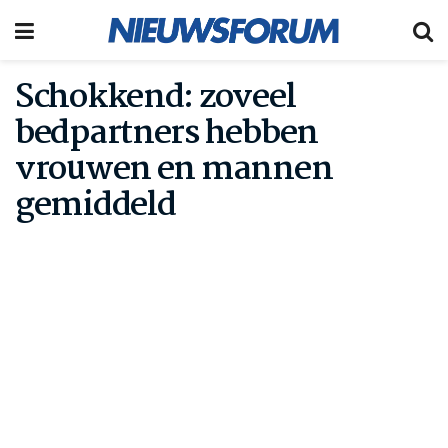
Schokkend: zoveel
bedpartners hebben
vrouwen en mannen
gemiddeld