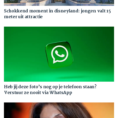
Schokkend moment in disneyland: jongen valt 15
meter uit attractie
Heb jij deze foto’s nog op je telefoon staan?
Verstuur ze nooit via WhatsApp