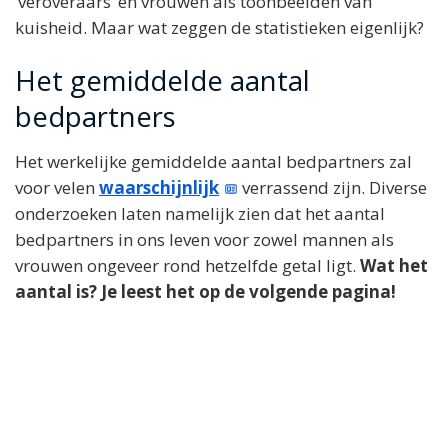
‘veroveraars’ en vrouwen als toonbeelden van
kuisheid. Maar wat zeggen de statistieken eigenlijk?
Het gemiddelde aantal
bedpartners
Het werkelijke gemiddelde aantal bedpartners zal
voor velen
waarschijnlijk
verrassend zijn. Diverse
onderzoeken laten namelijk zien dat het aantal
bedpartners in ons leven voor zowel mannen als
vrouwen ongeveer rond hetzelfde getal ligt.
Wat het
aantal is? Je leest het op de volgende pagina!