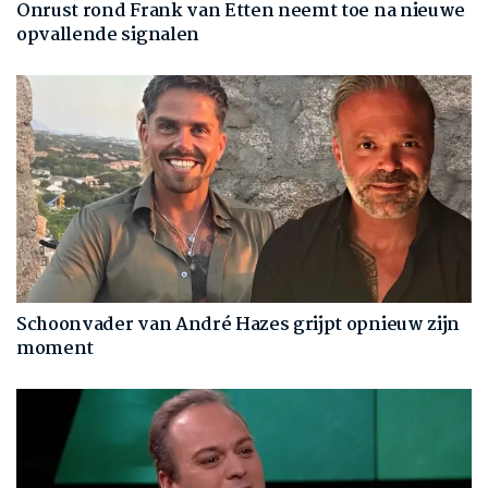
Onrust rond Frank van Etten neemt toe na nieuwe
opvallende signalen
Schoonvader van André Hazes grijpt opnieuw zijn
moment