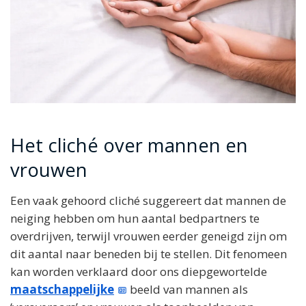
Het cliché over mannen en
vrouwen
Een vaak gehoord cliché suggereert dat mannen de
neiging hebben om hun aantal bedpartners te
overdrijven, terwijl vrouwen eerder geneigd zijn om
dit aantal naar beneden bij te stellen. Dit fenomeen
kan worden verklaard door ons diepgewortelde
maatschappelijke
beeld van mannen als