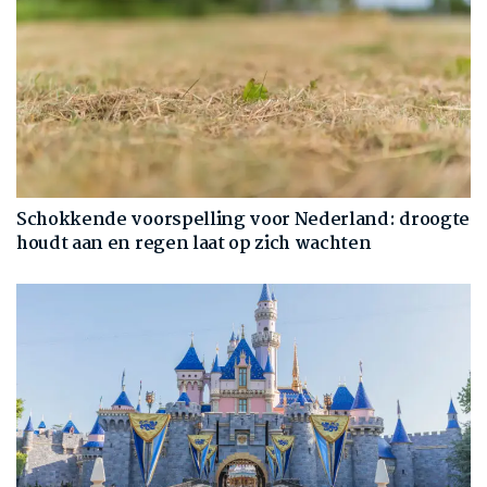
Schokkende voorspelling voor Nederland: droogte
houdt aan en regen laat op zich wachten