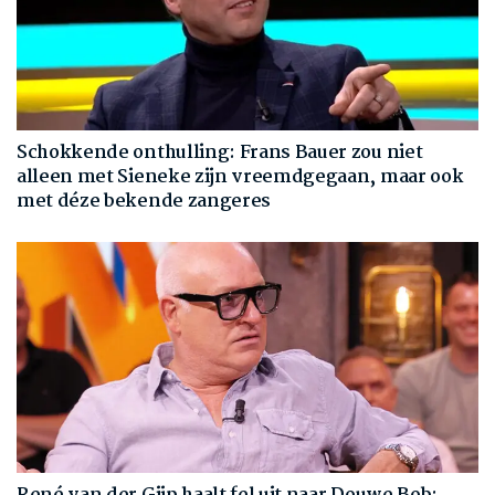
Schokkende onthulling: Frans Bauer zou niet
alleen met Sieneke zijn vreemdgegaan, maar ook
met déze bekende zangeres