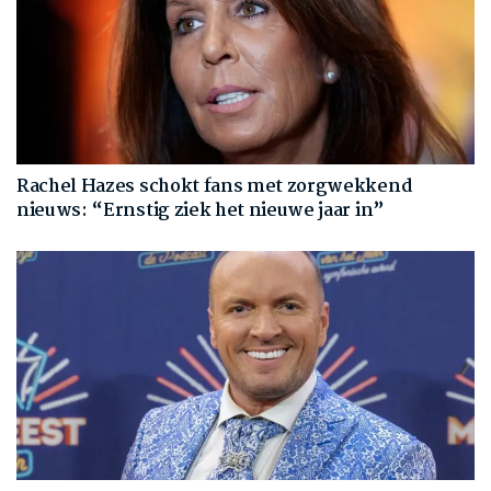
Rachel Hazes schokt fans met zorgwekkend
nieuws: “Ernstig ziek het nieuwe jaar in”