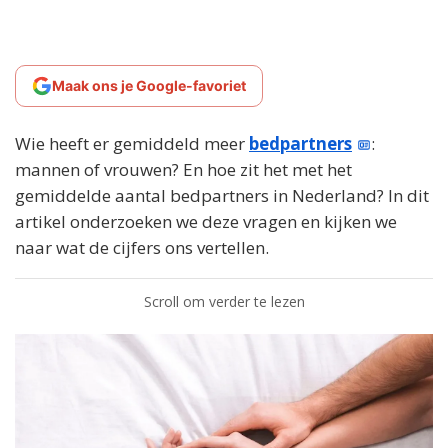
Maak ons je Google-favoriet
Wie heeft er gemiddeld meer
bedpartners
:
mannen of vrouwen? En hoe zit het met het
gemiddelde aantal bedpartners in Nederland? In dit
artikel onderzoeken we deze vragen en kijken we
naar wat de cijfers ons vertellen.
Scroll om verder te lezen