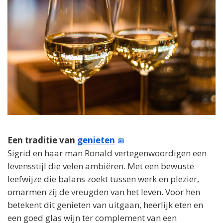
Een traditie van
genieten
Sigrid en haar man Ronald vertegenwoordigen een
levensstijl die velen ambiëren. Met een bewuste
leefwijze die balans zoekt tussen werk en plezier,
omarmen zij de vreugden van het leven. Voor hen
betekent dit genieten van uitgaan, heerlijk eten en
een goed glas wijn ter complement van een