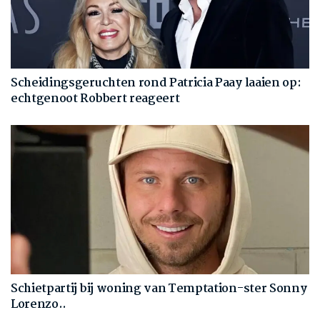
Scheidingsgeruchten rond Patricia Paay laaien op:
echtgenoot Robbert reageert
Schietpartij bij woning van Temptation-ster Sonny
Lorenzo..