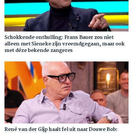
Schokkende onthulling: Frans Bauer zou niet
alleen met Sieneke zijn vreemdgegaan, maar ook
met déze bekende zangeres
René van der Gijp haalt fel uit naar Douwe Bob: