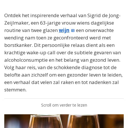
Ontdek het inspirerende verhaal van Sigrid de Jong-
Zeijlmaker, een 63-jarige vrouw wiens dagelijkse
routine van twee glazen
wijn
een onverwachte
wending nam toen ze geconfronteerd werd met
borstkanker. Dit persoonlijke relaas dient als een
krachtige wake-up call over de subtiele gevaren van
alcoholconsumptie en het belang van gezond leven.
Volg haar reis, van de schokkende diagnose tot de
belofte aan zichzelf om een gezonder leven te leiden,
een verhaal dat velen zal raken en tot nadenken zal
stemmen.
Scroll om verder te lezen