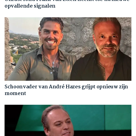
opvallende signalen
Schoonvader van André Hazes grijpt opnieuw zijn
moment