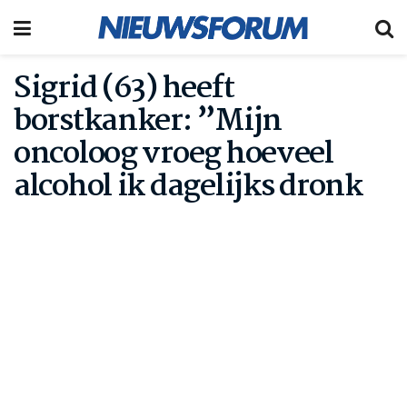
Sigrid (63) heeft
borstkanker: ”Mijn
oncoloog vroeg hoeveel
alcohol ik dagelijks dronk