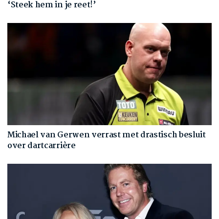
‘Steek hem in je reet!’
Michael van Gerwen verrast met drastisch besluit
over dartcarrière