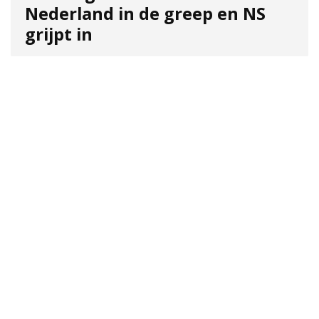
Nederland in de greep en NS
grijpt in