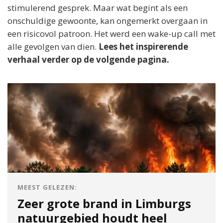
stimulerend gesprek. Maar wat begint als een
onschuldige gewoonte, kan ongemerkt overgaan in
een risicovol patroon. Het werd een wake-up call met
alle gevolgen van dien.
Lees het inspirerende
verhaal verder op de volgende pagina.
MEEST GELEZEN:
Zeer grote brand in Limburgs
natuurgebied houdt heel