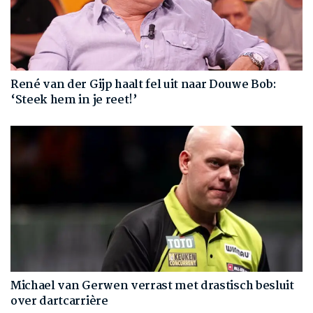
René van der Gijp haalt fel uit naar Douwe Bob:
‘Steek hem in je reet!’
Michael van Gerwen verrast met drastisch besluit
over dartcarrière