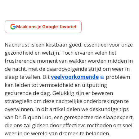
Maak ons je Google-favoriet
Nachtrust is een kostbaar goed, essentieel voor onze
gezondheid en welzijn. Toch ervaren velen het
frustrerende moment van wakker worden midden in
de nacht, met de daaropvolgende strijd om weer in
slaap te vallen. Dit
veelvoorkomende
probleem
kan leiden tot vermoeidheid en uitputting
gedurende de dag. Gelukkig zijn er bewezen
strategieën om deze nachtelijke onderbrekingen te
overwinnen. In dit artikel delen we deskundige tips
van Dr. Biquan Luo, een gerespecteerde slaapexpert,
die ons zal gidsen door effectieve methoden om snel
weer in de wereld van dromen te belanden.