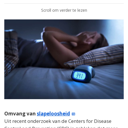
Scroll om verder te lezen
Omvang van
slapeloosheid
Uit recent onderzoek van de Centers for Disease