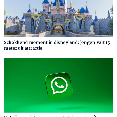
Schokkend moment in disneyland: jongen valt 15
meter uit attractie