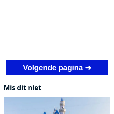
Volgende pagina ➜
Mis dit niet