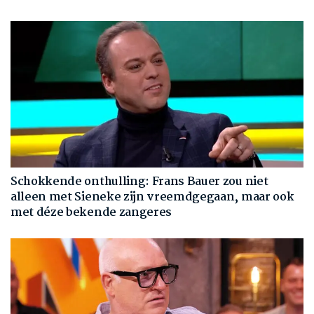
Schokkende onthulling: Frans Bauer zou niet
alleen met Sieneke zijn vreemdgegaan, maar ook
met déze bekende zangeres