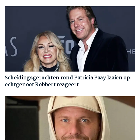
Scheidingsgeruchten rond Patricia Paay laaien op:
echtgenoot Robbert reageert