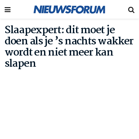
Slaapexpert: dit moet je
doen als je ’s nachts wakker
wordt en niet meer kan
slapen