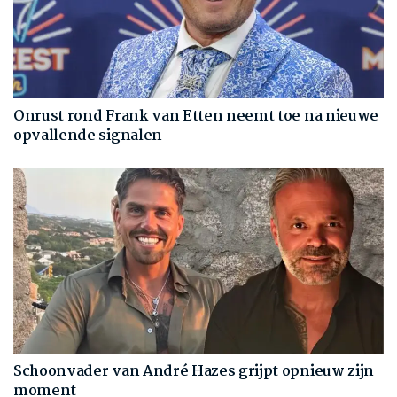
Onrust rond Frank van Etten neemt toe na nieuwe
opvallende signalen
Schoonvader van André Hazes grijpt opnieuw zijn
moment