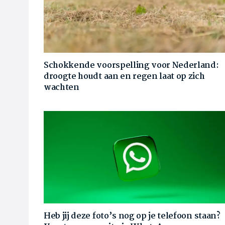
Schokkende voorspelling voor Nederland:
droogte houdt aan en regen laat op zich
wachten
Heb jij deze foto’s nog op je telefoon staan?