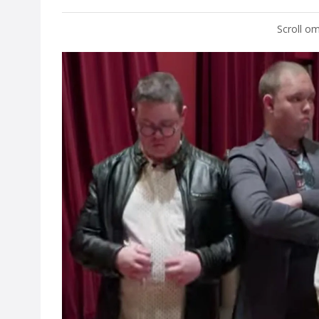
Scroll om