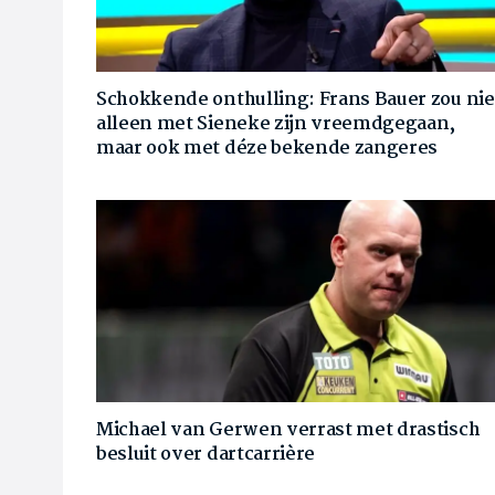
Schokkende onthulling: Frans Bauer zou nie
alleen met Sieneke zijn vreemdgegaan,
maar ook met déze bekende zangeres
Michael van Gerwen verrast met drastisch
besluit over dartcarrière