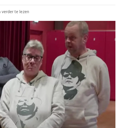
 verder te lezen