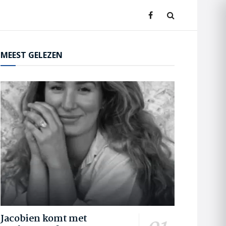
MEEST GELEZEN
Jacobien komt met