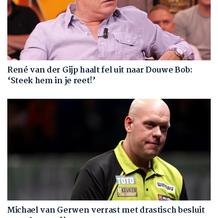
René van der Gijp haalt fel uit naar Douwe Bob:
‘Steek hem in je reet!’
Michael van Gerwen verrast met drastisch besluit