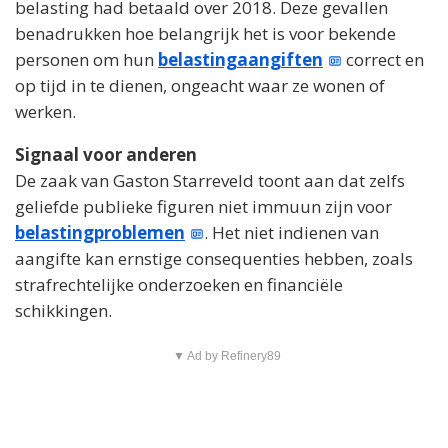
belasting had betaald over 2018. Deze gevallen
benadrukken hoe belangrijk het is voor bekende
personen om hun
belastingaangiften
correct en
op tijd in te dienen, ongeacht waar ze wonen of
werken.
Signaal voor anderen
De zaak van Gaston Starreveld toont aan dat zelfs
geliefde publieke figuren niet immuun zijn voor
belastingproblemen
. Het niet indienen van
aangifte kan ernstige consequenties hebben, zoals
strafrechtelijke onderzoeken en financiële
schikkingen.
▼ Ad by Refinery89