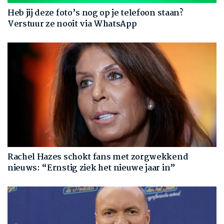
Heb jij deze foto’s nog op je telefoon staan?
Verstuur ze nooit via WhatsApp
Rachel Hazes schokt fans met zorgwekkend
nieuws: “Ernstig ziek het nieuwe jaar in”