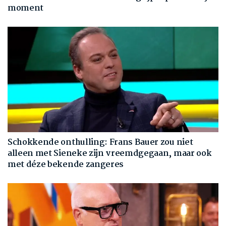
moment
Schokkende onthulling: Frans Bauer zou niet
alleen met Sieneke zijn vreemdgegaan, maar ook
met déze bekende zangeres