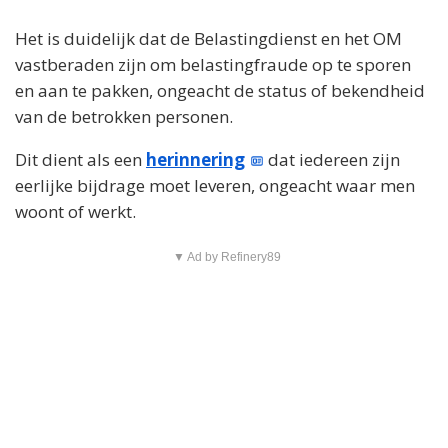
Het is duidelijk dat de Belastingdienst en het OM
vastberaden zijn om belastingfraude op te sporen
en aan te pakken, ongeacht de status of bekendheid
van de betrokken personen.
Dit dient als een
herinnering
dat iedereen zijn
eerlijke bijdrage moet leveren, ongeacht waar men
woont of werkt.
▼ Ad by Refinery89