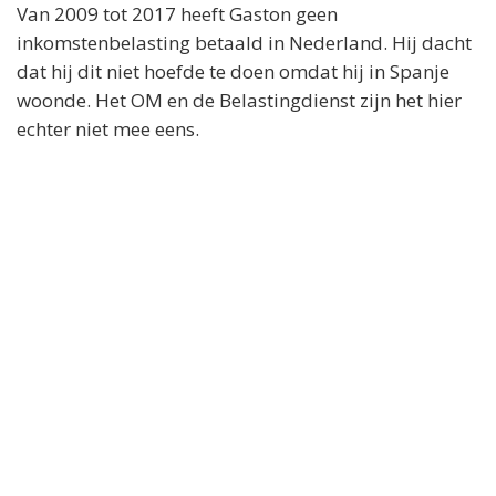
Van 2009 tot 2017 heeft Gaston geen
inkomstenbelasting betaald in Nederland. Hij dacht
dat hij dit niet hoefde te doen omdat hij in Spanje
woonde. Het OM en de Belastingdienst zijn het hier
echter niet mee eens.