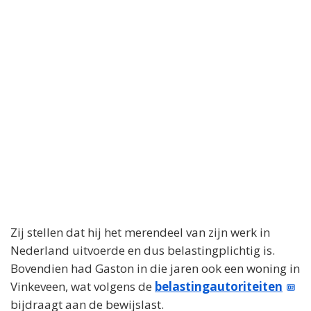
Zij stellen dat hij het merendeel van zijn werk in
Nederland uitvoerde en dus belastingplichtig is.
Bovendien had Gaston in die jaren ook een woning in
Vinkeveen, wat volgens de
belastingautoriteiten
bijdraagt aan de bewijslast.