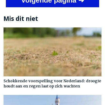
Volgende pagina ➜
Mis dit niet
Schokkende voorspelling voor Nederland: droogte
houdt aan en regen laat op zich wachten