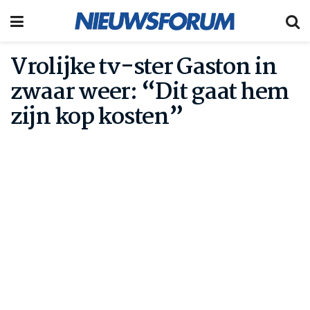
Vrolijke tv-ster Gaston in
zwaar weer: “Dit gaat hem
zijn kop kosten”