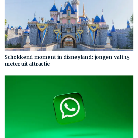
Schokkend moment in disneyland: jongen valt 15
meter uit attractie