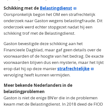
Schikking met de
Belastingdienst
Oorspronkelijk begon het OM een strafrechtelijk
onderzoek naar Gaston wegens belastingfraude. Dit
onderzoek werd echter stopgezet nadat hij een
schikking trof met de Belastingdienst.
Gaston bevestigde deze schikking aan het
Financieele Dagblad, maar gaf geen details over de
voorwaarden of de hoogte van het bedrag. De exacte
voorwaarden blijven dus een mysterie, maar het lijkt
erop dat hij op deze manier
strafrechtelijke
vervolging heeft kunnen vermijden.
Meer bekende Nederlanders in de
belastingproblemen
Gaston is niet de enige BN’er die in de problemen
kwam met de Belastingdienst. In 2018 deed de FIOD