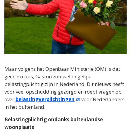
Maar volgens het Openbaar Ministerie (OM) is dat
geen excuus; Gaston zou wel degelijk
belastingplichtig zijn in Nederland. Dit nieuws heeft
voor veel opschudding gezorgd en roept vragen op
over
belastingverplichtingen
voor Nederlanders
in het buitenland.
Belastingplichtig ondanks buitenlandse
woonplaats