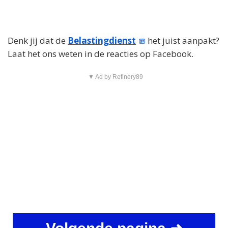
Denk jij dat de
Belastingdienst
het juist aanpakt?
Laat het ons weten in de reacties op Facebook.
▼ Ad by Refinery89