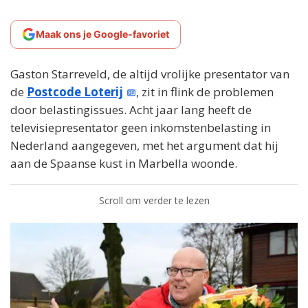
Maak ons je Google-favoriet
Gaston Starreveld, de altijd vrolijke presentator van
de
Postcode Loterij
, zit in flink de problemen
door belastingissues. Acht jaar lang heeft de
televisiepresentator geen inkomstenbelasting in
Nederland aangegeven, met het argument dat hij
aan de Spaanse kust in Marbella woonde.
Scroll om verder te lezen