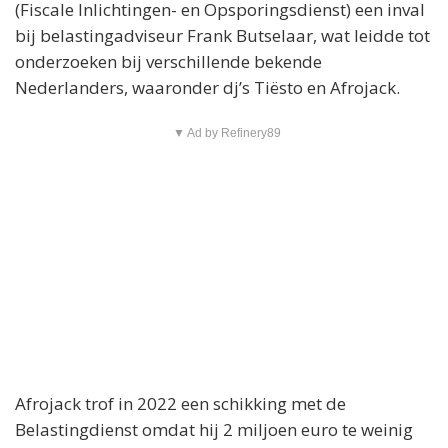
(Fiscale Inlichtingen- en Opsporingsdienst) een inval
bij belastingadviseur Frank Butselaar, wat leidde tot
onderzoeken bij verschillende bekende
Nederlanders, waaronder dj’s Tiësto en Afrojack.
▼ Ad by Refinery89
Afrojack trof in 2022 een schikking met de
Belastingdienst omdat hij 2 miljoen euro te weinig