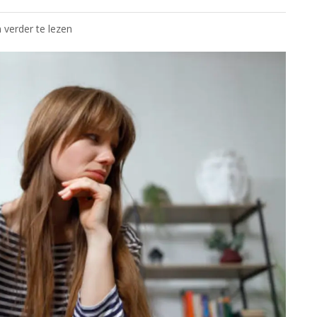
 verder te lezen