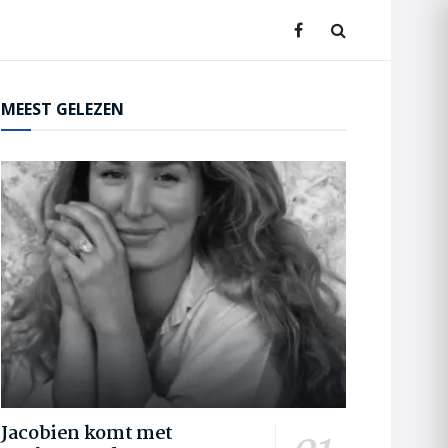
MEEST GELEZEN
Jacobien komt met