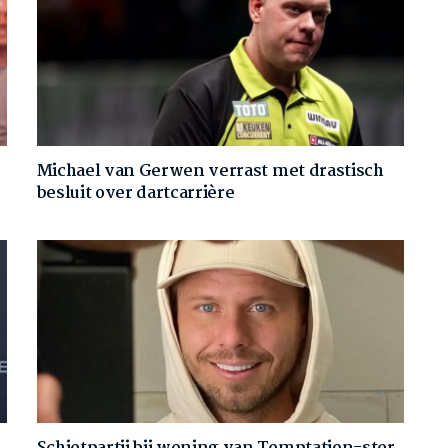
Michael van Gerwen verrast met drastisch
besluit over dartcarrière