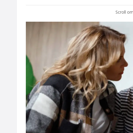
Scroll om