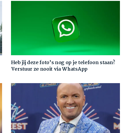
Heb jij deze foto’s nog op je telefoon staan?
Verstuur ze nooit via WhatsApp