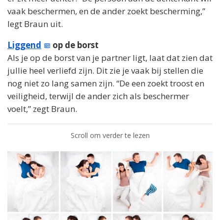
vaak beschermen, en de ander zoekt bescherming,”
legt Braun uit.
Liggend
op de borst
Als je op de borst van je partner ligt, laat dat zien dat
jullie heel verliefd zijn. Dit zie je vaak bij stellen die
nog niet zo lang samen zijn. “De een zoekt troost en
veiligheid, terwijl de ander zich als beschermer
voelt,” zegt Braun.
Scroll om verder te lezen