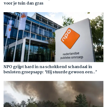
voor je tuin dan gras
NPO grijpt hard in na schokkend schandaal in
besloten groepsapp: ‘Hij stuurde gewoon een..’