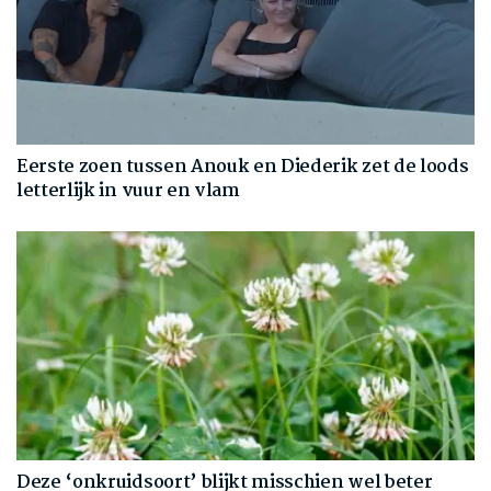
Eerste zoen tussen Anouk en Diederik zet de loods
letterlijk in vuur en vlam
Deze ‘onkruidsoort’ blijkt misschien wel beter