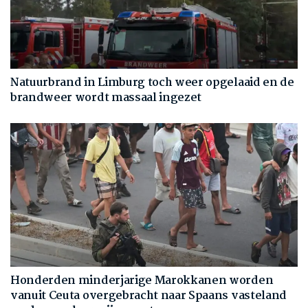
Natuurbrand in Limburg toch weer opgelaaid en de
brandweer wordt massaal ingezet
Honderden minderjarige Marokkanen worden
vanuit Ceuta overgebracht naar Spaans vasteland