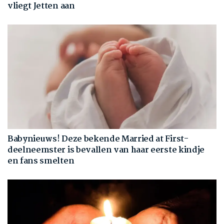
vliegt Jetten aan
Babynieuws! Deze bekende Married at First-
deelneemster is bevallen van haar eerste kindje
en fans smelten