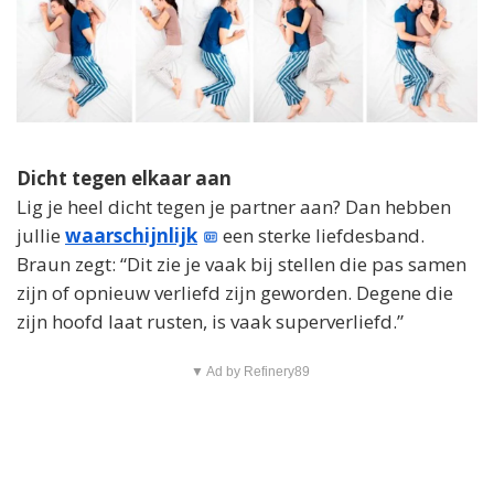
Dicht tegen elkaar aan
Lig je heel dicht tegen je partner aan? Dan hebben
jullie
waarschijnlijk
een sterke liefdesband.
Braun zegt: “Dit zie je vaak bij stellen die pas samen
zijn of opnieuw verliefd zijn geworden. Degene die
zijn hoofd laat rusten, is vaak superverliefd.”
▼ Ad by Refinery89