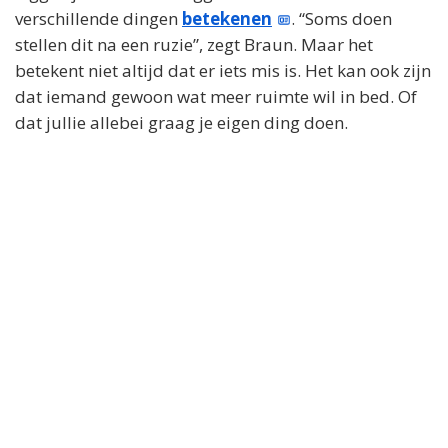
verschillende dingen
betekenen
. “Soms doen
stellen dit na een ruzie”, zegt Braun. Maar het
betekent niet altijd dat er iets mis is. Het kan ook zijn
dat iemand gewoon wat meer ruimte wil in bed. Of
dat jullie allebei graag je eigen ding doen.