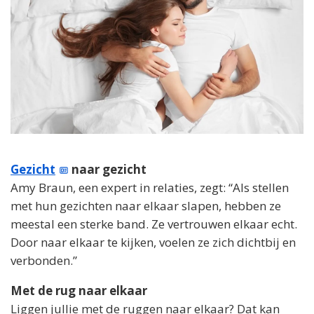
Gezicht
naar gezicht
Amy Braun, een expert in relaties, zegt: “Als stellen
met hun gezichten naar elkaar slapen, hebben ze
meestal een sterke band. Ze vertrouwen elkaar echt.
Door naar elkaar te kijken, voelen ze zich dichtbij en
verbonden.”
Met de rug naar elkaar
Liggen jullie met de ruggen naar elkaar? Dat kan