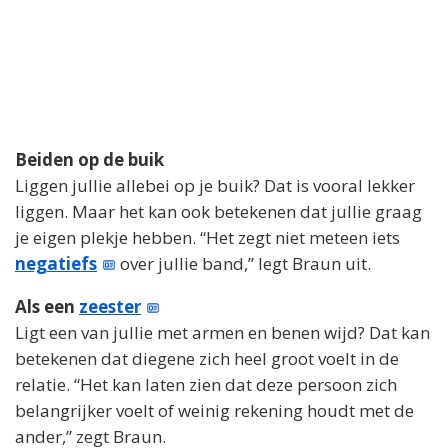
Beiden op de buik
Liggen jullie allebei op je buik? Dat is vooral lekker
liggen. Maar het kan ook betekenen dat jullie graag
je eigen plekje hebben. “Het zegt niet meteen iets
negatiefs
over jullie band,” legt Braun uit.
Als een
zeester
Ligt een van jullie met armen en benen wijd? Dat kan
betekenen dat diegene zich heel groot voelt in de
relatie. “Het kan laten zien dat deze persoon zich
belangrijker voelt of weinig rekening houdt met de
ander,” zegt Braun.