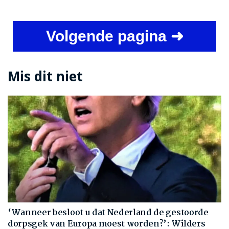
Volgende pagina ➜
Mis dit niet
‘Wanneer besloot u dat Nederland de gestoorde
dorpsgek van Europa moest worden?’: Wilders