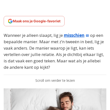
Maak ons je Google-favoriet
Wanneer je alleen slaapt, lig je
misschien
op een
bepaalde manier. Maar met z’n tweeën in bed, lig je
vaak anders. De manier waarop je ligt, kan iets
vertellen over jullie relatie. Als je dichtbij elkaar ligt,
is dat vaak een goed teken. Maar wat als je allebei
de andere kant op kijkt?
Scroll om verder te lezen