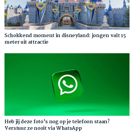
Schokkend moment in disneyland: jongen valt 15
meter uit attractie
Heb jij deze foto’s nog op je telefoon staan?
Verstuur ze nooit via WhatsApp