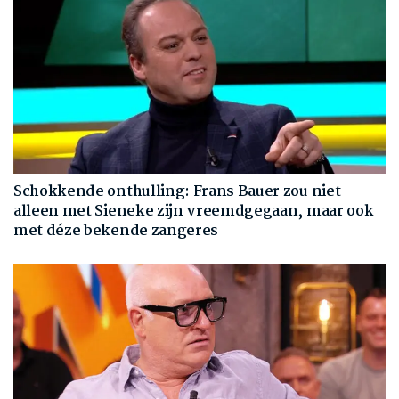
Schokkende onthulling: Frans Bauer zou niet
alleen met Sieneke zijn vreemdgegaan, maar ook
met déze bekende zangeres