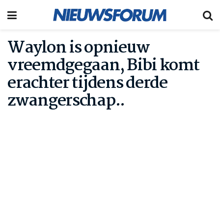
Waylon is opnieuw
vreemdgegaan, Bibi komt
erachter tijdens derde
zwangerschap..