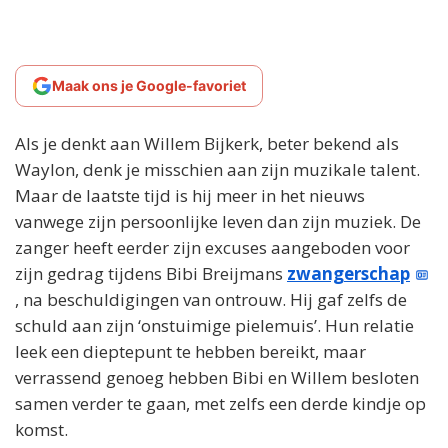
Maak ons je Google-favoriet
Als je denkt aan Willem Bijkerk, beter bekend als
Waylon, denk je misschien aan zijn muzikale talent.
Maar de laatste tijd is hij meer in het nieuws
vanwege zijn persoonlijke leven dan zijn muziek. De
zanger heeft eerder zijn excuses aangeboden voor
zijn gedrag tijdens Bibi Breijmans
zwangerschap
, na beschuldigingen van ontrouw. Hij gaf zelfs de
schuld aan zijn ‘onstuimige pielemuis’. Hun relatie
leek een dieptepunt te hebben bereikt, maar
verrassend genoeg hebben Bibi en Willem besloten
samen verder te gaan, met zelfs een derde kindje op
komst.