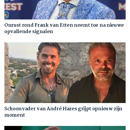
Onrust rond Frank van Etten neemt toe na nieuwe
opvallende signalen
Schoonvader van André Hazes grijpt opnieuw zijn
moment