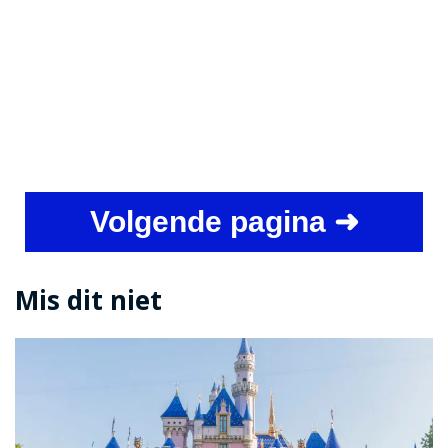
Volgende pagina ➜
Mis dit niet