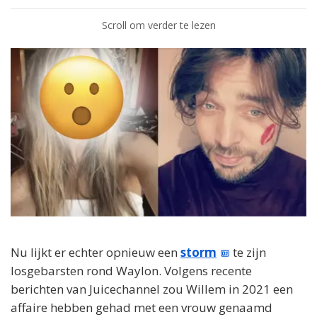
Scroll om verder te lezen
Nu lijkt er echter opnieuw een
storm
te zijn
losgebarsten rond Waylon. Volgens recente
berichten van Juicechannel zou Willem in 2021 een
affaire hebben gehad met een vrouw genaamd