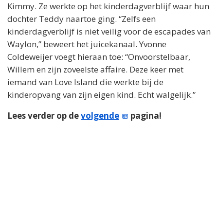
Kimmy. Ze werkte op het kinderdagverblijf waar hun
dochter Teddy naartoe ging. “Zelfs een
kinderdagverblijf is niet veilig voor de escapades van
Waylon,” beweert het juicekanaal. Yvonne
Coldeweijer voegt hieraan toe: “Onvoorstelbaar,
Willem en zijn zoveelste affaire. Deze keer met
iemand van Love Island die werkte bij de
kinderopvang van zijn eigen kind. Echt walgelijk.”
Lees verder op de
volgende
pagina!