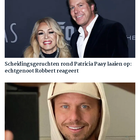
Scheidingsgeruchten rond Patricia Paay laaien op:
echtgenoot Robbert reageert