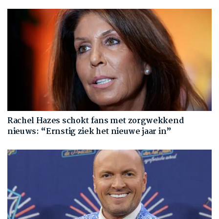
Rachel Hazes schokt fans met zorgwekkend
nieuws: “Ernstig ziek het nieuwe jaar in”