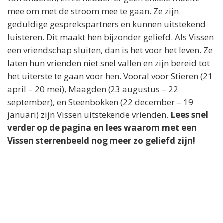
mee om met de stroom mee te gaan. Ze zijn
geduldige gesprekspartners en kunnen uitstekend
luisteren. Dit maakt hen bijzonder geliefd. Als Vissen
een vriendschap sluiten, dan is het voor het leven. Ze
laten hun vrienden niet snel vallen en zijn bereid tot
het uiterste te gaan voor hen. Vooral voor Stieren (21
april – 20 mei), Maagden (23 augustus – 22
september), en Steenbokken (22 december – 19
januari) zijn Vissen uitstekende vrienden.
Lees snel
verder op de pagina en lees waarom met een
Vissen sterrenbeeld nog meer zo geliefd zijn!