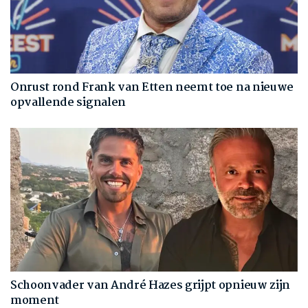
Onrust rond Frank van Etten neemt toe na nieuwe
opvallende signalen
Schoonvader van André Hazes grijpt opnieuw zijn
moment