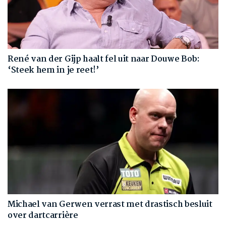
René van der Gijp haalt fel uit naar Douwe Bob:
‘Steek hem in je reet!’
Michael van Gerwen verrast met drastisch besluit
over dartcarrière