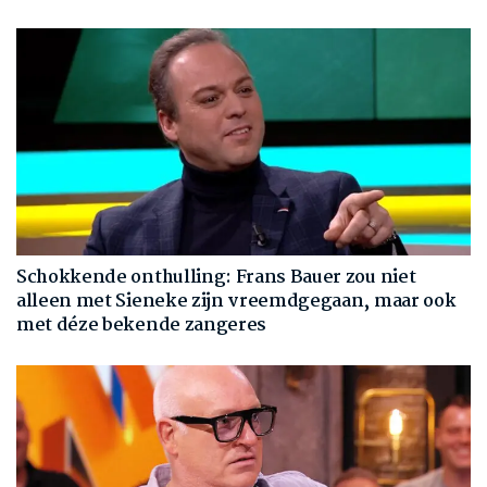
Schokkende onthulling: Frans Bauer zou niet
alleen met Sieneke zijn vreemdgegaan, maar ook
met déze bekende zangeres