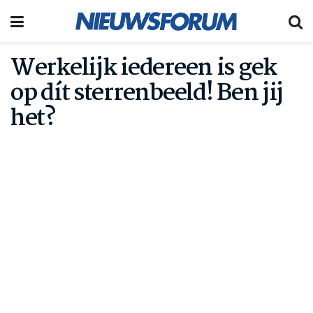
Werkelijk iedereen is gek
op dít sterrenbeeld! Ben jij
het?