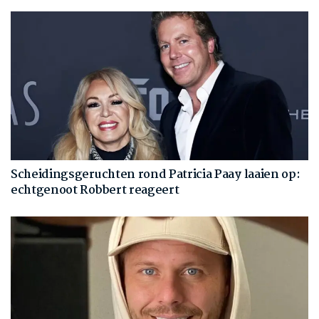
Scheidingsgeruchten rond Patricia Paay laaien op:
echtgenoot Robbert reageert