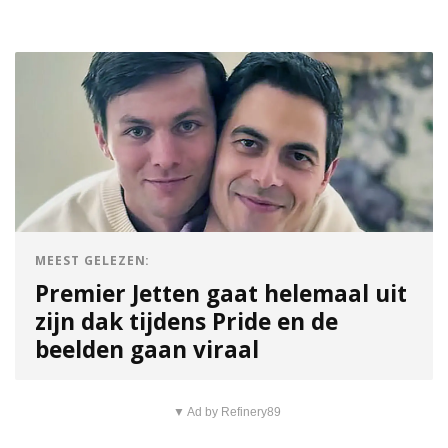
MEEST GELEZEN:
Premier Jetten gaat helemaal uit
zijn dak tijdens Pride en de
beelden gaan viraal
▼ Ad by Refinery89