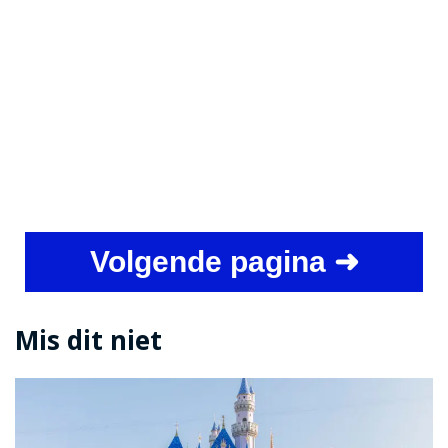
Volgende pagina ➜
Mis dit niet