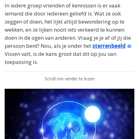
In iedere groep vrienden of kennissen is er vaak
iemand die door iedereen geliefd is. Wat ze ook
zeggen of doen, het lijkt altijd bewondering op te
wekken, en ze lijken nooit iets verkeerd te kunnen
doen in de ogen van anderen. Vraag je je af of jij die
persoon bent? Nou, als je onder het
sterrenbeeld
Vissen valt, is de kans groot dat dit op jou van
toepassing is.
Scroll om verder te lezen