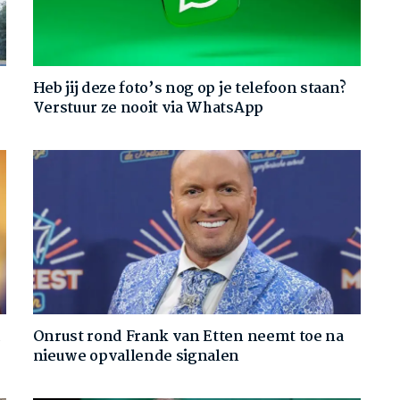
Heb jij deze foto’s nog op je telefoon staan?
Verstuur ze nooit via WhatsApp
d
Onrust rond Frank van Etten neemt toe na
nieuwe opvallende signalen