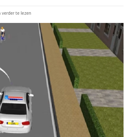
 verder te lezen