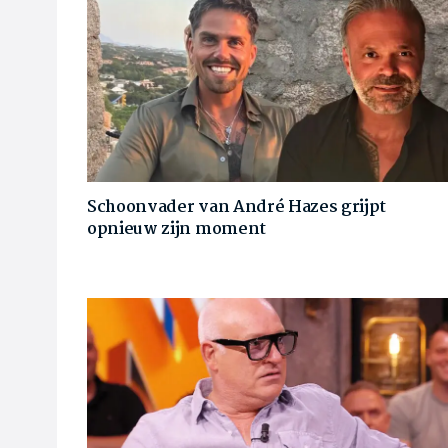
Schoonvader van André Hazes grijpt
opnieuw zijn moment