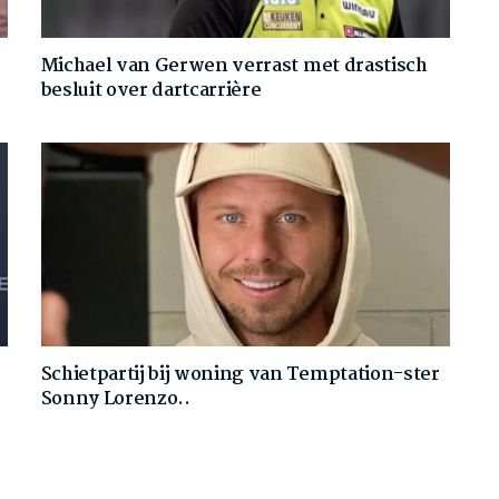
Michael van Gerwen verrast met drastisch
besluit over dartcarrière
Schietpartij bij woning van Temptation-ster
Sonny Lorenzo..