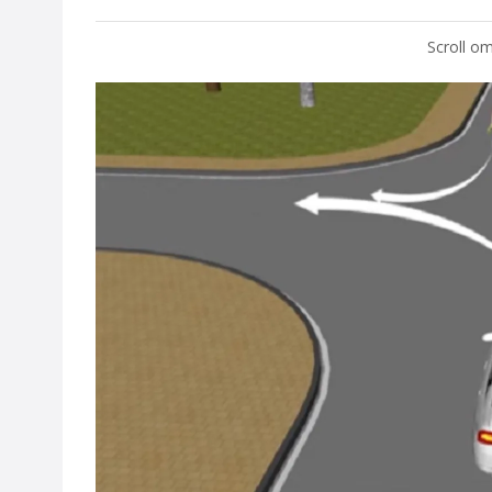
Scroll om