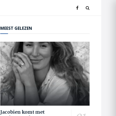
MEEST GELEZEN
Jacobien komt met