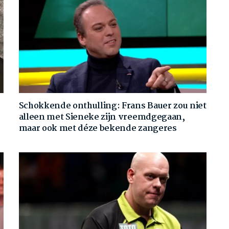
Schokkende onthulling: Frans Bauer zou niet
alleen met Sieneke zijn vreemdgegaan,
maar ook met déze bekende zangeres