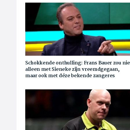
Schokkende onthulling: Frans Bauer zou nie
alleen met Sieneke zijn vreemdgegaan,
maar ook met déze bekende zangeres