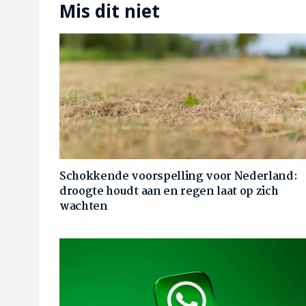
Mis dit niet
Schokkende voorspelling voor Nederland:
droogte houdt aan en regen laat op zich
wachten