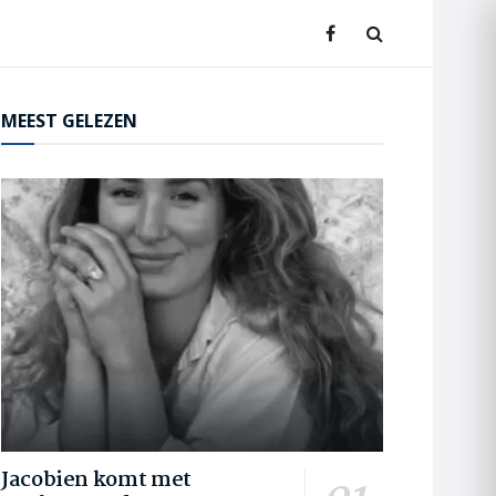
MEEST GELEZEN
Jacobien komt met