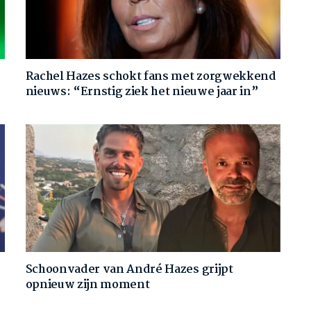
Rachel Hazes schokt fans met zorgwekkend
nieuws: “Ernstig ziek het nieuwe jaar in”
Schoonvader van André Hazes grijpt
opnieuw zijn moment