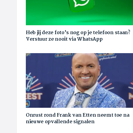
Heb jij deze foto’s nog op je telefoon staan?
Verstuur ze nooit via WhatsApp
Onrust rond Frank van Etten neemt toe na
nieuwe opvallende signalen