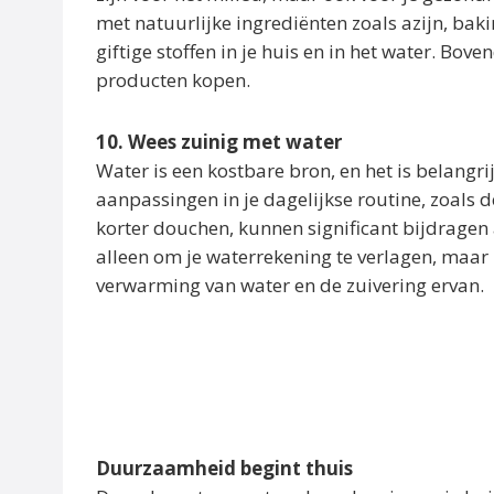
met natuurlijke ingrediënten zoals azijn, bak
giftige stoffen in je huis en in het water. Bov
producten kopen.
10. Wees zuinig met water
Water is een kostbare bron, en het is belangr
aanpassingen in je dagelijkse routine, zoals 
korter douchen, kunnen significant bijdrage
alleen om je waterrekening te verlagen, maar 
verwarming van water en de zuivering ervan.
Duurzaamheid begint thuis