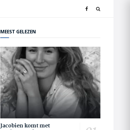
MEEST GELEZEN
Jacobien komt met