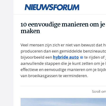
10 eenvoudige manieren om je 
maken
Veel mensen zijn zich er niet van bewust dat
produceren dan een gemiddelde benzineauto. 
bijvoorbeeld een
hybride auto
te rijden of
aanvullende stappen die je kunt zetten om je h
effectieve en eenvoudige manieren om je bij
van broeikasgassen te verminderen.
Scroll om