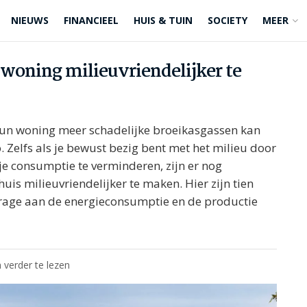
NIEUWS
FINANCIEEL
HUIS & TUIN
SOCIETY
MEER
woning milieuvriendelijker te
 hun woning meer schadelijke broeikasgassen kan
Zelfs als je bewust bezig bent met het milieu door
 je consumptie te verminderen, zijn er nog
uis milieuvriendelijker te maken. Hier zijn tien
drage aan de energieconsumptie en de productie
 verder te lezen