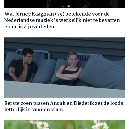
Wat Jerney Kaagman (79) betekende voor de
Nederlandse muziek is werkelijk niet te bevatten
en nu is zij overleden
Eerste zoen tussen Anouk en Diederik zet de loods
letterlijk in vuur en vlam