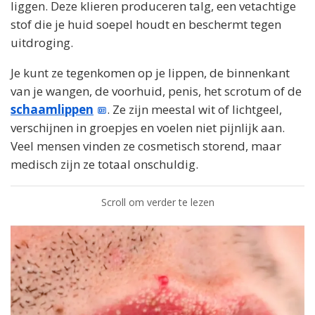
liggen. Deze klieren produceren talg, een vetachtige
stof die je huid soepel houdt en beschermt tegen
uitdroging.
Je kunt ze tegenkomen op je lippen, de binnenkant
van je wangen, de voorhuid, penis, het scrotum of de
schaamlippen
. Ze zijn meestal wit of lichtgeel,
verschijnen in groepjes en voelen niet pijnlijk aan.
Veel mensen vinden ze cosmetisch storend, maar
medisch zijn ze totaal onschuldig.
Scroll om verder te lezen