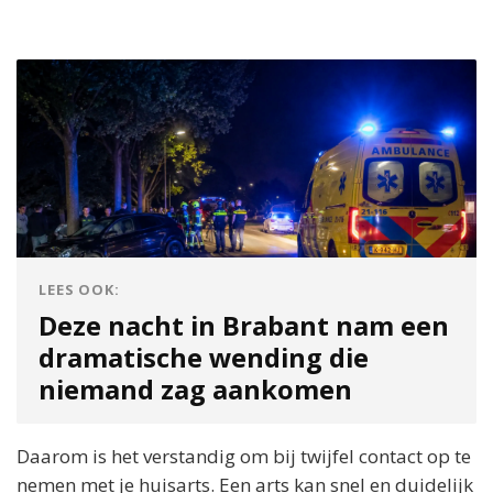
LEES OOK:
Deze nacht in Brabant nam een
dramatische wending die
niemand zag aankomen
Daarom is het verstandig om bij twijfel contact op te
nemen met je huisarts. Een arts kan snel en duidelijk