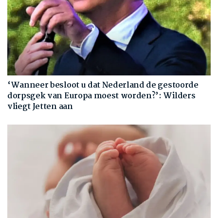
‘Wanneer besloot u dat Nederland de gestoorde
dorpsgek van Europa moest worden?’: Wilders
vliegt Jetten aan