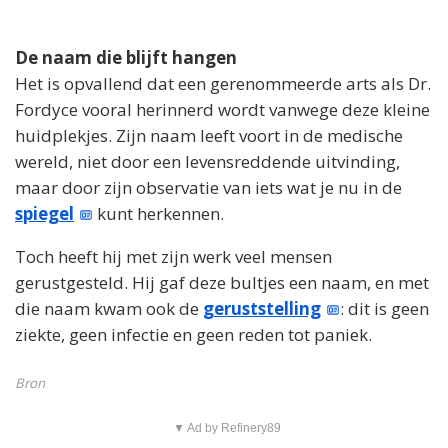
De naam die blijft hangen
Het is opvallend dat een gerenommeerde arts als Dr.
Fordyce vooral herinnerd wordt vanwege deze kleine
huidplekjes. Zijn naam leeft voort in de medische
wereld, niet door een levensreddende uitvinding,
maar door zijn observatie van iets wat je nu in de
spiegel
kunt herkennen.
Toch heeft hij met zijn werk veel mensen
gerustgesteld. Hij gaf deze bultjes een naam, en met
die naam kwam ook de
geruststelling
: dit is geen
ziekte, geen infectie en geen reden tot paniek.
Bron
▼ Ad by Refinery89