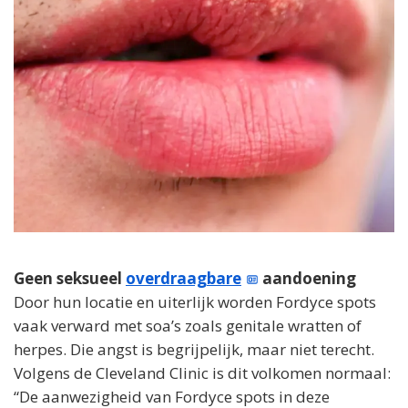
Geen seksueel
overdraagbare
aandoening
Door hun locatie en uiterlijk worden Fordyce spots
vaak verward met soa’s zoals genitale wratten of
herpes. Die angst is begrijpelijk, maar niet terecht.
Volgens de Cleveland Clinic is dit volkomen normaal:
“De aanwezigheid van Fordyce spots in deze