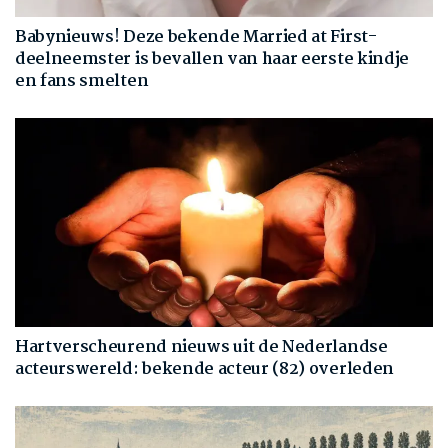
Babynieuws! Deze bekende Married at First-
deelneemster is bevallen van haar eerste kindje
en fans smelten
Hartverscheurend nieuws uit de Nederlandse
acteurswereld: bekende acteur (82) overleden