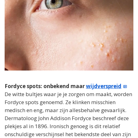
Fordyce spots: onbekend maar
wijdverspreid
De witte bultjes waar je je zorgen om maakt, worden
Fordyce spots genoemd. Ze klinken misschien
medisch en eng, maar zijn allesbehalve gevaarlijk.
Dermatoloog John Addison Fordyce beschreef deze
plekjes al in 1896. Ironisch genoeg is dit relatief
onschuldige verschijnsel het bekendste deel van zijn