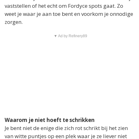
vaststellen of het echt om Fordyce spots gaat. Zo
weet je waar je aan toe bent en voorkom je onnodige
zorgen.
▼ Ad by Refinery89
Waarom je niet hoeft te schrikken
Je bent niet de enige die zich rot schrikt bij het zien
van witte puntjes op een plek waar je ze liever niet