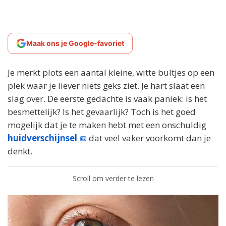
Maak ons je Google-favoriet
Je merkt plots een aantal kleine, witte bultjes op een
plek waar je liever niets geks ziet. Je hart slaat een
slag over. De eerste gedachte is vaak paniek: is het
besmettelijk? Is het gevaarlijk? Toch is het goed
mogelijk dat je te maken hebt met een onschuldig
huidverschijnsel
dat veel vaker voorkomt dan je
denkt.
Scroll om verder te lezen