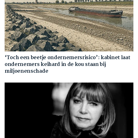
‘Toch een beetje ondernemersrisico’: kabinet laat
ondernemers keihard in de kou staan bij
miljoenenschade