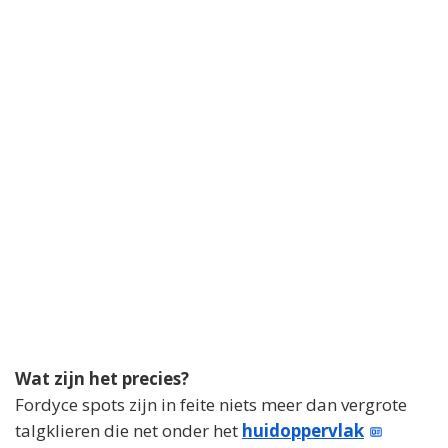
Wat zijn het precies?
Fordyce spots zijn in feite niets meer dan vergrote
talgklieren die net onder het
huidoppervlak