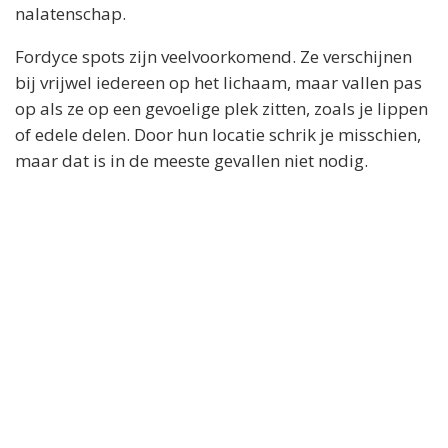
nalatenschap.
Fordyce spots zijn veelvoorkomend. Ze verschijnen
bij vrijwel iedereen op het lichaam, maar vallen pas
op als ze op een gevoelige plek zitten, zoals je lippen
of edele delen. Door hun locatie schrik je misschien,
maar dat is in de meeste gevallen niet nodig.