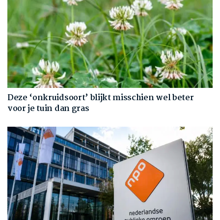
Deze ‘onkruidsoort’ blijkt misschien wel beter
voor je tuin dan gras