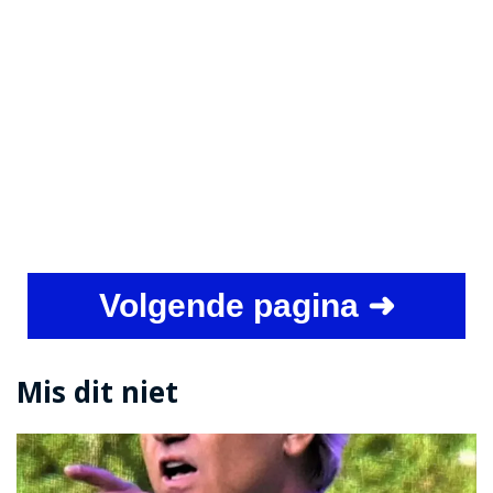
Volgende pagina ➜
Mis dit niet