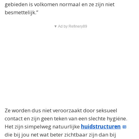
gebieden is volkomen normaal en ze zijn niet
besmettelijk.”
▼ Ad by Refinery89
Ze worden dus niet veroorzaakt door seksueel
contact en zijn geen teken van een slechte hygiëne.
Het zijn simpelweg natuurlijke
huidstructuren
die bij jou net wat beter zichtbaar zijn dan bij