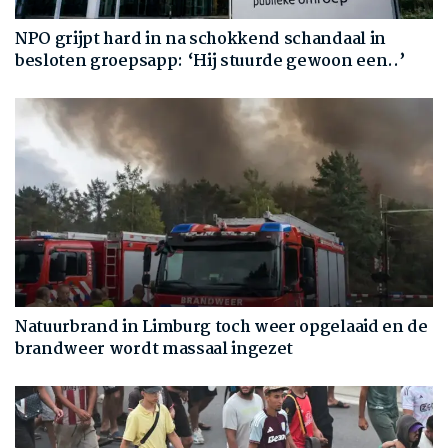
NPO grijpt hard in na schokkend schandaal in
besloten groepsapp: ‘Hij stuurde gewoon een..’
Natuurbrand in Limburg toch weer opgelaaid en de
brandweer wordt massaal ingezet