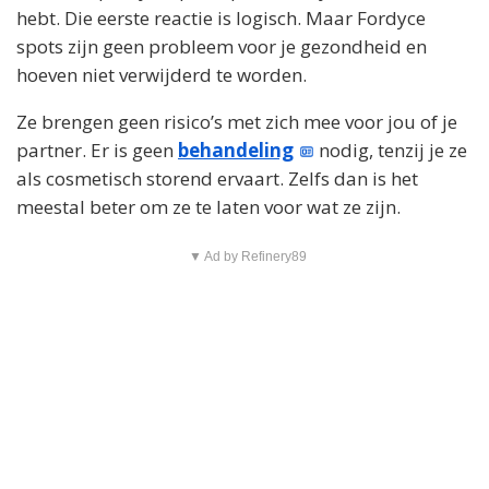
hebt. Die eerste reactie is logisch. Maar Fordyce
spots zijn geen probleem voor je gezondheid en
hoeven niet verwijderd te worden.
Ze brengen geen risico’s met zich mee voor jou of je
partner. Er is geen
behandeling
nodig, tenzij je ze
als cosmetisch storend ervaart. Zelfs dan is het
meestal beter om ze te laten voor wat ze zijn.
▼ Ad by Refinery89