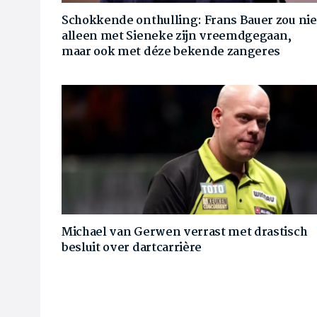
Schokkende onthulling: Frans Bauer zou nie
alleen met Sieneke zijn vreemdgegaan,
maar ook met déze bekende zangeres
Michael van Gerwen verrast met drastisch
besluit over dartcarrière