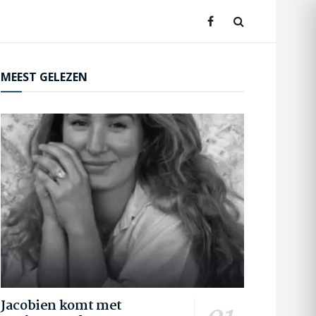
MEEST GELEZEN
Jacobien komt met