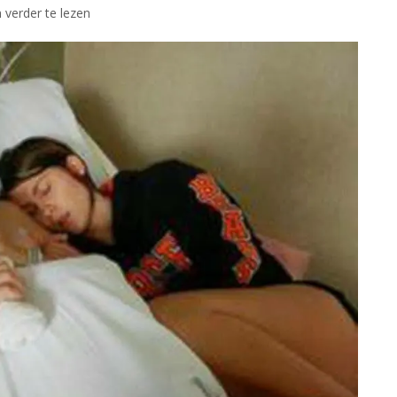
 verder te lezen