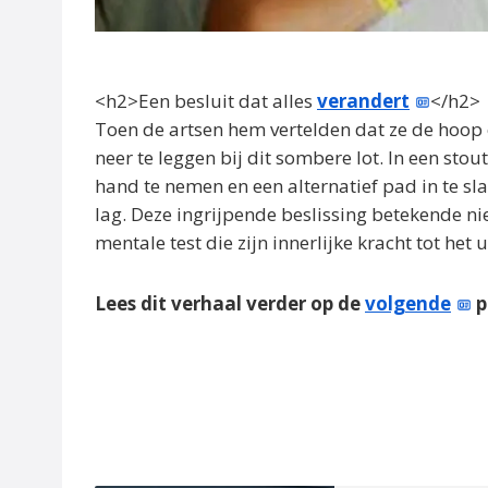
<h2>Een besluit dat alles
verandert
</h2>
Toen de artsen hem vertelden dat ze de hoop 
neer te leggen bij dit sombere lot. In een sto
hand te nemen en een alternatief pad in te 
lag. Deze ingrijpende beslissing betekende nie
mentale test die zijn innerlijke kracht tot het u
Lees dit verhaal verder op de
volgende
p