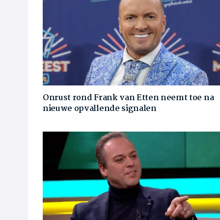
Onrust rond Frank van Etten neemt toe na
nieuwe opvallende signalen