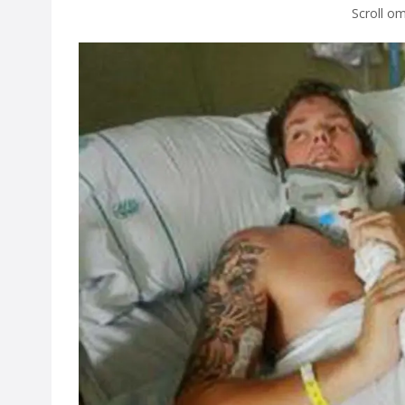
Scroll om