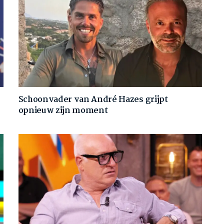
Schoonvader van André Hazes grijpt
opnieuw zijn moment