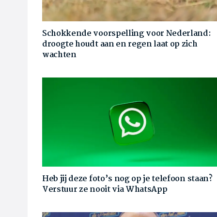
Schokkende voorspelling voor Nederland:
droogte houdt aan en regen laat op zich
wachten
Heb jij deze foto’s nog op je telefoon staan?
Verstuur ze nooit via WhatsApp