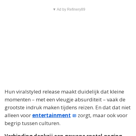
▼ Ad by Refinery89
Hun viralstyled release maakt duidelijk dat kleine
momenten – met een vleugje absurditeit – vaak de
grootste indruk maken tijdens reizen. En dat dat niet
alleen voor
entertainment
zorgt, maar ook voor
begrip tussen culturen.