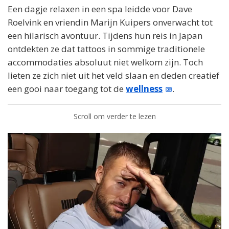
Een dagje relaxen in een spa leidde voor Dave
Roelvink en vriendin Marijn Kuipers onverwacht tot
een hilarisch avontuur. Tijdens hun reis in Japan
ontdekten ze dat tattoos in sommige traditionele
accommodaties absoluut niet welkom zijn. Toch
lieten ze zich niet uit het veld slaan en deden creatief
een gooi naar toegang tot de
wellness
.
Scroll om verder te lezen