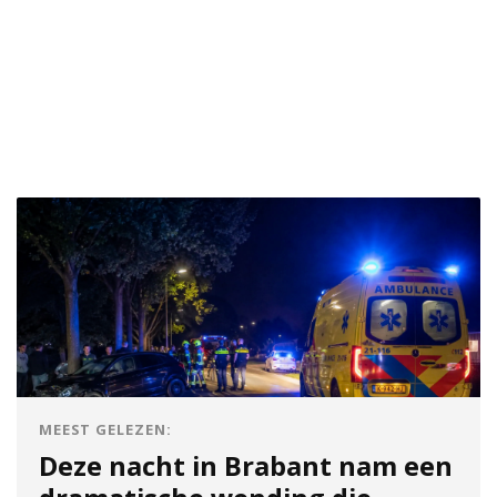
MEEST GELEZEN:
Deze nacht in Brabant nam een