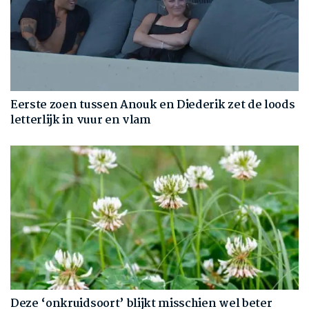
Eerste zoen tussen Anouk en Diederik zet de loods
letterlijk in vuur en vlam
Deze ‘onkruidsoort’ blijkt misschien wel beter