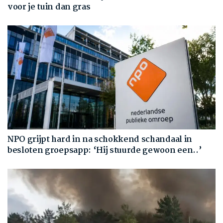
voor je tuin dan gras
NPO grijpt hard in na schokkend schandaal in
besloten groepsapp: ‘Hij stuurde gewoon een..’