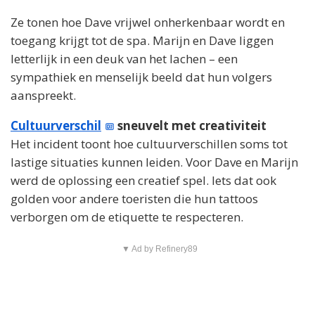
Ze tonen hoe Dave vrijwel onherkenbaar wordt en
toegang krijgt tot de spa. Marijn en Dave liggen
letterlijk in een deuk van het lachen – een
sympathiek en menselijk beeld dat hun volgers
aanspreekt.
Cultuurverschil
sneuvelt met creativiteit
Het incident toont hoe cultuurverschillen soms tot
lastige situaties kunnen leiden. Voor Dave en Marijn
werd de oplossing een creatief spel. Iets dat ook
golden voor andere toeristen die hun tattoos
verborgen om de etiquette te respecteren.
▼ Ad by Refinery89