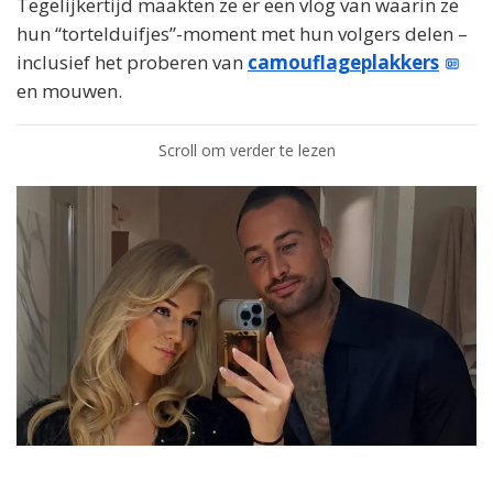
Tegelijkertijd maakten ze er een vlog van waarin ze
hun “tortelduifjes”-moment met hun volgers delen –
inclusief het proberen van
camouflageplakkers
en mouwen.
Scroll om verder te lezen