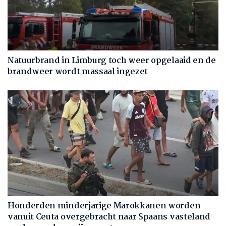
Natuurbrand in Limburg toch weer opgelaaid en de
brandweer wordt massaal ingezet
Honderden minderjarige Marokkanen worden
vanuit Ceuta overgebracht naar Spaans vasteland