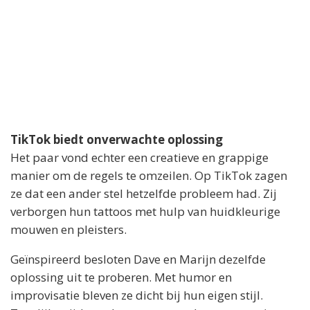
TikTok biedt onverwachte oplossing
Het paar vond echter een creatieve en grappige
manier om de regels te omzeilen. Op TikTok zagen
ze dat een ander stel hetzelfde probleem had. Zij
verborgen hun tattoos met hulp van huidkleurige
mouwen en pleisters.
Geïnspireerd besloten Dave en Marijn dezelfde
oplossing uit te proberen. Met humor en
improvisatie bleven ze dicht bij hun eigen stijl.