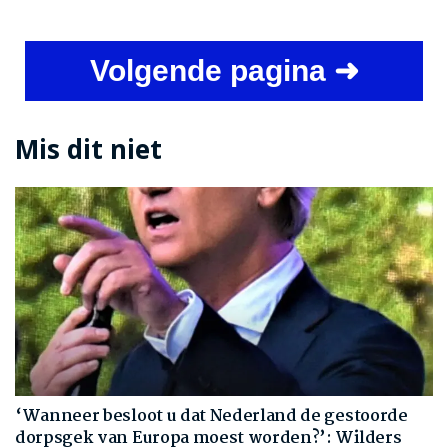
Volgende pagina ➜
Mis dit niet
‘Wanneer besloot u dat Nederland de gestoorde
dorpsgek van Europa moest worden?’: Wilders