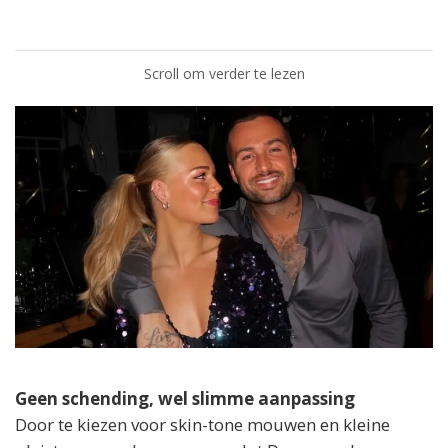
Scroll om verder te lezen
Geen schending, wel slimme aanpassing
Door te kiezen voor skin-tone mouwen en kleine