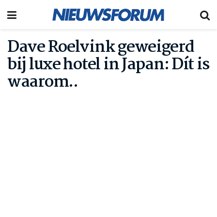
Dave Roelvink geweigerd
bij luxe hotel in Japan: Dít is
waarom..