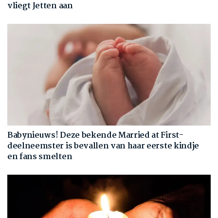
vliegt Jetten aan
Babynieuws! Deze bekende Married at First-
deelneemster is bevallen van haar eerste kindje
en fans smelten