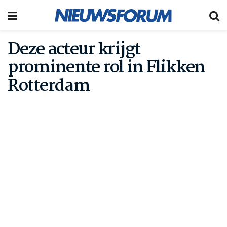
Deze acteur krijgt
prominente rol in Flikken
Rotterdam