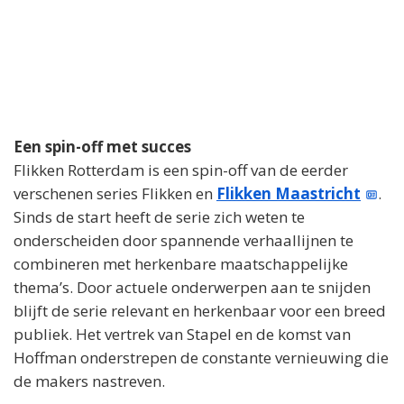
Een spin-off met succes
Flikken Rotterdam is een spin-off van de eerder
verschenen series Flikken en
Flikken Maastricht
.
Sinds de start heeft de serie zich weten te
onderscheiden door spannende verhaallijnen te
combineren met herkenbare maatschappelijke
thema’s. Door actuele onderwerpen aan te snijden
blijft de serie relevant en herkenbaar voor een breed
publiek. Het vertrek van Stapel en de komst van
Hoffman onderstrepen de constante vernieuwing die
de makers nastreven.