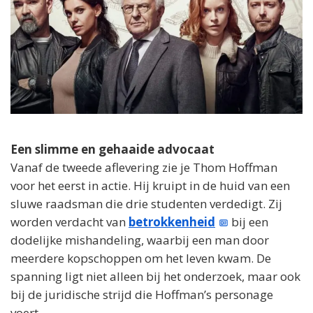
Een slimme en gehaaide advocaat
Vanaf de tweede aflevering zie je Thom Hoffman
voor het eerst in actie. Hij kruipt in de huid van een
sluwe raadsman die drie studenten verdedigt. Zij
worden verdacht van
betrokkenheid
bij een
dodelijke mishandeling, waarbij een man door
meerdere kopschoppen om het leven kwam. De
spanning ligt niet alleen bij het onderzoek, maar ook
bij de juridische strijd die Hoffman’s personage
voert.