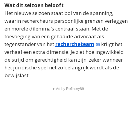
Wat dit seizoen belooft
Het nieuwe seizoen staat bol van de spanning,
waarin rechercheurs persoonlijke grenzen verleggen
en morele dilemma’s centraal staan. Met de
toevoeging van een gehaaide advocaat als
tegenstander van het
rechercheteam
krijgt het
verhaal een extra dimensie. Je ziet hoe ingewikkeld
de strijd om gerechtigheid kan zijn, zeker wanneer
het juridische spel net zo belangrijk wordt als de
bewijslast.
▼ Ad by Refinery89