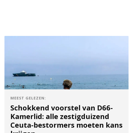
MEEST GELEZEN:
Schokkend voorstel van D66-
Kamerlid: alle zestigduizend
Ceuta-bestormers moeten kans