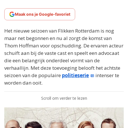
Maak ons je Google-favoriet
Het nieuwe seizoen van Flikken Rotterdam is nog
maar net begonnen en nu al zorgt de komst van
Thom Hoffman voor opschudding. De ervaren acteur
schuift aan bij de vaste cast en speelt een advocaat
die een belangrijk onderdeel vormt van de
verhaallijn. Met deze toevoeging belooft het achtste
seizoen van de populaire
politieserie
intenser te
worden dan ooit.
Scroll om verder te lezen