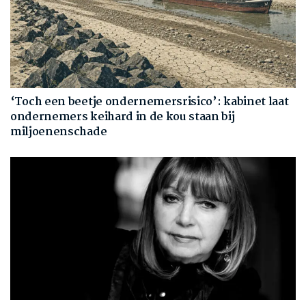
‘Toch een beetje ondernemersrisico’: kabinet laat
ondernemers keihard in de kou staan bij
miljoenenschade