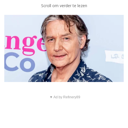
Scroll om verder te lezen
▼ Ad by Refinery89