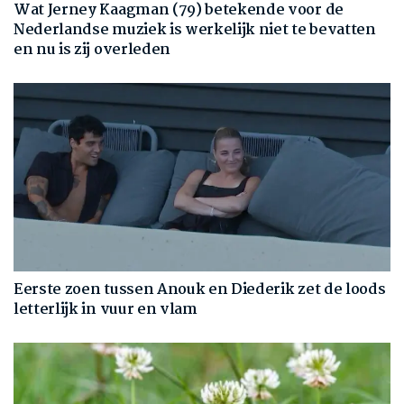
Wat Jerney Kaagman (79) betekende voor de
Nederlandse muziek is werkelijk niet te bevatten
en nu is zij overleden
Eerste zoen tussen Anouk en Diederik zet de loods
letterlijk in vuur en vlam