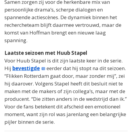
Samen zorgen zij voor de herkenbare mix van
persoonlijke drama’s, scherpe dialogen en
spannende actiescènes. De dynamiek binnen het
rechercheteam blijft daarmee vertrouwd, maar de
komst van Hoffman brengt een nieuwe laag
spanning.
Laatste seizoen met Huub Stapel
Voor Huub Stapel is dit zijn laatste keer in de serie.
Hij
bevestigde
eerder dat hij stopt na dit seizoen.
“Flikken Rotterdam gaat door, maar zonder mij”, zei
hij daarover. Volgens Stapel heeft dit besluit niet te
maken met de makers of zijn collega’s, maar met de
producent. “Die zitten anders in de wedstrijd dan ik.”
Voor de fans betekent dit afscheid een emotioneel
moment, want zijn rol was jarenlang een belangrijke
pijler binnen de serie.