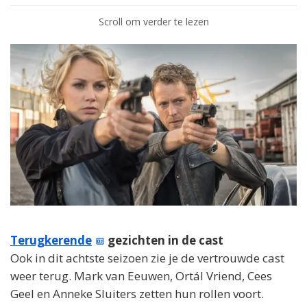
Scroll om verder te lezen
Terugkerende
gezichten in de cast
Ook in dit achtste seizoen zie je de vertrouwde cast
weer terug. Mark van Eeuwen, Ortál Vriend, Cees
Geel en Anneke Sluiters zetten hun rollen voort.