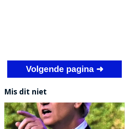
Volgende pagina ➜
Mis dit niet