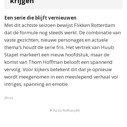
krijgen
Een serie die blijft vernieuwen
Met dit achtste seizoen bewijst Flikken Rotterdam
dat de formule nog steeds werkt. De combinatie van
vaste gezichten, nieuwe personages en actuele
thema’s houdt de serie fris. Het vertrek van Huub
Stapel markeert een nieuw hoofdstuk, maar de
komst van Thom Hoffman belooft een spannend
vervolg. Voor kijkers betekent dit dat je opnieuw
wordt meegenomen in een meeslepend verhaal vol
intriges, spanning en emotie.
Bron
▼ Ad by Refinery89