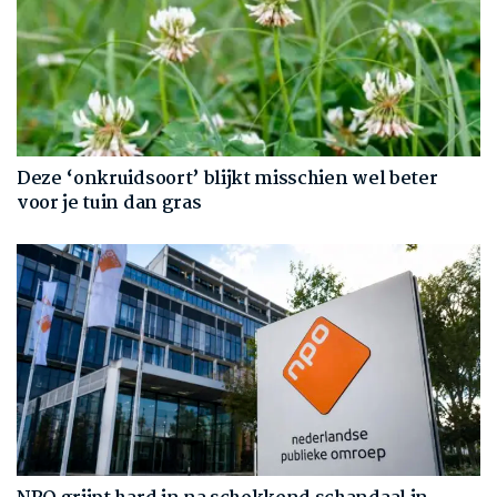
Deze ‘onkruidsoort’ blijkt misschien wel beter
voor je tuin dan gras