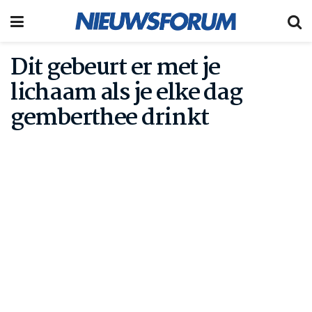
Dit gebeurt er met je
lichaam als je elke dag
gemberthee drinkt