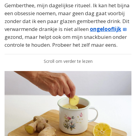
Gemberthee, mijn dagelijkse ritueel. Ik kan het bijna
een obsessie noemen, maar geen dag gaat voorbij
zonder dat ik een paar glazen gemberthee drink. Dit
verwarmende drankje is niet alleen
ongelooflijk
gezond, maar helpt ook om mijn snackbuien onder
controle te houden. Probeer het zelf maar eens.
Scroll om verder te lezen