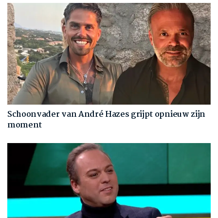
Schoonvader van André Hazes grijpt opnieuw zijn
moment