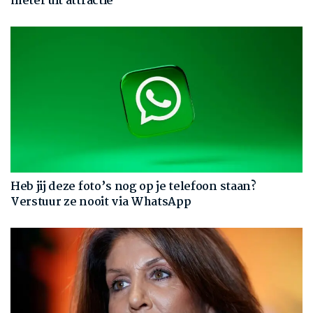
meter uit attractie
Heb jij deze foto’s nog op je telefoon staan?
Verstuur ze nooit via WhatsApp