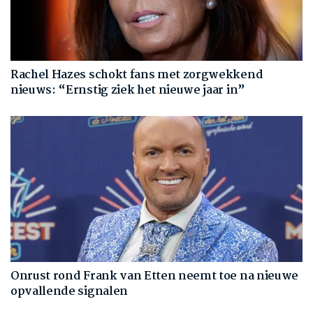
Rachel Hazes schokt fans met zorgwekkend
nieuws: “Ernstig ziek het nieuwe jaar in”
Onrust rond Frank van Etten neemt toe na nieuwe
opvallende signalen