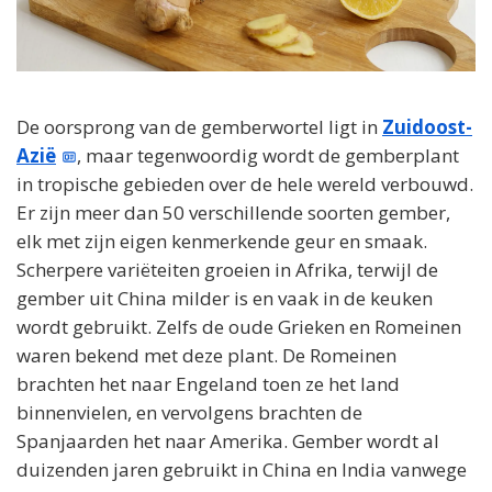
De oorsprong van de gemberwortel ligt in
Zuidoost-
Azië
, maar tegenwoordig wordt de gemberplant
in tropische gebieden over de hele wereld verbouwd.
Er zijn meer dan 50 verschillende soorten gember,
elk met zijn eigen kenmerkende geur en smaak.
Scherpere variëteiten groeien in Afrika, terwijl de
gember uit China milder is en vaak in de keuken
wordt gebruikt. Zelfs de oude Grieken en Romeinen
waren bekend met deze plant. De Romeinen
brachten het naar Engeland toen ze het land
binnenvielen, en vervolgens brachten de
Spanjaarden het naar Amerika. Gember wordt al
duizenden jaren gebruikt in China en India vanwege