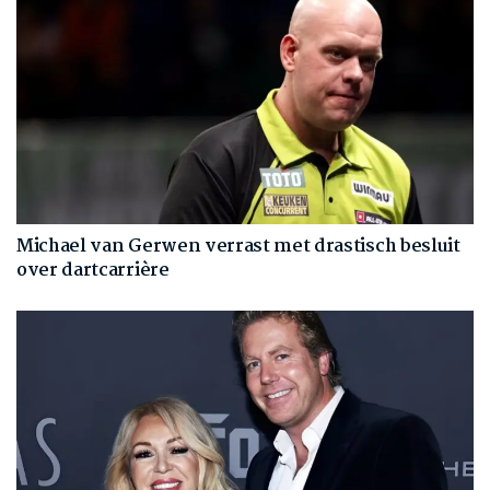
Michael van Gerwen verrast met drastisch besluit
over dartcarrière