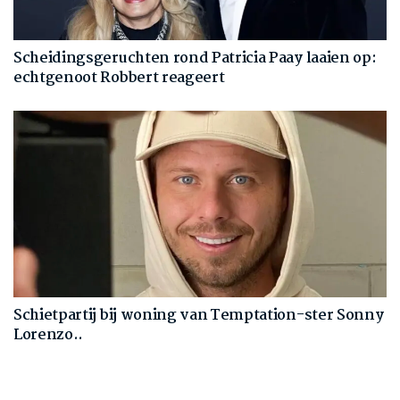
Scheidingsgeruchten rond Patricia Paay laaien op:
echtgenoot Robbert reageert
Schietpartij bij woning van Temptation-ster Sonny
Lorenzo..