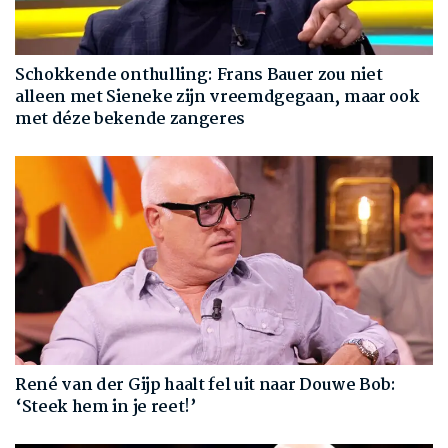
Schokkende onthulling: Frans Bauer zou niet
alleen met Sieneke zijn vreemdgegaan, maar ook
met déze bekende zangeres
René van der Gijp haalt fel uit naar Douwe Bob:
‘Steek hem in je reet!’