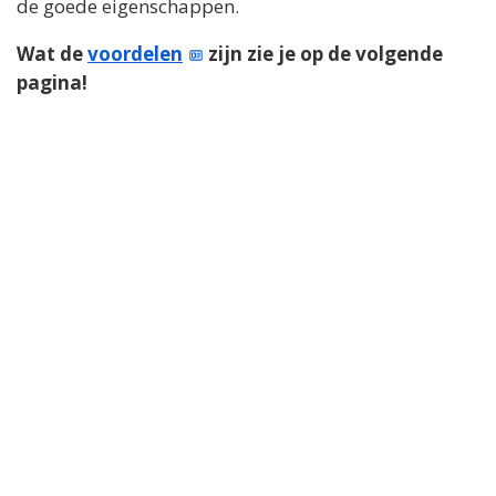
de goede eigenschappen.
Wat de
voordelen
zijn zie je op de volgende
pagina!