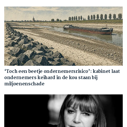
‘Toch een beetje ondernemersrisico’: kabinet laat
ondernemers keihard in de kou staan bij
miljoenenschade