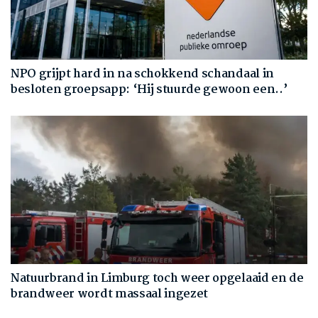
NPO grijpt hard in na schokkend schandaal in
besloten groepsapp: ‘Hij stuurde gewoon een..’
Natuurbrand in Limburg toch weer opgelaaid en de
brandweer wordt massaal ingezet