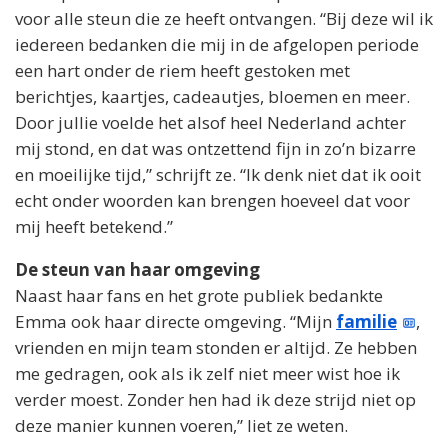
voor alle steun die ze heeft ontvangen. “Bij deze wil ik
iedereen bedanken die mij in de afgelopen periode
een hart onder de riem heeft gestoken met
berichtjes, kaartjes, cadeautjes, bloemen en meer.
Door jullie voelde het alsof heel Nederland achter
mij stond, en dat was ontzettend fijn in zo’n bizarre
en moeilijke tijd,” schrijft ze. “Ik denk niet dat ik ooit
echt onder woorden kan brengen hoeveel dat voor
mij heeft betekend.”
De steun van haar omgeving
Naast haar fans en het grote publiek bedankte
Emma ook haar directe omgeving. “Mijn
familie
,
vrienden en mijn team stonden er altijd. Ze hebben
me gedragen, ook als ik zelf niet meer wist hoe ik
verder moest. Zonder hen had ik deze strijd niet op
deze manier kunnen voeren,” liet ze weten.