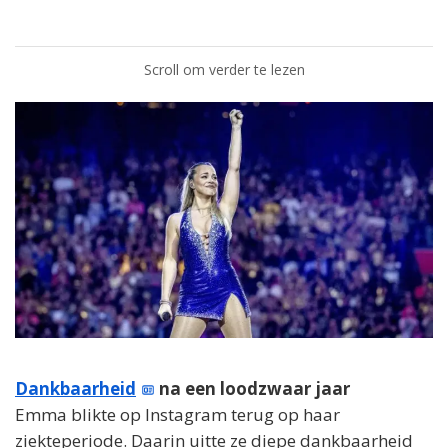
Scroll om verder te lezen
Dankbaarheid
na een loodzwaar jaar
Emma blikte op Instagram terug op haar
ziekteperiode. Daarin uitte ze diepe dankbaarheid