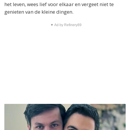
het leven, wees lief voor elkaar en vergeet niet te
genieten van de kleine dingen.
▼ Ad by Refinery89