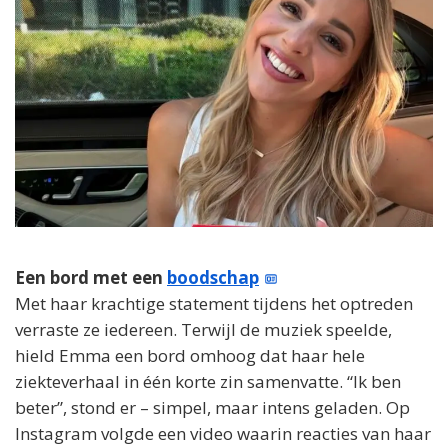
Een bord met een
boodschap
Met haar krachtige statement tijdens het optreden
verraste ze iedereen. Terwijl de muziek speelde,
hield Emma een bord omhoog dat haar hele
ziekteverhaal in één korte zin samenvatte. “Ik ben
beter”, stond er – simpel, maar intens geladen. Op
Instagram volgde een video waarin reacties van haar