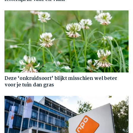
Deze ‘onkruidsoort’ blijkt misschien wel beter
voor je tuin dan gras