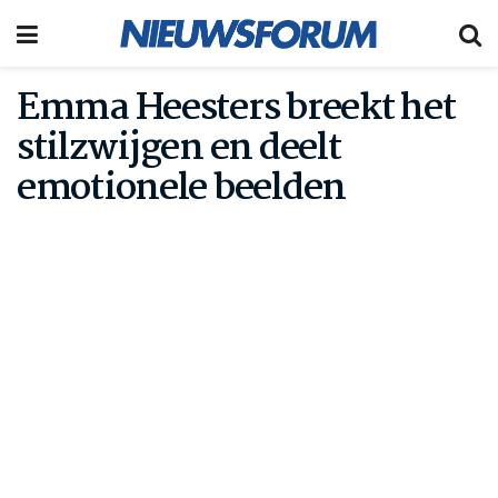
Emma Heesters breekt het
stilzwijgen en deelt
emotionele beelden