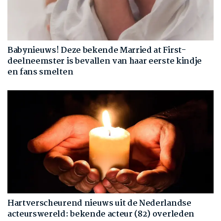
Babynieuws! Deze bekende Married at First-
deelneemster is bevallen van haar eerste kindje
en fans smelten
Hartverscheurend nieuws uit de Nederlandse
acteurswereld: bekende acteur (82) overleden