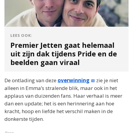
LEES OOK:
Premier Jetten gaat helemaal
uit zijn dak tijdens Pride en de
beelden gaan viraal
De ontlading van deze
overwinning
zie je niet
alleen in Emma’s stralende blik, maar ook in het
applaus van duizenden fans. Haar verhaal is meer
dan een update; het is een herinnering aan hoe
kracht, hoop en liefde het verschil maken in de
donkerste tijden.