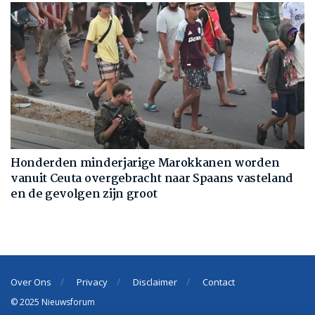
Honderden minderjarige Marokkanen worden
vanuit Ceuta overgebracht naar Spaans vasteland
en de gevolgen zijn groot
Over Ons
Privacy
Disclaimer
Contact
© 2025 Nieuwsforum