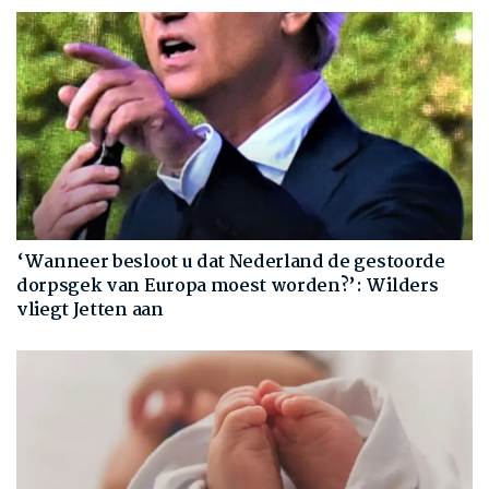
‘Wanneer besloot u dat Nederland de gestoorde
dorpsgek van Europa moest worden?’: Wilders
vliegt Jetten aan