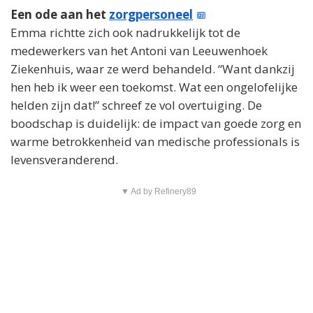
Een ode aan het
zorgpersoneel
Emma richtte zich ook nadrukkelijk tot de
medewerkers van het Antoni van Leeuwenhoek
Ziekenhuis, waar ze werd behandeld. “Want dankzij
hen heb ik weer een toekomst. Wat een ongelofelijke
helden zijn dat!” schreef ze vol overtuiging. De
boodschap is duidelijk: de impact van goede zorg en
warme betrokkenheid van medische professionals is
levensveranderend.
▼ Ad by Refinery89