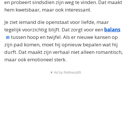
en probeert sindsdien zijn weg te vinden. Dat maakt
hem kwetsbaar, maar ook interessant.
Je ziet iemand die openstaat voor liefde, maar
tegelijk voorzichtig blijft. Dat zorgt voor een
balans
tussen hoop en twijfel. Als er nieuwe kansen op
zijn pad komen, moet hij opnieuw bepalen wat hij
durft. Dat maakt zijn verhaal niet alleen romantisch,
maar ook emotioneel sterk.
▼ Ad by Refinery89