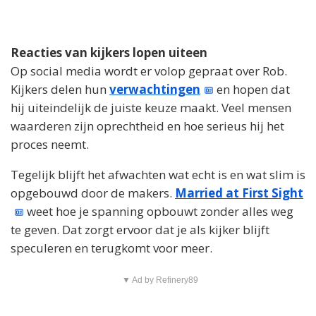
Reacties van kijkers lopen uiteen
Op social media wordt er volop gepraat over Rob.
Kijkers delen hun
verwachtingen
en hopen dat
hij uiteindelijk de juiste keuze maakt. Veel mensen
waarderen zijn oprechtheid en hoe serieus hij het
proces neemt.
Tegelijk blijft het afwachten wat echt is en wat slim is
opgebouwd door de makers.
Married at First Sight
weet hoe je spanning opbouwt zonder alles weg
te geven. Dat zorgt ervoor dat je als kijker blijft
speculeren en terugkomt voor meer.
▼ Ad by Refinery89