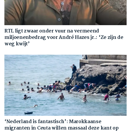
RTL ligt zwaar onder vuur na vermeend
miljoenenbedrag voor André Hazes jr.: ‘Ze zijn de
weg kwijt’
‘Nederland is fantastisch’: Marokkaanse
migranten in Ceuta willen massaal deze kant op