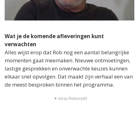
Wat je de komende afleveringen kunt
verwachten
Alles wijst erop dat Rob nog een aantal belangrijke
momenten gaat meemaken. Nieuwe ontmoetingen,
lastige gesprekken en onverwachte keuzes kunnen
elkaar snel opvolgen. Dat maakt zijn verhaal een van
de meest besproken binnen het programma.
▼ Ad by Refinery89