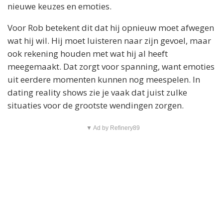
nieuwe keuzes en emoties.
Voor Rob betekent dit dat hij opnieuw moet afwegen
wat hij wil. Hij moet luisteren naar zijn gevoel, maar
ook rekening houden met wat hij al heeft
meegemaakt. Dat zorgt voor spanning, want emoties
uit eerdere momenten kunnen nog meespelen. In
dating reality shows zie je vaak dat juist zulke
situaties voor de grootste wendingen zorgen.
▼ Ad by Refinery89