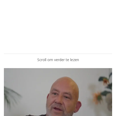
Scroll om verder te lezen