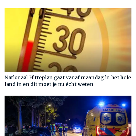
Nationaal Hitteplan gaat vanaf maandag in het hele
land in en dit moet je nu écht weten