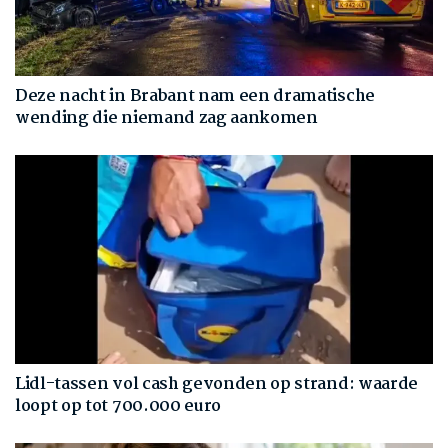
Deze nacht in Brabant nam een dramatische
wending die niemand zag aankomen
Lidl-tassen vol cash gevonden op strand: waarde
loopt op tot 700.000 euro