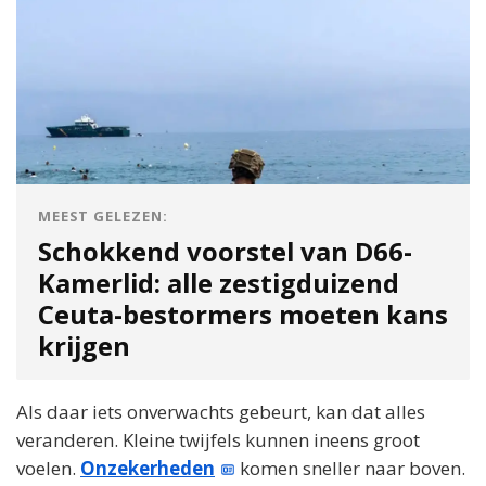
MEEST GELEZEN:
Schokkend voorstel van D66-
Kamerlid: alle zestigduizend
Ceuta-bestormers moeten kans
krijgen
Als daar iets onverwachts gebeurt, kan dat alles
veranderen. Kleine twijfels kunnen ineens groot
voelen.
Onzekerheden
komen sneller naar boven.