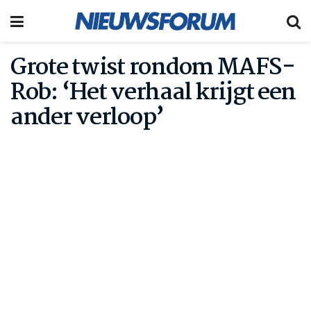
Grote twist rondom MAFS-
Rob: ‘Het verhaal krijgt een
ander verloop’