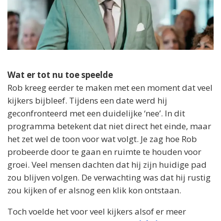
Wat er tot nu toe speelde
Rob kreeg eerder te maken met een moment dat veel
kijkers bijbleef. Tijdens een date werd hij
geconfronteerd met een duidelijke ‘nee’. In dit
programma betekent dat niet direct het einde, maar
het zet wel de toon voor wat volgt. Je zag hoe Rob
probeerde door te gaan en ruimte te houden voor
groei. Veel mensen dachten dat hij zijn huidige pad
zou blijven volgen. De verwachting was dat hij rustig
zou kijken of er alsnog een klik kon ontstaan.
Toch voelde het voor veel kijkers alsof er meer