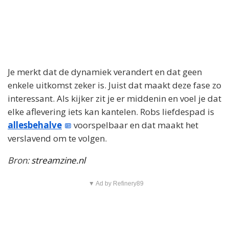
Je merkt dat de dynamiek verandert en dat geen
enkele uitkomst zeker is. Juist dat maakt deze fase zo
interessant. Als kijker zit je er middenin en voel je dat
elke aflevering iets kan kantelen. Robs liefdespad is
allesbehalve
voorspelbaar en dat maakt het
verslavend om te volgen.
Bron:
streamzine.nl
▼ Ad by Refinery89