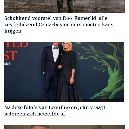
Schokkend voorstel van D66-Kamerlid: alle
zestigduizend Ceuta-bestormers moeten kans
krijgen
Na deze foto’s van Leontine en John vraagt
iedereen zich hetzelfde af