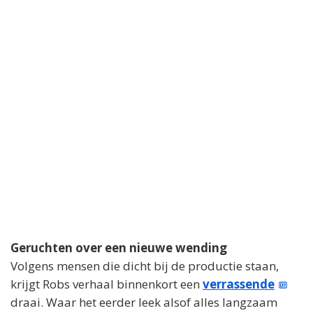
Geruchten over een nieuwe wending
Volgens mensen die dicht bij de productie staan,
krijgt Robs verhaal binnenkort een
verrassende
draai. Waar het eerder leek alsof alles langzaam