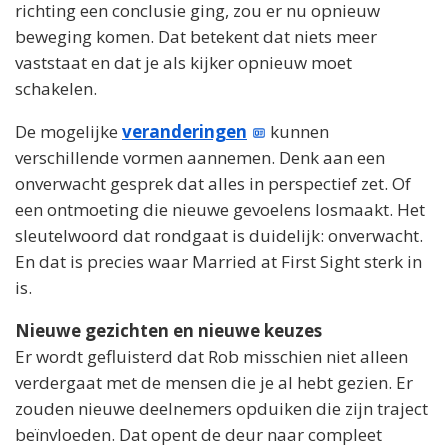
richting een conclusie ging, zou er nu opnieuw
beweging komen. Dat betekent dat niets meer
vaststaat en dat je als kijker opnieuw moet
schakelen.
De mogelijke
veranderingen
kunnen
verschillende vormen aannemen. Denk aan een
onverwacht gesprek dat alles in perspectief zet. Of
een ontmoeting die nieuwe gevoelens losmaakt. Het
sleutelwoord dat rondgaat is duidelijk: onverwacht.
En dat is precies waar Married at First Sight sterk in
is.
Nieuwe gezichten en nieuwe keuzes
Er wordt gefluisterd dat Rob misschien niet alleen
verdergaat met de mensen die je al hebt gezien. Er
zouden nieuwe deelnemers opduiken die zijn traject
beïnvloeden. Dat opent de deur naar compleet