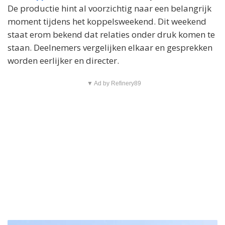
De productie hint al voorzichtig naar een belangrijk
moment tijdens het koppelsweekend. Dit weekend
staat erom bekend dat relaties onder druk komen te
staan. Deelnemers vergelijken elkaar en gesprekken
worden eerlijker en directer.
▼ Ad by Refinery89