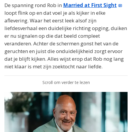
De spanning rond Rob in
Married at First Sight
loopt flink op en dat voel je als kijker in elke
aflevering. Waar het eerst leek alsof zijn
liefdesverhaal een duidelijke richting opging, duiken
er nu signalen op die dat beeld compleet
veranderen. Achter de schermen gonst het van de
geruchten en juist die onduidelijkheid zorgt ervoor
dat je blijft kijken. Alles wijst erop dat Rob nog lang
niet klaar is met zijn zoektocht naar liefde.
Scroll om verder te lezen