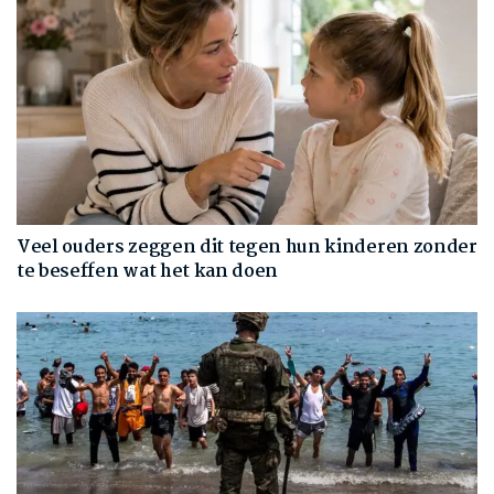
Veel ouders zeggen dit tegen hun kinderen zonder
te beseffen wat het kan doen