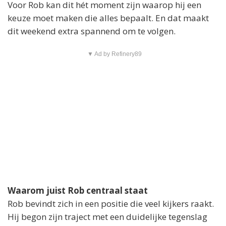
Voor Rob kan dit hét moment zijn waarop hij een
keuze moet maken die alles bepaalt. En dat maakt
dit weekend extra spannend om te volgen.
▼ Ad by Refinery89
Waarom juist Rob centraal staat
Rob bevindt zich in een positie die veel kijkers raakt.
Hij begon zijn traject met een duidelijke tegenslag