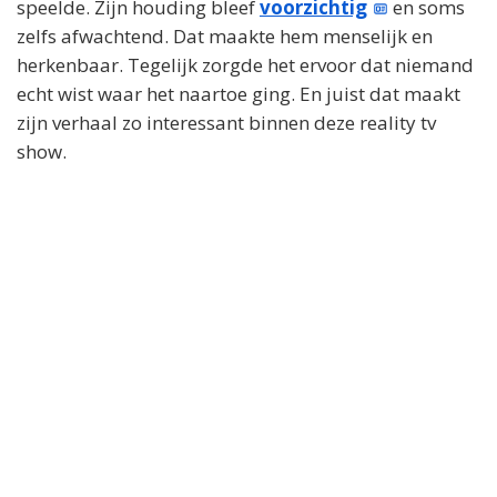
speelde. Zijn houding bleef
voorzichtig
en soms
zelfs afwachtend. Dat maakte hem menselijk en
herkenbaar. Tegelijk zorgde het ervoor dat niemand
echt wist waar het naartoe ging. En juist dat maakt
zijn verhaal zo interessant binnen deze reality tv
show.