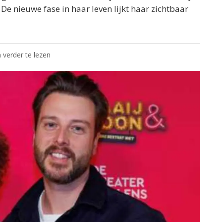
 De nieuwe fase in haar leven lijkt haar zichtbaar
 verder te lezen