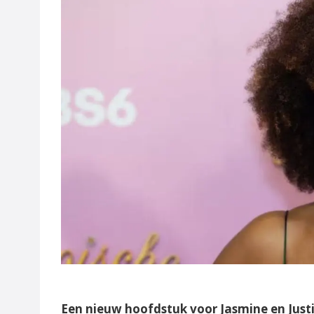
Een nieuw hoofdstuk voor Jasmine en Just