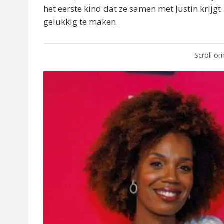
het eerste kind dat ze samen met Justin krijgt.
gelukkig te maken.
Scroll om