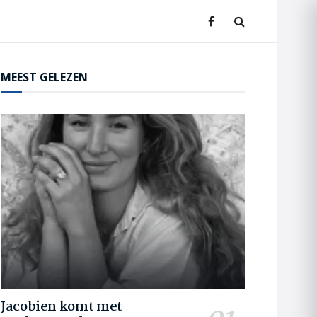
MEEST GELEZEN
Jacobien komt met