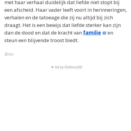
met haar verhaal duidelijk dat liefde niet stopt bij
een afscheid. Haar vader leeft voort in herinneringen,
verhalen en de tatoeage die zij nu altijd bij zich
draagt. Het is een bewijs dat liefde sterker kan zijn
dan de dood en dat de kracht van
familie
en
steun een blijvende troost biedt.
Bron
▼ Ad by Refinery89