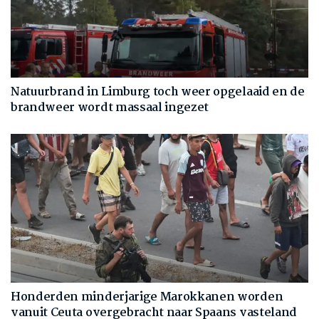
Natuurbrand in Limburg toch weer opgelaaid en de
brandweer wordt massaal ingezet
Honderden minderjarige Marokkanen worden
vanuit Ceuta overgebracht naar Spaans vasteland