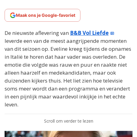
Maak ons je Google-favoriet
De nieuwste aflevering van
B&B Vol Liefde
leverde een van de meest aangrijpende momenten
van dit seizoen op. Eveline kreeg tijdens de opnames
in Italië te horen dat haar vader was overleden. De
emotie die volgde was rauw en puur en raakte niet
alleen haarzelf en medekandidaten, maar ook
duizenden kijkers thuis. Het liet zien hoe televisie
soms meer wordt dan een programma en verandert
in een pijnlijk maar waardevol inkijkje in het echte
leven.
Scroll om verder te lezen