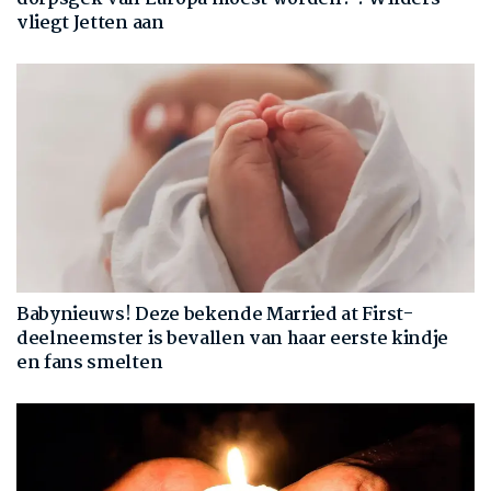
vliegt Jetten aan
Babynieuws! Deze bekende Married at First-
deelneemster is bevallen van haar eerste kindje
en fans smelten