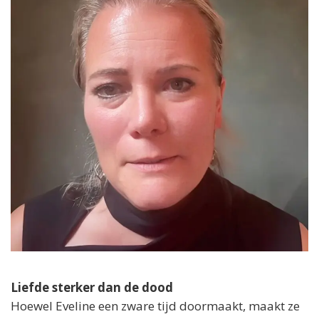
Liefde sterker dan de dood
Hoewel Eveline een zware tijd doormaakt, maakt ze