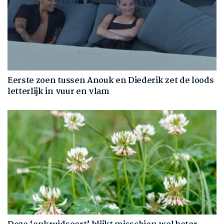
Eerste zoen tussen Anouk en Diederik zet de loods
letterlijk in vuur en vlam