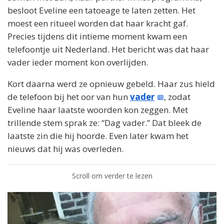
besloot Eveline een tatoeage te laten zetten. Het
moest een ritueel worden dat haar kracht gaf.
Precies tijdens dit intieme moment kwam een
telefoontje uit Nederland. Het bericht was dat haar
vader ieder moment kon overlijden.
Kort daarna werd ze opnieuw gebeld. Haar zus hield
de telefoon bij het oor van hun
vader
, zodat
Eveline haar laatste woorden kon zeggen. Met
trillende stem sprak ze: “Dag vader.” Dat bleek de
laatste zin die hij hoorde. Even later kwam het
nieuws dat hij was overleden.
Scroll om verder te lezen