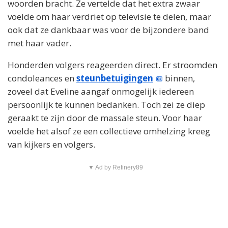
woorden bracht. Ze vertelde dat het extra zwaar
voelde om haar verdriet op televisie te delen, maar
ook dat ze dankbaar was voor de bijzondere band
met haar vader.
Honderden volgers reageerden direct. Er stroomden
condoleances en
steunbetuigingen
binnen,
zoveel dat Eveline aangaf onmogelijk iedereen
persoonlijk te kunnen bedanken. Toch zei ze diep
geraakt te zijn door de massale steun. Voor haar
voelde het alsof ze een collectieve omhelzing kreeg
van kijkers en volgers.
▼ Ad by Refinery89