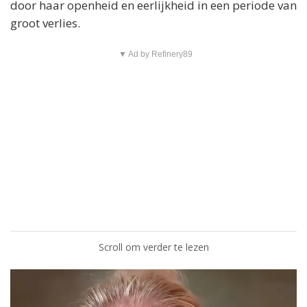
door haar openheid en eerlijkheid in een periode van
groot verlies.
▼ Ad by Refinery89
Scroll om verder te lezen