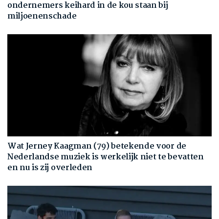
ondernemers keihard in de kou staan bij
miljoenenschade
Wat Jerney Kaagman (79) betekende voor de
Nederlandse muziek is werkelijk niet te bevatten
en nu is zij overleden