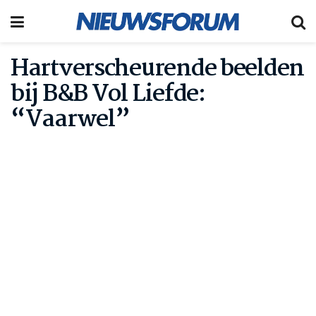
Hartverscheurende beelden
bij B&B Vol Liefde:
“Vaarwel”