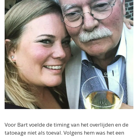
Voor Bart voelde de timing van het overlijden en de
tatoeage niet als toeval. Volgens hem was het een