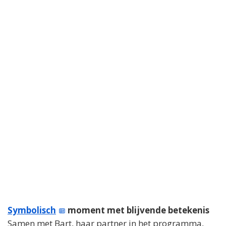
Symbolisch
moment met blijvende betekenis
Samen met Bart, haar partner in het programma,