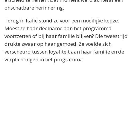
onschatbare herinnering.
Terug in Italië stond ze voor een moeilijke keuze.
Moest ze haar deelname aan het programma
voortzetten of bij haar familie blijven? Die tweestrijd
drukte zwaar op haar gemoed. Ze voelde zich
verscheurd tussen loyaliteit aan haar familie en de
verplichtingen in het programma.