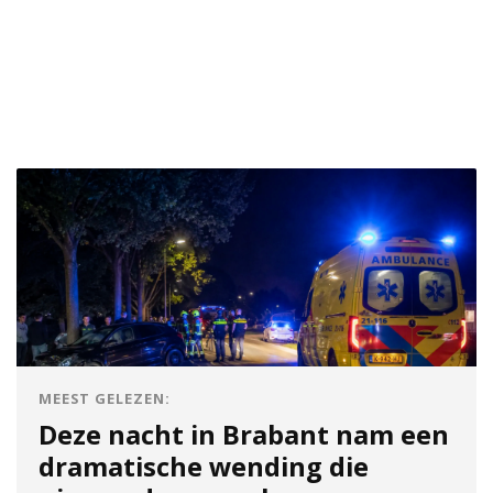
MEEST GELEZEN:
Deze nacht in Brabant nam een
dramatische wending die