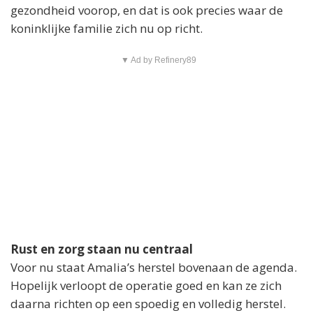
gezondheid voorop, en dat is ook precies waar de
koninklijke familie zich nu op richt.
▼ Ad by Refinery89
Rust en zorg staan nu centraal
Voor nu staat Amalia’s herstel bovenaan de agenda.
Hopelijk verloopt de operatie goed en kan ze zich
daarna richten op een spoedig en volledig herstel.