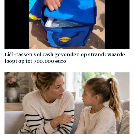
Lidl-tassen vol cash gevonden op strand: waarde
loopt op tot 700.000 euro