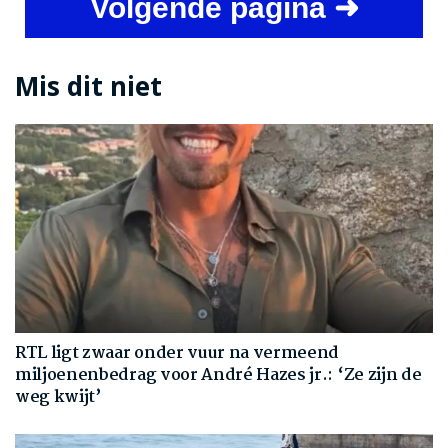
Volgende pagina ➜
Mis dit niet
RTL ligt zwaar onder vuur na vermeend
miljoenenbedrag voor André Hazes jr.: ‘Ze zijn de
weg kwijt’