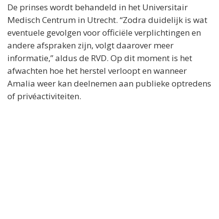
De prinses wordt behandeld in het Universitair
Medisch Centrum in Utrecht. “Zodra duidelijk is wat
eventuele gevolgen voor officiële verplichtingen en
andere afspraken zijn, volgt daarover meer
informatie,” aldus de RVD. Op dit moment is het
afwachten hoe het herstel verloopt en wanneer
Amalia weer kan deelnemen aan publieke optredens
of privéactiviteiten.