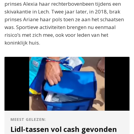
prinses Alexia haar rechterbovenbeen tijdens een
skivakantie in Lech. Twee jaar later, in 2018, brak
prinses Ariane haar pols toen ze aan het schaatsen
was. Sportieve activiteiten brengen nu eenmaal
risico’s met zich mee, ook voor leden van het
koninklijk huis.
MEEST GELEZEN:
Lidl-tassen vol cash gevonden