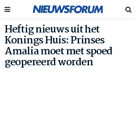
Heftig nieuws uit het
Konings Huis: Prinses
Amalia moet met spoed
geopereerd worden