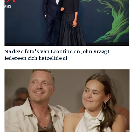
Na deze foto’s van Leontine en John vraagt
iedereen zich hetzelfde af