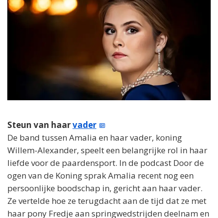
Steun van haar
vader
De band tussen Amalia en haar vader, koning
Willem-Alexander, speelt een belangrijke rol in haar
liefde voor de paardensport. In de podcast Door de
ogen van de Koning sprak Amalia recent nog een
persoonlijke boodschap in, gericht aan haar vader.
Ze vertelde hoe ze terugdacht aan de tijd dat ze met
haar pony Fredje aan springwedstrijden deelnam en