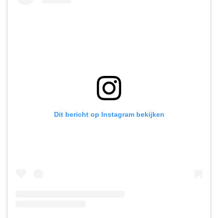
Dit bericht op Instagram bekijken