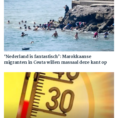
‘Nederland is fantastisch’: Marokkaanse
migranten in Ceuta willen massaal deze kant op