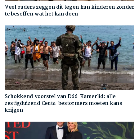
Veel ouders zeggen dit tegen hun kinderen zonder
te beseffen wat het kan doen
Schokkend voorstel van D66-Kamerlid: alle
zestigduizend Ceuta-bestormers moeten kans
krijgen