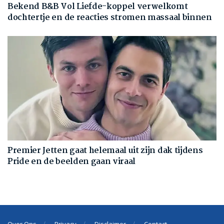
Bekend B&B Vol Liefde-koppel verwelkomt
dochtertje en de reacties stromen massaal binnen
Premier Jetten gaat helemaal uit zijn dak tijdens
Pride en de beelden gaan viraal
Over Ons
Privacy
Disclaimer
Contact