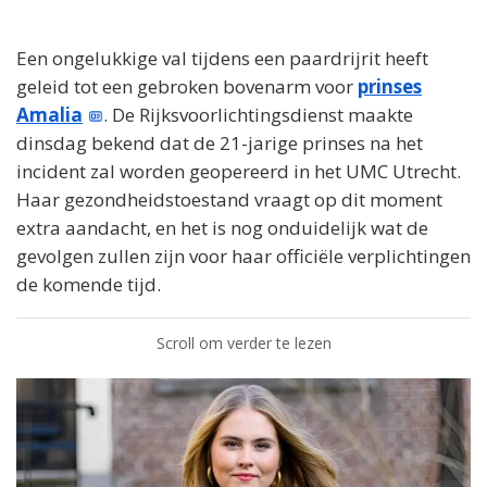
Een ongelukkige val tijdens een paardrijrit heeft
geleid tot een gebroken bovenarm voor
prinses
Amalia
. De Rijksvoorlichtingsdienst maakte
dinsdag bekend dat de 21-jarige prinses na het
incident zal worden geopereerd in het UMC Utrecht.
Haar gezondheidstoestand vraagt op dit moment
extra aandacht, en het is nog onduidelijk wat de
gevolgen zullen zijn voor haar officiële verplichtingen
de komende tijd.
Scroll om verder te lezen