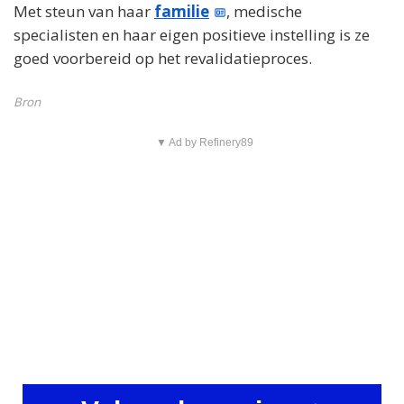
Met steun van haar
familie
, medische
specialisten en haar eigen positieve instelling is ze
goed voorbereid op het revalidatieproces.
Bron
▼ Ad by Refinery89