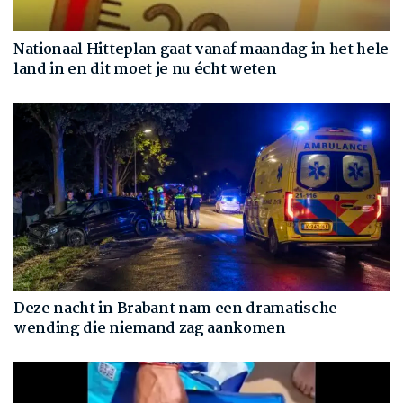
Nationaal Hitteplan gaat vanaf maandag in het hele
land in en dit moet je nu écht weten
Deze nacht in Brabant nam een dramatische
wending die niemand zag aankomen