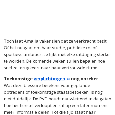
Toch laat Amalia vaker zien dat ze veerkracht bezit.
Of het nu gaat om haar studie, publieke rol of
sportieve ambities, ze lijkt met elke uitdaging sterker
te worden. De komende weken zullen bepalen hoe
snel ze terugkeert naar haar vertrouwde ritme.
Toekomstige
verplichtingen
nog onzeker
Wat deze blessure betekent voor geplande
optredens of toekomstige staatsbezoeken, is nog
niet duidelijk. De RVD houdt nauwlettend in de gaten
hoe het herstel verloopt en zal op een later moment
meer informatie delen. Tot die tijd staat haar