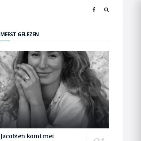
MEEST GELEZEN
Jacobien komt met