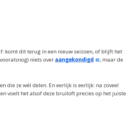
: komt dit terug in een nieuw seizoen, of blijft het
(vooralsnog) niets over
aangekondigd
, maar de
die ze wél delen. En eerlijk is eerlijk: na zoveel
n voelt het alsof deze bruiloft precies op het juiste