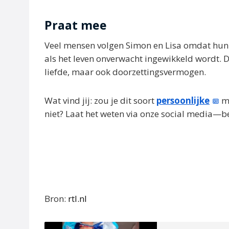
Praat mee
Veel mensen volgen Simon en Lisa omdat hun ve
als het leven onverwacht ingewikkeld wordt. D
liefde, maar ook doorzettingsvermogen.
Wat vind jij: zou je dit soort
persoonlijke
mi
niet? Laat het weten via onze social media—be
Bron:
rtl.nl