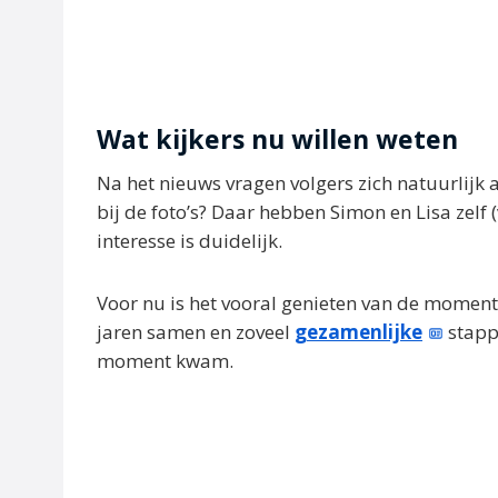
Wat kijkers nu willen weten
Na het nieuws vragen volgers zich natuurlijk af
bij de foto’s? Daar hebben Simon en Lisa zelf 
interesse is duidelijk.
Voor nu is het vooral genieten van de momenten 
jaren samen en zoveel
gezamenlijke
stappe
moment kwam.