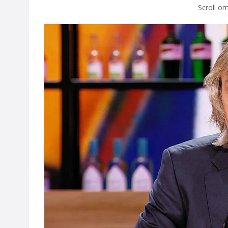
Scroll om