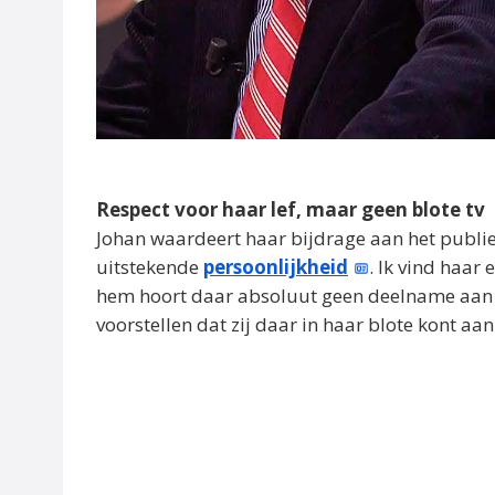
Respect voor haar lef, maar geen blote tv
Johan waardeert haar bijdrage aan het publie
uitstekende
persoonlijkheid
. Ik vind haar
hem hoort daar absoluut geen deelname aan 
voorstellen dat zij daar in haar blote kont aa