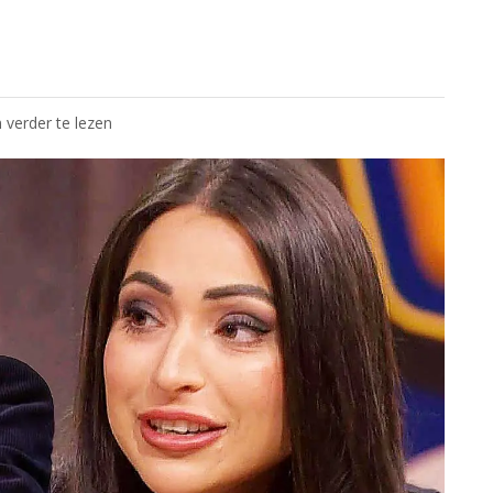
 verder te lezen