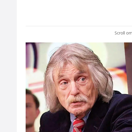
Scroll om