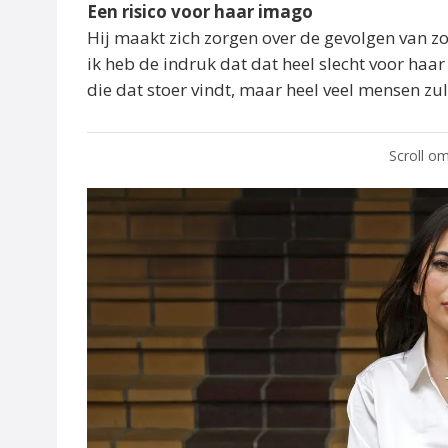
Een risico voor haar imago
Hij maakt zich zorgen over de gevolgen van zo
ik heb de indruk dat dat heel slecht voor haar 
die dat stoer vindt, maar heel veel mensen zu
Scroll om