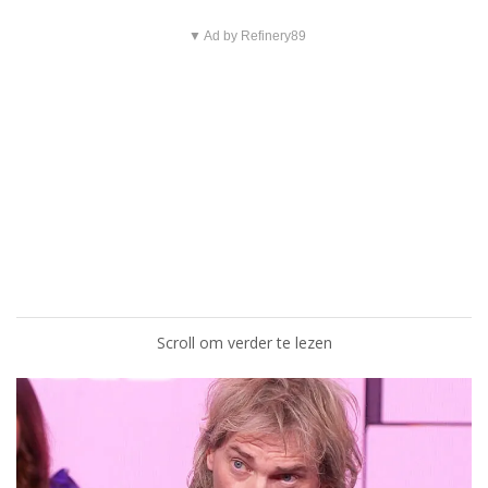
▼ Ad by Refinery89
Scroll om verder te lezen