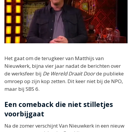
Het gaat om de terugkeer van Matthijs van
Nieuwkerk, bijna vier jaar nadat de berichten over
de werksfeer bij
De Wereld Draait Door
de publieke
omroep op zijn kop zetten. Dit keer niet bij de NPO,
maar bij SBS 6.
Een comeback die niet stilletjes
voorbijgaat
Na de zomer verschijnt Van Nieuwkerk in een nieuw