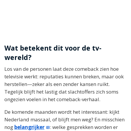
Wat betekent dit voor de tv-
wereld?
Los van de personen laat deze comeback zien hoe
televisie werkt: reputaties kunnen breken, maar ook
herstellen—zeker als een zender kansen ruikt.
Tegelijk blijft het lastig dat slachtoffers zich soms
ongezien voelen in het comeback-verhaal.
De komende maanden wordt het interessant: kijkt
Nederland massaal, of blijft men weg? En misschien
nog
belangrijker
: welke gesprekken worden er