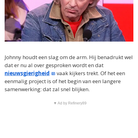
Johnny houdt een slag om de arm. Hij benadrukt wel
dat er nu al over gesproken wordt en dat
nieuwsgierigheid
vaak kijkers trekt. Of het een
eenmalig project is of het begin van een langere
samenwerking: dat zal snel blijken.
▼ Ad by Refinery89