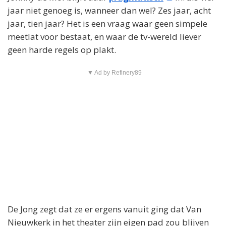
jaar niet genoeg is, wanneer dan wel? Zes jaar, acht
jaar, tien jaar? Het is een vraag waar geen simpele
meetlat voor bestaat, en waar de tv-wereld liever
geen harde regels op plakt.
▼ Ad by Refinery89
De Jong zegt dat ze er ergens vanuit ging dat Van
Nieuwkerk in het theater zijn eigen pad zou blijven