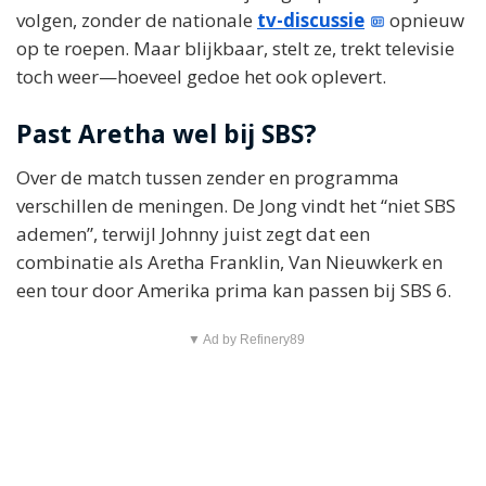
volgen, zonder de nationale
tv-discussie
opnieuw
op te roepen. Maar blijkbaar, stelt ze, trekt televisie
toch weer—hoeveel gedoe het ook oplevert.
Past Aretha wel bij SBS?
Over de match tussen zender en programma
verschillen de meningen. De Jong vindt het “niet SBS
ademen”, terwijl Johnny juist zegt dat een
combinatie als Aretha Franklin, Van Nieuwkerk en
een tour door Amerika prima kan passen bij SBS 6.
▼ Ad by Refinery89