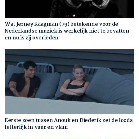
Wat Jerney Kaagman (79) betekende voor de
Nederlandse muziek is werkelijk niet te bevatten
en nu is zij overleden
Eerste zoen tussen Anouk en Diederik zet de loods
letterlijk in vuur en vlam