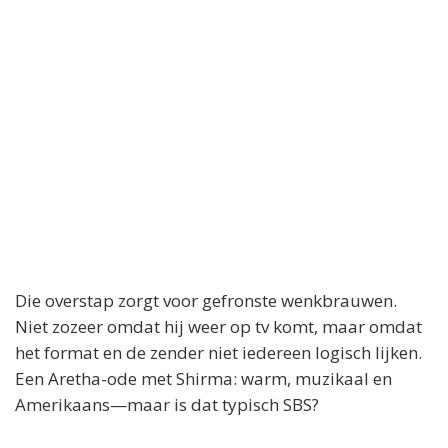
Die overstap zorgt voor gefronste wenkbrauwen.
Niet zozeer omdat hij weer op tv komt, maar omdat
het format en de zender niet iedereen logisch lijken.
Een Aretha-ode met Shirma: warm, muzikaal en
Amerikaans—maar is dat typisch SBS?