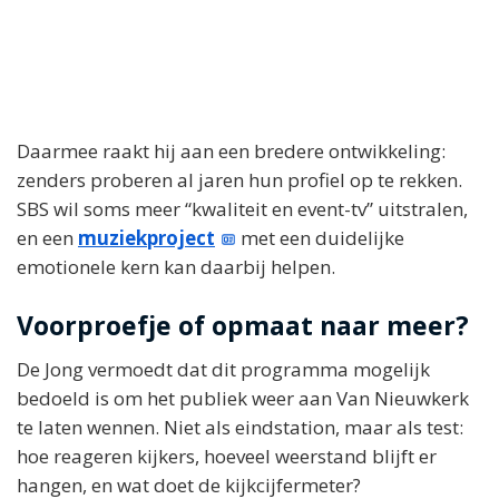
Daarmee raakt hij aan een bredere ontwikkeling:
zenders proberen al jaren hun profiel op te rekken.
SBS wil soms meer “kwaliteit en event-tv” uitstralen,
en een
muziekproject
met een duidelijke
emotionele kern kan daarbij helpen.
Voorproefje of opmaat naar meer?
De Jong vermoedt dat dit programma mogelijk
bedoeld is om het publiek weer aan Van Nieuwkerk
te laten wennen. Niet als eindstation, maar als test:
hoe reageren kijkers, hoeveel weerstand blijft er
hangen, en wat doet de kijkcijfermeter?