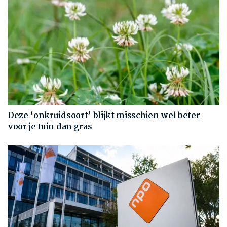
Deze ‘onkruidsoort’ blijkt misschien wel beter
voor je tuin dan gras