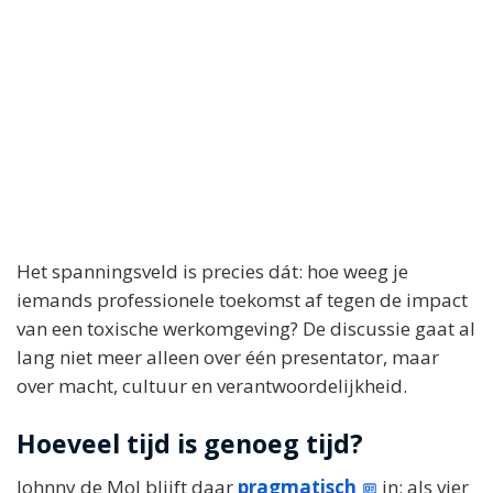
Het spanningsveld is precies dát: hoe weeg je
iemands professionele toekomst af tegen de impact
van een toxische werkomgeving? De discussie gaat al
lang niet meer alleen over één presentator, maar
over macht, cultuur en verantwoordelijkheid.
Hoeveel tijd is genoeg tijd?
Johnny de Mol blijft daar
pragmatisch
in: als vier