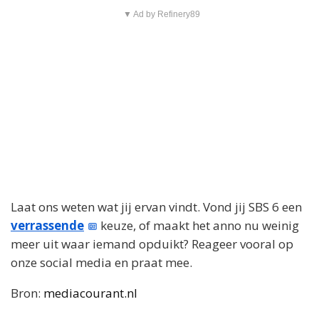
▼ Ad by Refinery89
Laat ons weten wat jij ervan vindt. Vond jij SBS 6 een
verrassende
keuze, of maakt het anno nu weinig
meer uit waar iemand opduikt? Reageer vooral op
onze social media en praat mee.
Bron:
mediacourant.nl