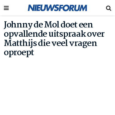
Johnny de Mol doet een
opvallende uitspraak over
Matthijs die veel vragen
oproept