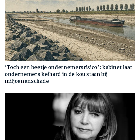
‘Toch een beetje ondernemersrisico’: kabinet laat
ondernemers keihard in de kou staan bij
miljoenenschade