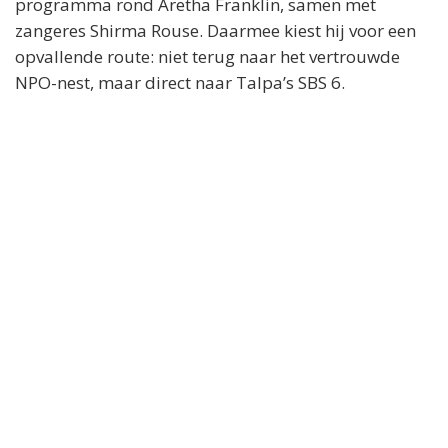
programma rond Aretha Franklin, samen met
zangeres Shirma Rouse. Daarmee kiest hij voor een
opvallende route: niet terug naar het vertrouwde
NPO-nest, maar direct naar Talpa’s SBS 6.