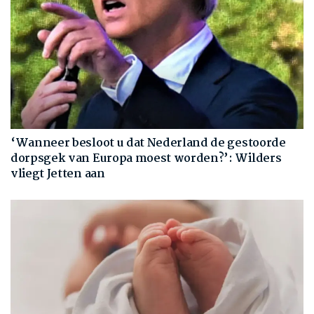
‘Wanneer besloot u dat Nederland de gestoorde
dorpsgek van Europa moest worden?’: Wilders
vliegt Jetten aan