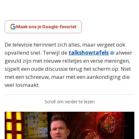
Maak ons je Google-favoriet
De televisie herinnert zich alles, maar vergeet ook
opvallend snel. Terwijl de
talkshowtafels
alweer
gevuld zijn met nieuwe relletjes en verse meningen,
sijpelt een oude discussie terug het scherm op. Niet
met een schreeuw, maar met een aankondiging die
veel losmaakt.
Scroll om verder te lezen