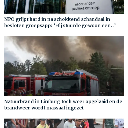
NPO grijpt hard in na schokkend schandaal in
besloten groepsapp: ‘Hij stuurde gewoon een..’
Natuurbrand in Limburg toch weer opgelaaid en de
brandweer wordt massaal ingezet