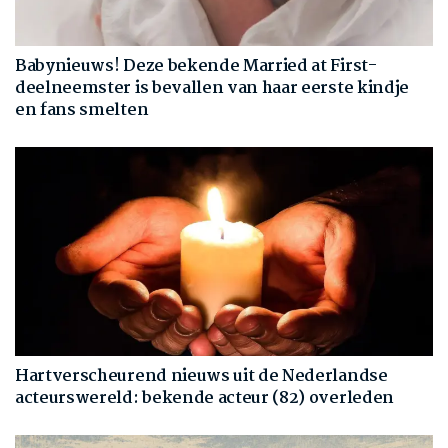
Babynieuws! Deze bekende Married at First-
deelneemster is bevallen van haar eerste kindje
en fans smelten
Hartverscheurend nieuws uit de Nederlandse
acteurswereld: bekende acteur (82) overleden