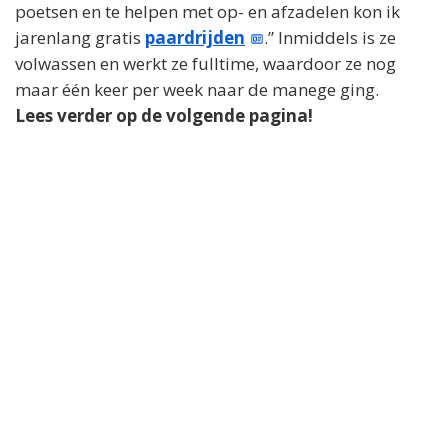
poetsen en te helpen met op- en afzadelen kon ik
jarenlang gratis
paardrijden
.” Inmiddels is ze
volwassen en werkt ze fulltime, waardoor ze nog
maar één keer per week naar de manege ging.
Lees verder op de volgende pagina!