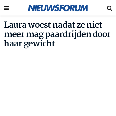
Laura woest nadat ze niet
meer mag paardrijden door
haar gewicht