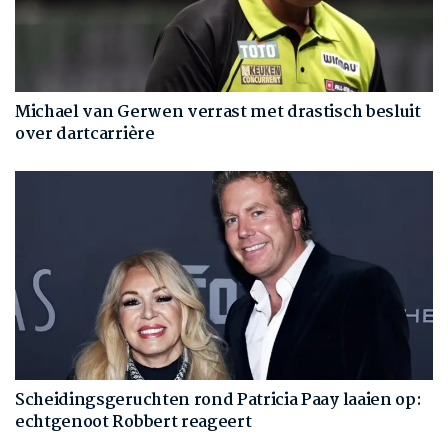
Michael van Gerwen verrast met drastisch besluit
over dartcarrière
Scheidingsgeruchten rond Patricia Paay laaien op:
echtgenoot Robbert reageert