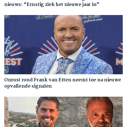
nieuws: “Ernstig ziek het nieuwe jaar in”
Onrust rond Frank van Etten neemt toe na nieuwe
opvallende signalen