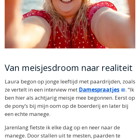
Van meisjesdroom naar realiteit
Laura begon op jonge leeftijd met paardrijden, zoals
ze vertelt in een interview met
Damespraatjes
. “Ik
ben hier als achtjarig meisje mee begonnen. Eerst op
de pony’s bij mijn oom op de boerderij en later bij
een echte manege.
Jarenlang fietste ik elke dag op en neer naar de
manege. Door stallen uit te mesten, paarden te