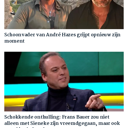
Schoonvader van André Hazes grijpt opnieuw zijn
moment
Schokkende onthulling: Frans Bauer zou niet
alleen met Sieneke zijn vreemdgegaan, maar ook