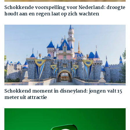
Schokkende voorspelling voor Nederland: droogte
houdt aan en regen laat op zich wachten
Schokkend moment in disneyland: jongen valt 15
meter uit attractie