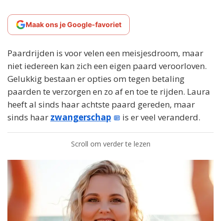
Maak ons je Google-favoriet
Paardrijden is voor velen een meisjesdroom, maar
niet iedereen kan zich een eigen paard veroorloven.
Gelukkig bestaan er opties om tegen betaling
paarden te verzorgen en zo af en toe te rijden. Laura
heeft al sinds haar achtste paard gereden, maar
sinds haar
zwangerschap
is er veel veranderd.
Scroll om verder te lezen