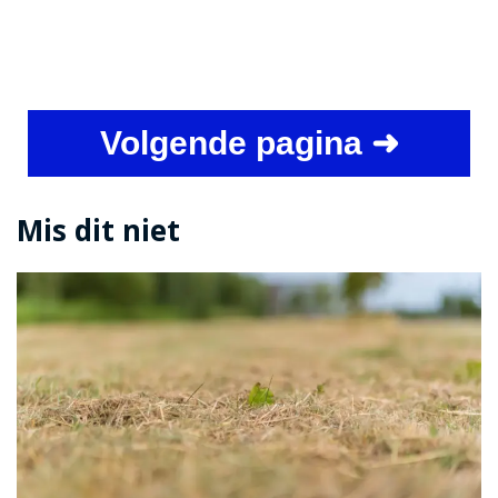
Volgende pagina ➜
Mis dit niet