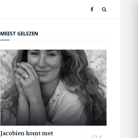
MEEST GELEZEN
Jacobien komt met