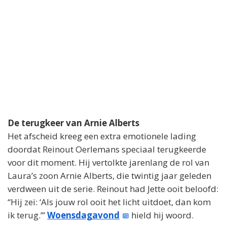
De terugkeer van Arnie Alberts
Het afscheid kreeg een extra emotionele lading
doordat Reinout Oerlemans speciaal terugkeerde
voor dit moment. Hij vertolkte jarenlang de rol van
Laura’s zoon Arnie Alberts, die twintig jaar geleden
verdween uit de serie. Reinout had Jette ooit beloofd:
“Hij zei: ‘Als jouw rol ooit het licht uitdoet, dan kom
ik terug.’”
Woensdagavond
hield hij woord.