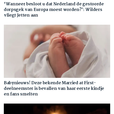
‘Wanneer besloot u dat Nederland de gestoorde
dorpsgek van Europa moest worden?’: Wilders
vliegt Jetten aan
Babynieuws! Deze bekende Married at First-
deelneemster is bevallen van haar eerste kindje
en fans smelten