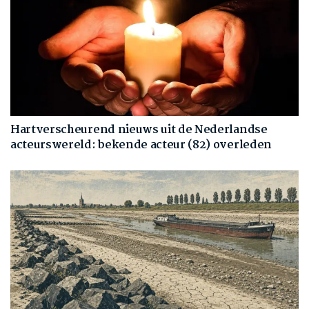
Hartverscheurend nieuws uit de Nederlandse
acteurswereld: bekende acteur (82) overleden