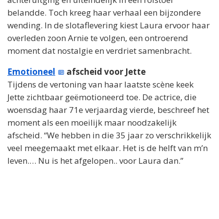
belandde. Toch kreeg haar verhaal een bijzondere
wending. In de slotaflevering kiest Laura ervoor haar
overleden zoon Arnie te volgen, een ontroerend
moment dat nostalgie en verdriet samenbracht.
Emotioneel
afscheid voor Jette
Tijdens de vertoning van haar laatste scène keek
Jette zichtbaar geëmotioneerd toe. De actrice, die
woensdag haar 71e verjaardag vierde, beschreef het
moment als een moeilijk maar noodzakelijk
afscheid. “We hebben in die 35 jaar zo verschrikkelijk
veel meegemaakt met elkaar. Het is de helft van m’n
leven.… Nu is het afgelopen.. voor Laura dan.”