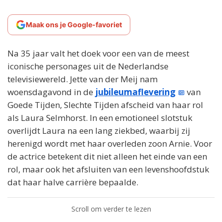
Maak ons je Google-favoriet
Na 35 jaar valt het doek voor een van de meest
iconische personages uit de Nederlandse
televisiewereld. Jette van der Meij nam
woensdagavond in de
jubileumaflevering
van
Goede Tijden, Slechte Tijden afscheid van haar rol
als Laura Selmhorst. In een emotioneel slotstuk
overlijdt Laura na een lang ziekbed, waarbij zij
herenigd wordt met haar overleden zoon Arnie. Voor
de actrice betekent dit niet alleen het einde van een
rol, maar ook het afsluiten van een levenshoofdstuk
dat haar halve carrière bepaalde.
Scroll om verder te lezen