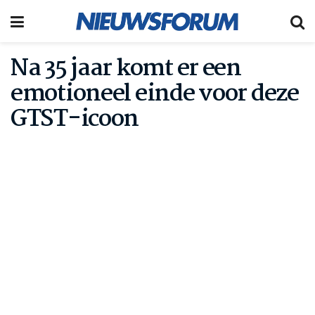
Na 35 jaar komt er een
emotioneel einde voor deze
GTST-icoon