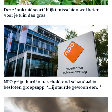
Deze ‘onkruidsoort’ blijkt misschien wel beter
voor je tuin dan gras
NPO grijpt hard in na schokkend schandaal in
besloten groepsapp: ‘Hij stuurde gewoon een..’