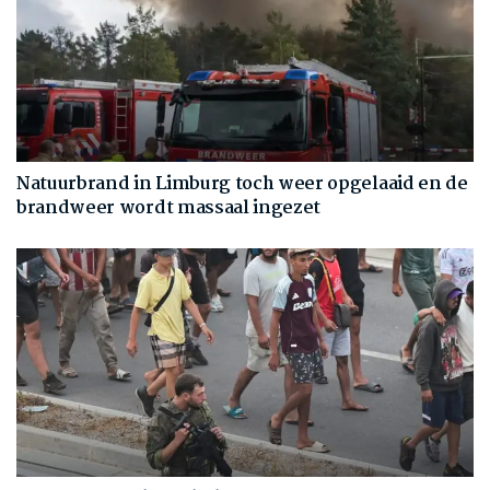
Natuurbrand in Limburg toch weer opgelaaid en de
brandweer wordt massaal ingezet