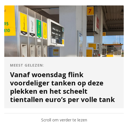
MEEST GELEZEN:
Vanaf woensdag flink
voordeliger tanken op deze
plekken en het scheelt
tientallen euro’s per volle tank
Scroll om verder te lezen