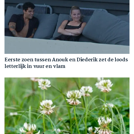
Eerste zoen tussen Anouk en Diederik zet de loods
letterlijk in vuur en vlam