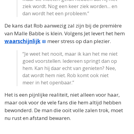
ziek wordt. Nog een keer ziek worden… en
dan wordt het een probleem.”
De kans dat Rob aanwezig zal zijn bij de première
van Malle Babbe is klein. Volgens Jet levert het hem
waarschijnlijk
meer stress op dan plezier.
“Je weet het nooit, maar ik kan het me niet
goed voorstellen. Iedereen springt dan op
hem. Kan hij daar echt van genieten? Nee,
dat wordt hem niet. Rob komt ook niet
meer in het openbaar.”
Het is een pijnlijke realiteit, niet alleen voor haar,
maar ook voor de vele fans die hem altijd hebben
bewonderd. De man die ooit volle zalen trok, moet
nu rust en afstand bewaren.