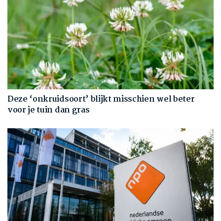
Deze ‘onkruidsoort’ blijkt misschien wel beter
voor je tuin dan gras