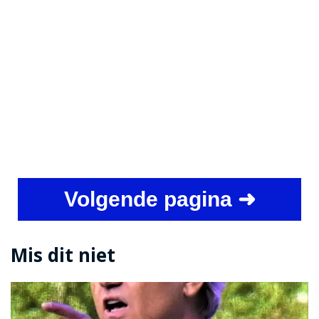
Volgende pagina ➜
Mis dit niet