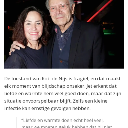
De toestand van Rob de Nijs is fragiel, en dat maakt
elk moment van blijdschap onzeker. Jet erkent dat
liefde en warmte hem veel goed doen, maar dat zijn
situatie onvoorspelbaar blijft. Zelfs een kleine
infectie kan ernstige gevolgen hebben.
“Liefde en warmte doen echt heel veel,
maar we moeten geluk hebben dat hij niet