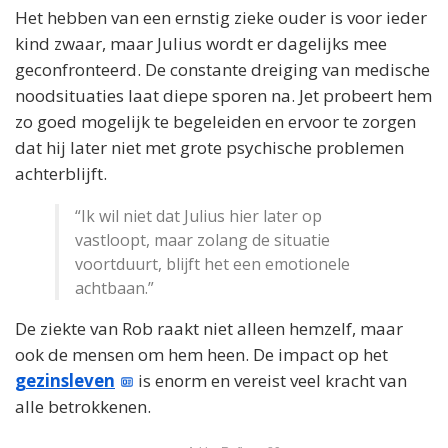
Het hebben van een ernstig zieke ouder is voor ieder
kind zwaar, maar Julius wordt er dagelijks mee
geconfronteerd. De constante dreiging van medische
noodsituaties laat diepe sporen na. Jet probeert hem
zo goed mogelijk te begeleiden en ervoor te zorgen
dat hij later niet met grote psychische problemen
achterblijft.
“Ik wil niet dat Julius hier later op
vastloopt, maar zolang de situatie
voortduurt, blijft het een emotionele
achtbaan.”
De ziekte van Rob raakt niet alleen hemzelf, maar
ook de mensen om hem heen. De impact op het
gezinsleven
is enorm en vereist veel kracht van
alle betrokkenen.