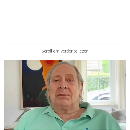
Scroll om verder te lezen