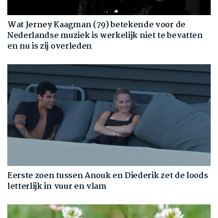
Wat Jerney Kaagman (79) betekende voor de
Nederlandse muziek is werkelijk niet te bevatten
en nu is zij overleden
Eerste zoen tussen Anouk en Diederik zet de loods
letterlijk in vuur en vlam