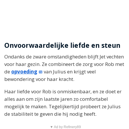
Onvoorwaardelijke liefde en steun
Ondanks de zware omstandigheden blijft Jet vechten
voor haar gezin. Ze combineert de zorg voor Rob met
de
opvoeding
van Julius en krijgt veel
bewondering voor haar kracht.
Haar liefde voor Rob is onmiskenbaar, en ze doet er
alles aan om zijn laatste jaren zo comfortabel
mogelijk te maken. Tegelijkertijd probeert ze Julius
de stabiliteit te geven die hij nodig heeft.
▼ Ad by Refinery89