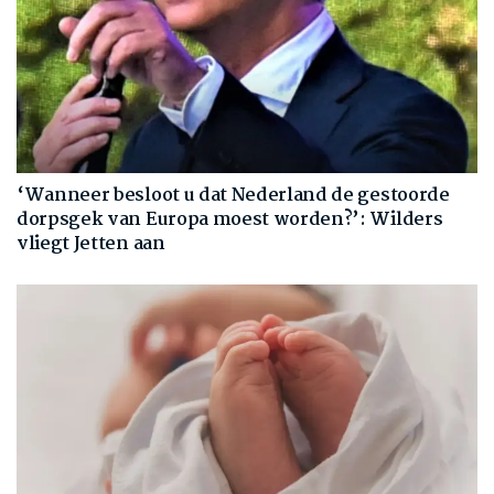
‘Wanneer besloot u dat Nederland de gestoorde
dorpsgek van Europa moest worden?’: Wilders
vliegt Jetten aan