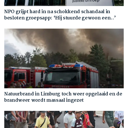
NPO grijpt hard in na schokkend schandaal in
besloten groepsapp: ‘Hij stuurde gewoon een..’
Natuurbrand in Limburg toch weer opgelaaid en de
brandweer wordt massaal ingezet