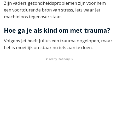
Zijn vaders gezondheidsproblemen zijn voor hem
een voortdurende bron van stress, iets waar Jet
machteloos tegenover staat.
Hoe ga je als kind om met trauma?
Volgens Jet heeft Julius een trauma opgelopen, maar
het is moeilijk om daar nu iets aan te doen.
▼ Ad by Refinery89