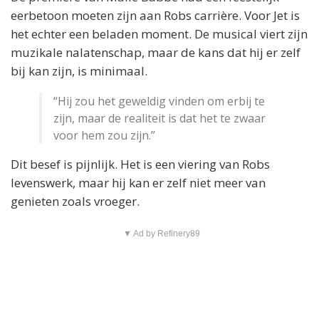
eerbetoon moeten zijn aan Robs carrière. Voor Jet is
het echter een beladen moment. De musical viert zijn
muzikale nalatenschap, maar de kans dat hij er zelf
bij kan zijn, is minimaal.
“Hij zou het geweldig vinden om erbij te
zijn, maar de realiteit is dat het te zwaar
voor hem zou zijn.”
Dit besef is pijnlijk. Het is een viering van Robs
levenswerk, maar hij kan er zelf niet meer van
genieten zoals vroeger.
▼ Ad by Refinery89