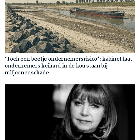
‘Toch een beetje ondernemersrisico’: kabinet laat
ondernemers keihard in de kou staan bij
miljoenenschade