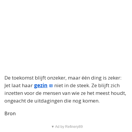
De toekomst blijft onzeker, maar één ding is zeker:
Jet laat haar
gezin
niet in de steek. Ze blijft zich
inzetten voor de mensen van wie ze het meest houdt,
ongeacht de uitdagingen die nog komen.
Bron
▼ Ad by Refinery89