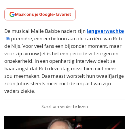
Maak ons je Google-favoriet
De musical Malle Babbe nadert zijn
langverwachte
première, een eerbetoon aan de carrière van Rob
de Nijs. Voor veel fans een bijzonder moment, maar
voor zijn vrouw Jet is het een periode vol zorgen en
onzekerheid. In een openhartig interview deelt ze
haar angst dat Rob deze dag misschien niet meer
zou meemaken. Daarnaast worstelt hun twaalfjarige
zoon Julius steeds meer met de impact van zijn
vaders ziekte.
Scroll om verder te lezen