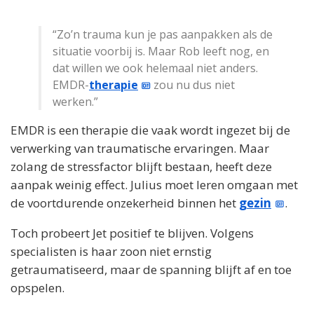
“Zo’n trauma kun je pas aanpakken als de
situatie voorbij is. Maar Rob leeft nog, en
dat willen we ook helemaal niet anders.
EMDR-
therapie
zou nu dus niet
werken.”
EMDR is een therapie die vaak wordt ingezet bij de
verwerking van traumatische ervaringen. Maar
zolang de stressfactor blijft bestaan, heeft deze
aanpak weinig effect. Julius moet leren omgaan met
de voortdurende onzekerheid binnen het
gezin
.
Toch probeert Jet positief te blijven. Volgens
specialisten is haar zoon niet ernstig
getraumatiseerd, maar de spanning blijft af en toe
opspelen.