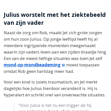
Julius worstelt met het ziektebeeld
van zijn vader
Naast de zorg om Rob, maakt Jet zich grote zorgen
om hun zoon Julius. Op jonge leeftijd heeft hij al
meerdere ingrijpende momenten meegemaakt
waarin zijn vaders leven aan een zijden draadje hing.
Een van de meest heftige situaties was toen Jet zelf
mond-op-mondbeademing
moest toepassen
omdat Rob geen hartslag meer had.
Voor een kind is zoiets traumatisch, en Jet merkt
dagelijks hoe Julius hierdoor veranderd is. Hij is
hyperalert en schrikt snel van onverwachte situaties.
“Voor Julius is het nu een trigger als hij