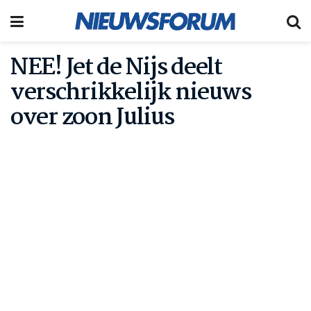
NEE! Jet de Nijs deelt
verschrikkelijk nieuws
over zoon Julius