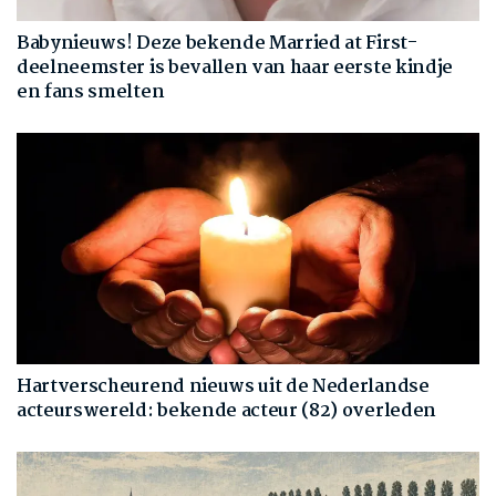
Babynieuws! Deze bekende Married at First-
deelneemster is bevallen van haar eerste kindje
en fans smelten
Hartverscheurend nieuws uit de Nederlandse
acteurswereld: bekende acteur (82) overleden