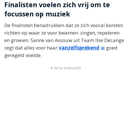
Finalisten voelen zich vrij om te
focussen op muziek
De finalisten benadrukken dat ze zich vooral konden
richten op waar ze voor kwamen: zingen, repeteren
en groeien. Sanne van Assouw uit Team Ilse DeLange
zegt dat alles voor haar
vanzelfsprekend
goed
geregeld voelde.
▼ Ad by Refinery89