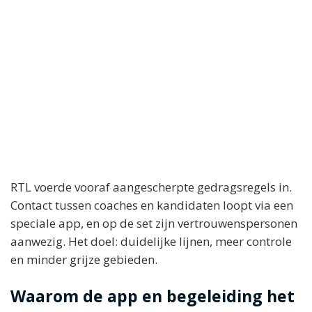
RTL voerde vooraf aangescherpte gedragsregels in.
Contact tussen coaches en kandidaten loopt via een
speciale app, en op de set zijn vertrouwenspersonen
aanwezig. Het doel: duidelijke lijnen, meer controle
en minder grijze gebieden.
Waarom de app en begeleiding het