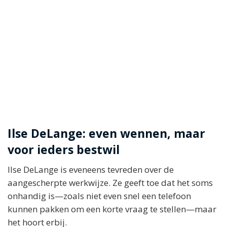
Ilse DeLange: even wennen, maar
voor ieders bestwil
Ilse DeLange is eveneens tevreden over de
aangescherpte werkwijze. Ze geeft toe dat het soms
onhandig is—zoals niet even snel een telefoon
kunnen pakken om een korte vraag te stellen—maar
het hoort erbij.