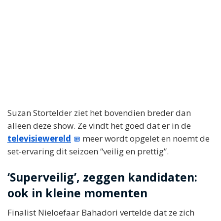
Suzan Stortelder ziet het bovendien breder dan
alleen deze show. Ze vindt het goed dat er in de
televisiewereld
meer wordt opgelet en noemt de
set-ervaring dit seizoen “veilig en prettig”.
‘Superveilig’, zeggen kandidaten:
ook in kleine momenten
Finalist Nieloefaar Bahadori vertelde dat ze zich