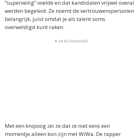
“superveilig” voelde en dat kandidaten vrijwel overal
werden begeleid. Ze noemt de vertrouwenspersonen
belangrijk, juist omdat je als talent soms
overweldigd kunt raken.
▼ Ad by Refinery89
Met een knipoog zei ze dat ze niet eens een
momentje alleen kon zijn met WiWa. De rapper