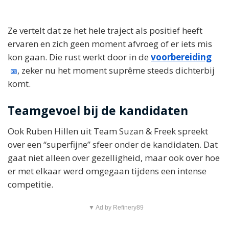
Ze vertelt dat ze het hele traject als positief heeft
ervaren en zich geen moment afvroeg of er iets mis
kon gaan. Die rust werkt door in de
voorbereiding
, zeker nu het moment suprême steeds dichterbij
komt.
Teamgevoel bij de kandidaten
Ook Ruben Hillen uit Team Suzan & Freek spreekt
over een “superfijne” sfeer onder de kandidaten. Dat
gaat niet alleen over gezelligheid, maar ook over hoe
er met elkaar werd omgegaan tijdens een intense
competitie.
▼ Ad by Refinery89