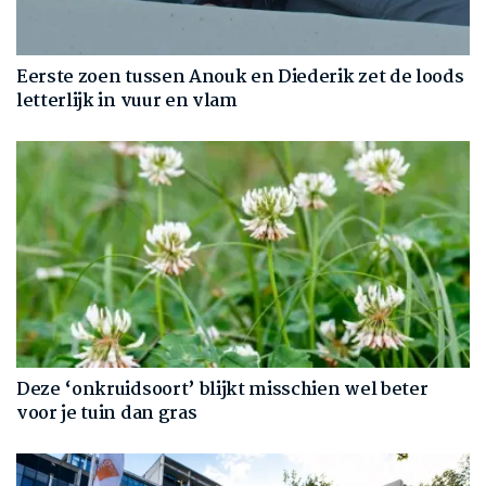
Eerste zoen tussen Anouk en Diederik zet de loods
letterlijk in vuur en vlam
Deze ‘onkruidsoort’ blijkt misschien wel beter
voor je tuin dan gras