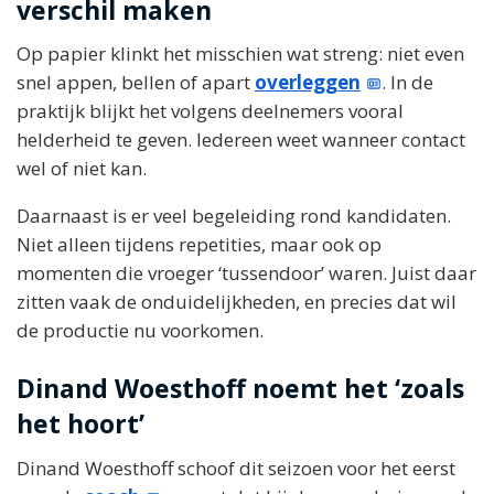
verschil maken
Op papier klinkt het misschien wat streng: niet even
snel appen, bellen of apart
overleggen
. In de
praktijk blijkt het volgens deelnemers vooral
helderheid te geven. Iedereen weet wanneer contact
wel of niet kan.
Daarnaast is er veel begeleiding rond kandidaten.
Niet alleen tijdens repetities, maar ook op
momenten die vroeger ‘tussendoor’ waren. Juist daar
zitten vaak de onduidelijkheden, en precies dat wil
de productie nu voorkomen.
Dinand Woesthoff noemt het ‘zoals
het hoort’
Dinand Woesthoff schoof dit seizoen voor het eerst