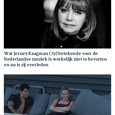
Wat Jerney Kaagman (79) betekende voor de
Nederlandse muziek is werkelijk niet te bevatten
en nu is zij overleden