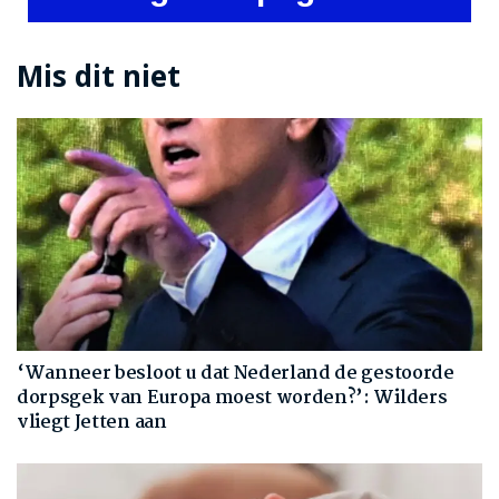
Mis dit niet
‘Wanneer besloot u dat Nederland de gestoorde
dorpsgek van Europa moest worden?’: Wilders
vliegt Jetten aan