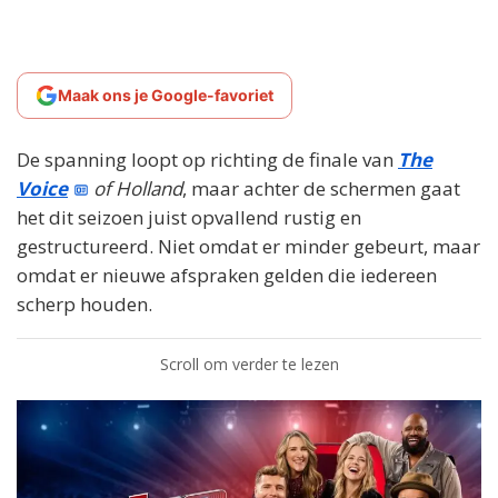
Maak ons je Google-favoriet
De spanning loopt op richting de finale van
The
Voice
of Holland
, maar achter de schermen gaat
het dit seizoen juist opvallend rustig en
gestructureerd. Niet omdat er minder gebeurt, maar
omdat er nieuwe afspraken gelden die iedereen
scherp houden.
Scroll om verder te lezen