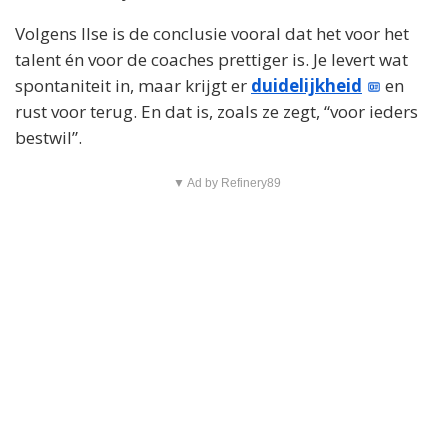
Volgens Ilse is de conclusie vooral dat het voor het
talent én voor de coaches prettiger is. Je levert wat
spontaniteit in, maar krijgt er
duidelijkheid
en
rust voor terug. En dat is, zoals ze zegt, “voor ieders
bestwil”.
▼ Ad by Refinery89