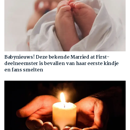
Babynieuws! Deze bekende Married at First-
deelneemster is bevallen van haar eerste kindje
en fans smelten