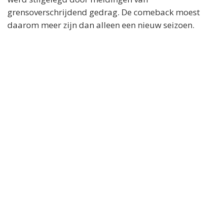
grensoverschrijdend gedrag. De comeback moest
daarom meer zijn dan alleen een nieuw seizoen.