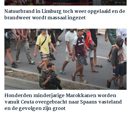
Natuurbrand in Limburg toch weer opgelaaid en de
brandweer wordt massaal ingezet
Honderden minderjarige Marokkanen worden
vanuit Ceuta overgebracht naar Spaans vasteland
en de gevolgen zijn groot