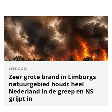
LEES OOK:
Zeer grote brand in Limburgs
natuurgebied houdt heel
Nederland in de greep en NS
grijpt in