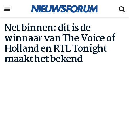
Net binnen: dit is de
winnaar van The Voice of
Holland en RTL Tonight
maakt het bekend