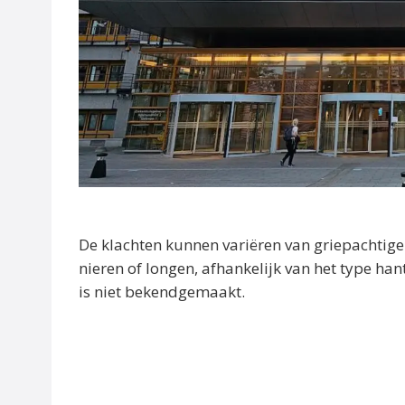
De klachten kunnen variëren van griepachtig
nieren of longen, afhankelijk van het type hant
is niet bekendgemaakt.