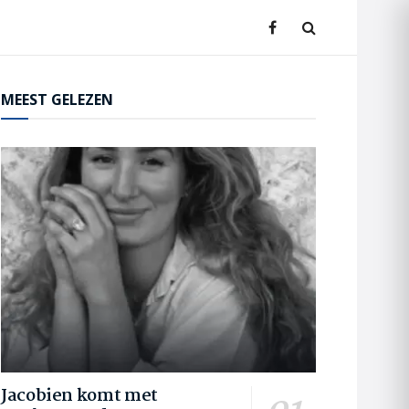
MEEST GELEZEN
Jacobien komt met