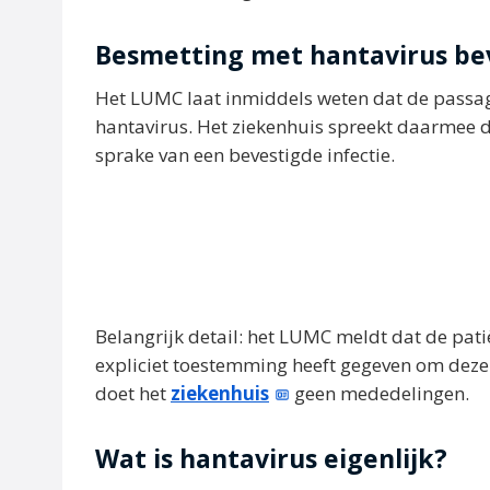
Besmetting met hantavirus be
Het LUMC laat inmiddels weten dat de passagi
hantavirus. Het ziekenhuis spreekt daarmee de
sprake van een bevestigde infectie.
Belangrijk detail: het LUMC meldt dat de pati
expliciet toestemming heeft gegeven om deze 
doet het
ziekenhuis
geen mededelingen.
Wat is hantavirus eigenlijk?