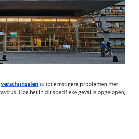
e
verschijnselen
tot ernstigere problemen met
avirus. Hoe het in dit specifieke geval is opgelopen,