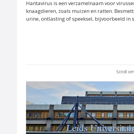
Hantavirus is een verzamelnaam voor virusse
knaagdieren, zoals muizen en ratten. Besmett
urine, ontlasting of speeksel, bijvoorbeeld in 
Scroll om