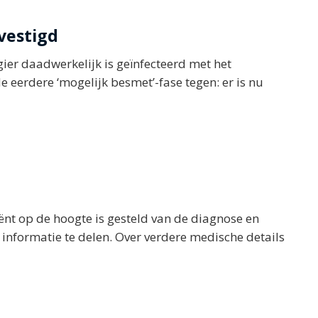
vestigd
er daadwerkelijk is geïnfecteerd met het
 eerdere ‘mogelijk besmet’-fase tegen: er is nu
ënt op de hoogte is gesteld van de diagnose en
informatie te delen. Over verdere medische details