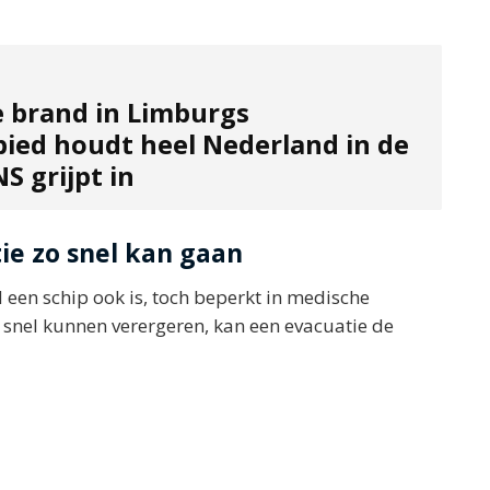
e brand in Limburgs
ied houdt heel Nederland in de
S grijpt in
e zo snel kan gaan
 een schip ook is, toch beperkt in medische
 snel kunnen verergeren, kan een evacuatie de