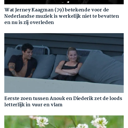
Wat Jerney Kaagman (79) betekende voor de
Nederlandse muziek is werkelijk niet te bevatten
en nu is zij overleden
Eerste zoen tussen Anouk en Diederik zet de loods
letterlijk in vuur en vlam