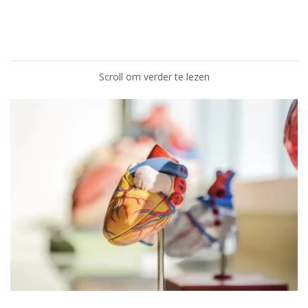
Scroll om verder te lezen