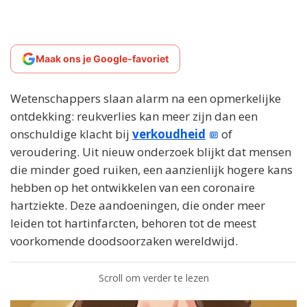
Maak ons je Google-favoriet
Wetenschappers slaan alarm na een opmerkelijke
ontdekking: reukverlies kan meer zijn dan een
onschuldige klacht bij
verkoudheid
of
veroudering. Uit nieuw onderzoek blijkt dat mensen
die minder goed ruiken, een aanzienlijk hogere kans
hebben op het ontwikkelen van een coronaire
hartziekte. Deze aandoeningen, die onder meer
leiden tot hartinfarcten, behoren tot de meest
voorkomende doodsoorzaken wereldwijd.
Scroll om verder te lezen