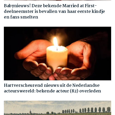
Babynieuws! Deze bekende Married at First-
deelneemster is bevallen van haar eerste kindje
en fans smelten
Hartverscheurend nieuws uit de Nederlandse
acteurswereld: bekende acteur (82) overleden