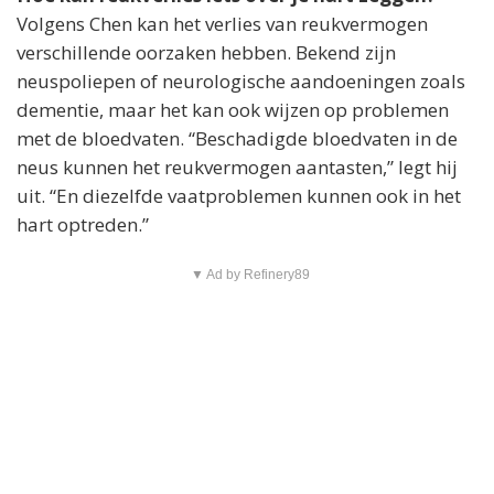
Volgens Chen kan het verlies van reukvermogen
verschillende oorzaken hebben. Bekend zijn
neuspoliepen of neurologische aandoeningen zoals
dementie, maar het kan ook wijzen op problemen
met de bloedvaten. “Beschadigde bloedvaten in de
neus kunnen het reukvermogen aantasten,” legt hij
uit. “En diezelfde vaatproblemen kunnen ook in het
hart optreden.”
▼ Ad by Refinery89