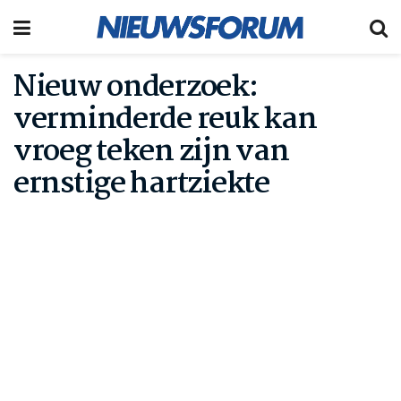
Nieuw onderzoek:
verminderde reuk kan
vroeg teken zijn van
ernstige hartziekte