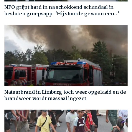
NPO grijpt hard in na schokkend schandaal in
besloten groepsapp: ‘Hij stuurde gewoon een..’
Natuurbrand in Limburg toch weer opgelaaid en de
brandweer wordt massaal ingezet