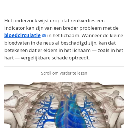
Het onderzoek wijst erop dat reukverlies een
indicator kan zijn van een breder probleem met de
bloedcirculatie
in het lichaam. Wanneer de kleine
bloedvaten in de neus al beschadigd zijn, kan dat
betekenen dat er elders in het lichaam — zoals in het
hart — vergelijkbare schade optreedt.
Scroll om verder te lezen