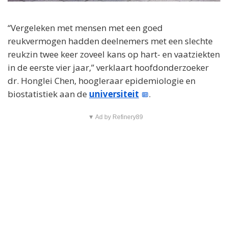
“Vergeleken met mensen met een goed
reukvermogen hadden deelnemers met een slechte
reukzin twee keer zoveel kans op hart- en vaatziekten
in de eerste vier jaar,” verklaart hoofdonderzoeker
dr. Honglei Chen, hoogleraar epidemiologie en
biostatistiek aan de
universiteit
.
▼ Ad by Refinery89