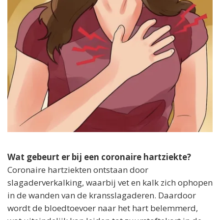
Wat gebeurt er bij een coronaire hartziekte?
Coronaire hartziekten ontstaan door
slagaderverkalking, waarbij vet en kalk zich ophopen
in de wanden van de kransslagaderen. Daardoor
wordt de bloedtoevoer naar het hart belemmerd,