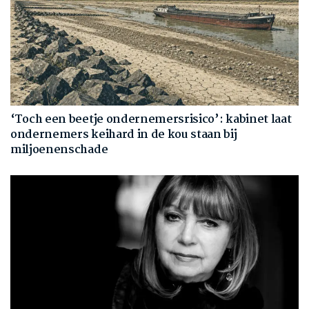
‘Toch een beetje ondernemersrisico’: kabinet laat
ondernemers keihard in de kou staan bij
miljoenenschade