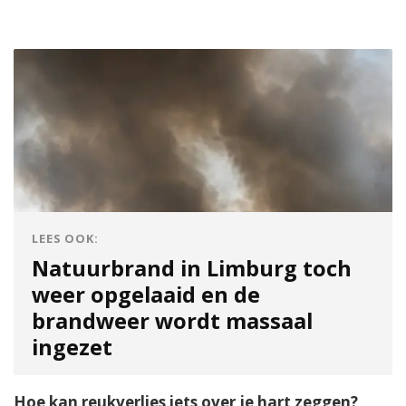
LEES OOK:
Natuurbrand in Limburg toch
weer opgelaaid en de
brandweer wordt massaal
ingezet
Hoe kan reukverlies iets over je hart zeggen?