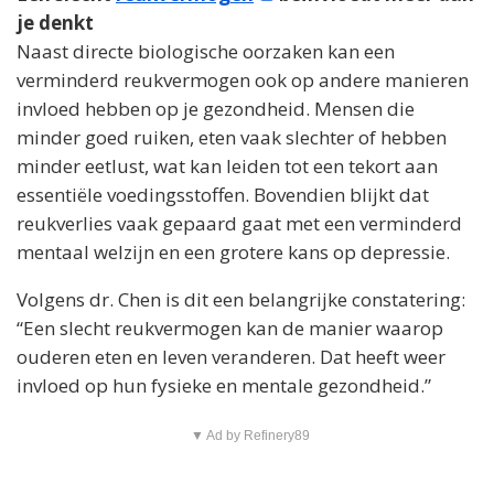
je denkt
Naast directe biologische oorzaken kan een
verminderd reukvermogen ook op andere manieren
invloed hebben op je gezondheid. Mensen die
minder goed ruiken, eten vaak slechter of hebben
minder eetlust, wat kan leiden tot een tekort aan
essentiële voedingsstoffen. Bovendien blijkt dat
reukverlies vaak gepaard gaat met een verminderd
mentaal welzijn en een grotere kans op depressie.
Volgens dr. Chen is dit een belangrijke constatering:
“Een slecht reukvermogen kan de manier waarop
ouderen eten en leven veranderen. Dat heeft weer
invloed op hun fysieke en mentale gezondheid.”
▼ Ad by Refinery89