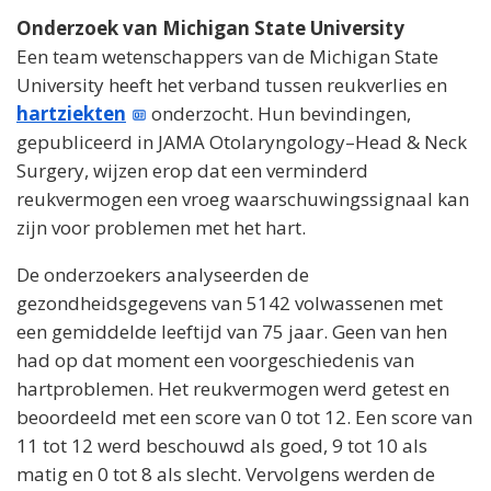
Onderzoek van Michigan State University
Een team wetenschappers van de Michigan State
University heeft het verband tussen reukverlies en
hartziekten
onderzocht. Hun bevindingen,
gepubliceerd in JAMA Otolaryngology–Head & Neck
Surgery, wijzen erop dat een verminderd
reukvermogen een vroeg waarschuwingssignaal kan
zijn voor problemen met het hart.
De onderzoekers analyseerden de
gezondheidsgegevens van 5142 volwassenen met
een gemiddelde leeftijd van 75 jaar. Geen van hen
had op dat moment een voorgeschiedenis van
hartproblemen. Het reukvermogen werd getest en
beoordeeld met een score van 0 tot 12. Een score van
11 tot 12 werd beschouwd als goed, 9 tot 10 als
matig en 0 tot 8 als slecht. Vervolgens werden de