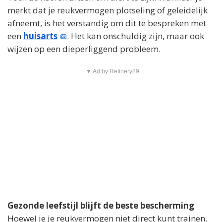
merkt dat je reukvermogen plotseling of geleidelijk
afneemt, is het verstandig om dit te bespreken met
een
huisarts
. Het kan onschuldig zijn, maar ook
wijzen op een dieperliggend probleem.
▼ Ad by Refinery89
Gezonde leefstijl blijft de beste bescherming
Hoewel je je reukvermogen niet direct kunt trainen,