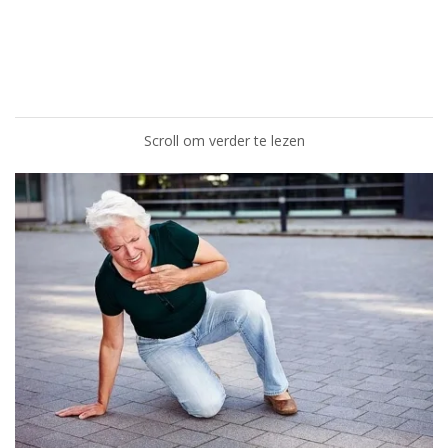
Scroll om verder te lezen