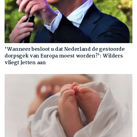
‘Wanneer besloot u dat Nederland de gestoorde
dorpsgek van Europa moest worden?’: Wilders
vliegt Jetten aan