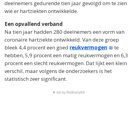
deelnemers gedurende tien jaar gevolgd om te zien
wie er hartziekten ontwikkelde.
Een opvallend verband
Na tien jaar hadden 280 deelnemers een vorm van
coronaire hartziekte ontwikkeld. Van deze groep
bleek 4,4 procent een goed
reukvermogen
te
hebben, 5,9 procent een matig reukvermogen en 6,3
procent een slecht reukvermogen. Dat lijkt een klein
verschil, maar volgens de onderzoekers is het
statistisch zeer significant.
▼ Ad by Refinery89