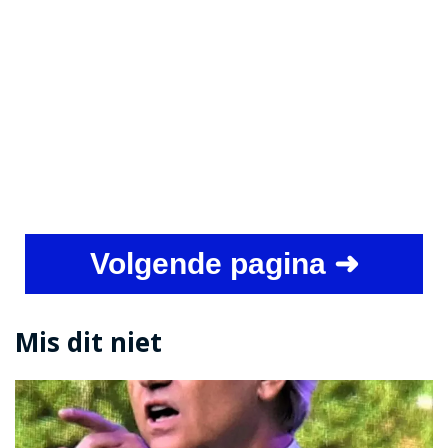
Volgende pagina ➜
Mis dit niet