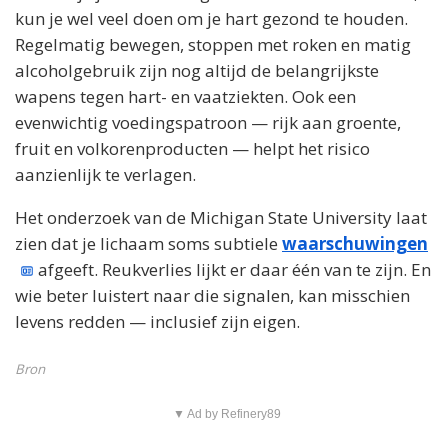
kun je wel veel doen om je hart gezond te houden.
Regelmatig bewegen, stoppen met roken en matig
alcoholgebruik zijn nog altijd de belangrijkste
wapens tegen hart- en vaatziekten. Ook een
evenwichtig voedingspatroon — rijk aan groente,
fruit en volkorenproducten — helpt het risico
aanzienlijk te verlagen.
Het onderzoek van de Michigan State University laat
zien dat je lichaam soms subtiele
waarschuwingen
afgeeft. Reukverlies lijkt er daar één van te zijn. En
wie beter luistert naar die signalen, kan misschien
levens redden — inclusief zijn eigen.
Bron
▼ Ad by Refinery89