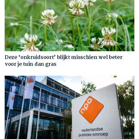
Deze ‘onkruidsoort’ blijkt misschien wel beter
voor je tuin dan gras