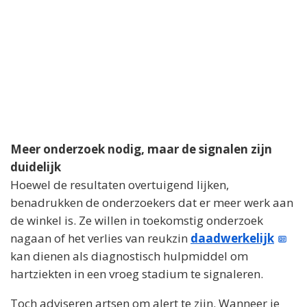
Meer onderzoek nodig, maar de signalen zijn
duidelijk
Hoewel de resultaten overtuigend lijken,
benadrukken de onderzoekers dat er meer werk aan
de winkel is. Ze willen in toekomstig onderzoek
nagaan of het verlies van reukzin
daadwerkelijk
kan dienen als diagnostisch hulpmiddel om
hartziekten in een vroeg stadium te signaleren.
Toch adviseren artsen om alert te zijn. Wanneer je