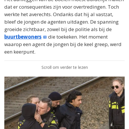
dat er consequenties zijn voor overtredingen. Toch
werkte het averechts. Ondanks dat hij al vastzat,
bleef de jongen de agenten uitdagen. De spanning
groeide zichtbaar, zowel bij de politie als bij de
buurtbewoners
die toekeken. Het moment
waarop een agent de jongen bij de keel greep, werd
een keerpunt.
Scroll om verder te lezen