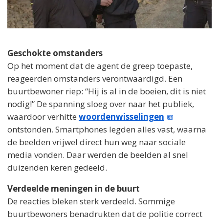
Geschokte omstanders
Op het moment dat de agent de greep toepaste,
reageerden omstanders verontwaardigd. Een
buurtbewoner riep: “Hij is al in de boeien, dit is niet
nodig!” De spanning sloeg over naar het publiek,
waardoor verhitte
woordenwisselingen
ontstonden. Smartphones legden alles vast, waarna
de beelden vrijwel direct hun weg naar sociale
media vonden. Daar werden de beelden al snel
duizenden keren gedeeld.
Verdeelde meningen in de buurt
De reacties bleken sterk verdeeld. Sommige
buurtbewoners benadrukten dat de politie correct