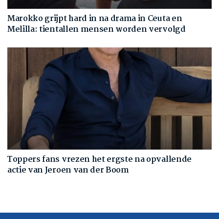
Marokko grijpt hard in na drama in Ceuta en
Melilla: tientallen mensen worden vervolgd
Toppers fans vrezen het ergste na opvallende
actie van Jeroen van der Boom