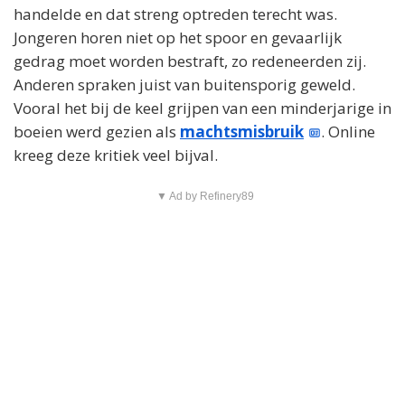
handelde en dat streng optreden terecht was.
Jongeren horen niet op het spoor en gevaarlijk
gedrag moet worden bestraft, zo redeneerden zij.
Anderen spraken juist van buitensporig geweld.
Vooral het bij de keel grijpen van een minderjarige in
boeien werd gezien als
machtsmisbruik
. Online
kreeg deze kritiek veel bijval.
▼ Ad by Refinery89