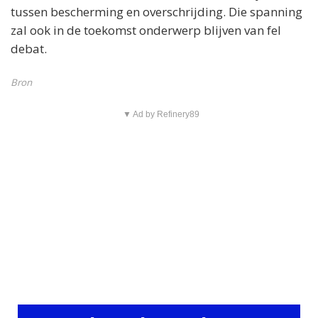
tussen bescherming en overschrijding. Die spanning
zal ook in de toekomst onderwerp blijven van fel
debat.
Bron
▼ Ad by Refinery89