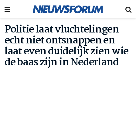
Politie laat vluchtelingen
echt niet ontsnappen en
laat even duidelijk zien wie
de baas zijn in Nederland