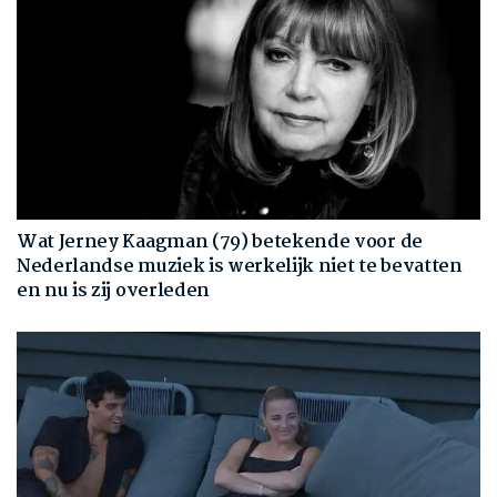
Wat Jerney Kaagman (79) betekende voor de
Nederlandse muziek is werkelijk niet te bevatten
en nu is zij overleden