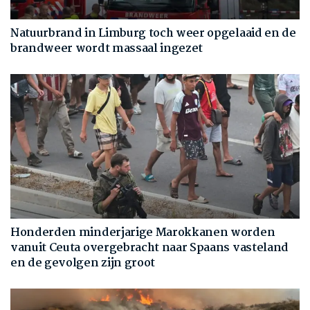
Natuurbrand in Limburg toch weer opgelaaid en de
brandweer wordt massaal ingezet
Honderden minderjarige Marokkanen worden
vanuit Ceuta overgebracht naar Spaans vasteland
en de gevolgen zijn groot