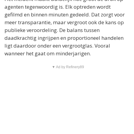
agenten tegenwoordig is. Elk optreden wordt
gefilmd en binnen minuten gedeeld. Dat zorgt voor
meer transparantie, maar vergroot ook de kans op
publieke veroordeling. De balans tussen
daadkrachtig ingrijpen en proportioneel handelen
ligt daardoor onder een vergrootglas. Vooral
wanneer het gaat om minderjarigen.
▼ Ad by Refinery89