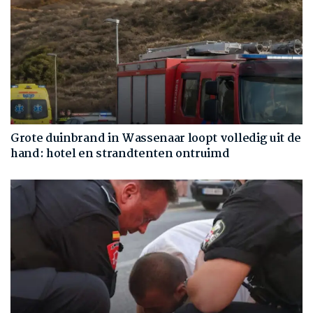
Grote duinbrand in Wassenaar loopt volledig uit de
hand: hotel en strandtenten ontruimd