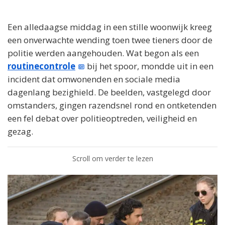
Een alledaagse middag in een stille woonwijk kreeg
een onverwachte wending toen twee tieners door de
politie werden aangehouden. Wat begon als een
routinecontrole
bij het spoor, mondde uit in een
incident dat omwonenden en sociale media
dagenlang bezighield. De beelden, vastgelegd door
omstanders, gingen razendsnel rond en ontketenden
een fel debat over politieoptreden, veiligheid en
gezag.
Scroll om verder te lezen