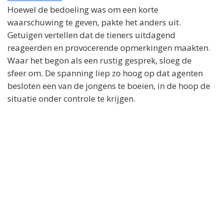
Hoewel de bedoeling was om een korte
waarschuwing te geven, pakte het anders uit.
Getuigen vertellen dat de tieners uitdagend
reageerden en provocerende opmerkingen maakten.
Waar het begon als een rustig gesprek, sloeg de
sfeer om. De spanning liep zo hoog op dat agenten
besloten een van de jongens te boeien, in de hoop de
situatie onder controle te krijgen.