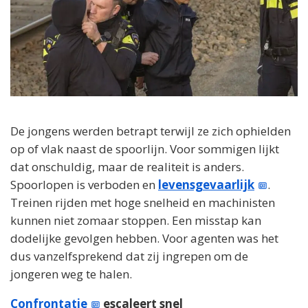
De jongens werden betrapt terwijl ze zich ophielden
op of vlak naast de spoorlijn. Voor sommigen lijkt
dat onschuldig, maar de realiteit is anders.
Spoorlopen is verboden en
levensgevaarlijk
.
Treinen rijden met hoge snelheid en machinisten
kunnen niet zomaar stoppen. Een misstap kan
dodelijke gevolgen hebben. Voor agenten was het
dus vanzelfsprekend dat zij ingrepen om de
jongeren weg te halen.
Confrontatie
escaleert snel