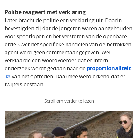
Politie reageert met verklaring
Later bracht de politie een verklaring uit. Daarin
bevestigden zij dat de jongeren waren aangehouden
voor spoorlopen en het verstoren van de openbare
orde. Over het specifieke handelen van de betrokken
agent werd geen commentaar gegeven. Wel
verklaarde een woordvoerder dat er intern
onderzoek wordt gedaan naar de
proportionaliteit
van het optreden. Daarmee werd erkend dat er
twijfels bestaan.
Scroll om verder te lezen