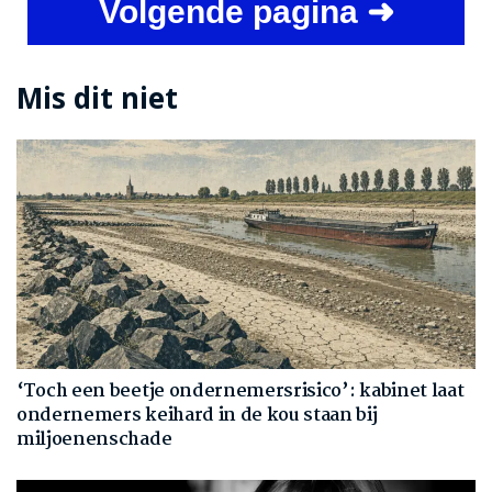
Volgende pagina ➜
Mis dit niet
‘Toch een beetje ondernemersrisico’: kabinet laat
ondernemers keihard in de kou staan bij
miljoenenschade