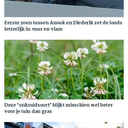
Eerste zoen tussen Anouk en Diederik zet de loods
letterlijk in vuur en vlam
Deze ‘onkruidsoort’ blijkt misschien wel beter
voor je tuin dan gras