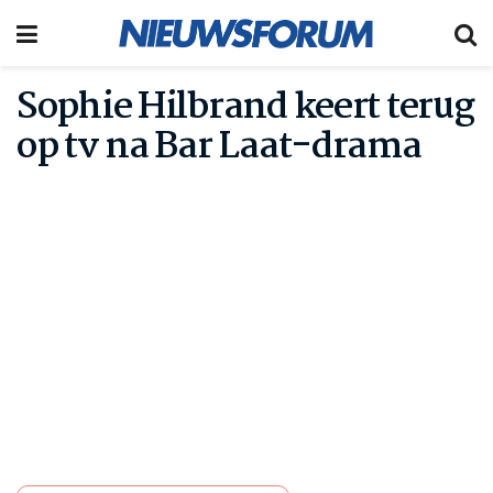
Sophie Hilbrand keert terug
op tv na Bar Laat-drama