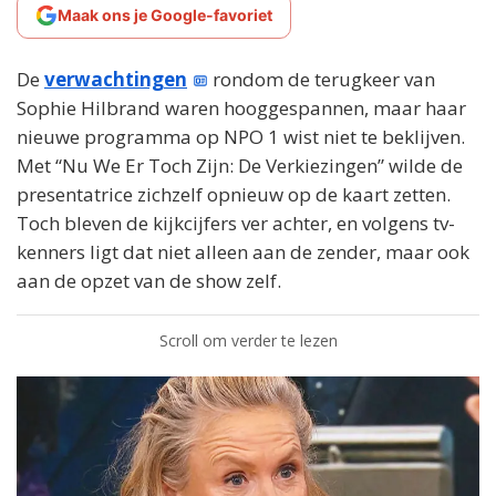
Maak ons je Google-favoriet
De
verwachtingen
rondom de terugkeer van
Sophie Hilbrand waren hooggespannen, maar haar
nieuwe programma op NPO 1 wist niet te beklijven.
Met “Nu We Er Toch Zijn: De Verkiezingen” wilde de
presentatrice zichzelf opnieuw op de kaart zetten.
Toch bleven de kijkcijfers ver achter, en volgens tv-
kenners ligt dat niet alleen aan de zender, maar ook
aan de opzet van de show zelf.
Scroll om verder te lezen