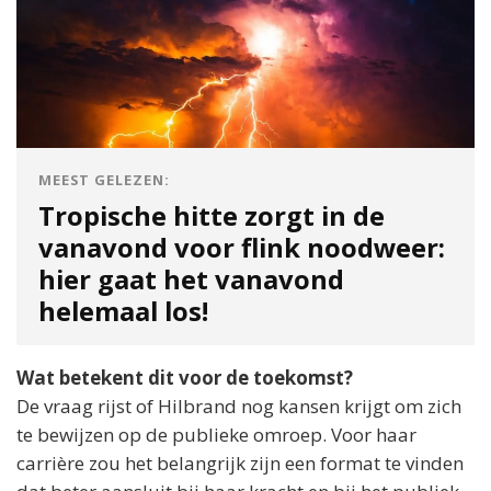
MEEST GELEZEN:
Tropische hitte zorgt in de
vanavond voor flink noodweer:
hier gaat het vanavond
helemaal los!
Wat betekent dit voor de toekomst?
De vraag rijst of Hilbrand nog kansen krijgt om zich
te bewijzen op de publieke omroep. Voor haar
carrière zou het belangrijk zijn een format te vinden