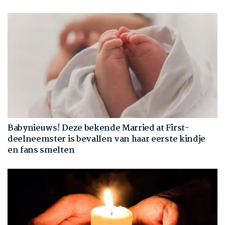
Babynieuws! Deze bekende Married at First-
deelneemster is bevallen van haar eerste kindje
en fans smelten