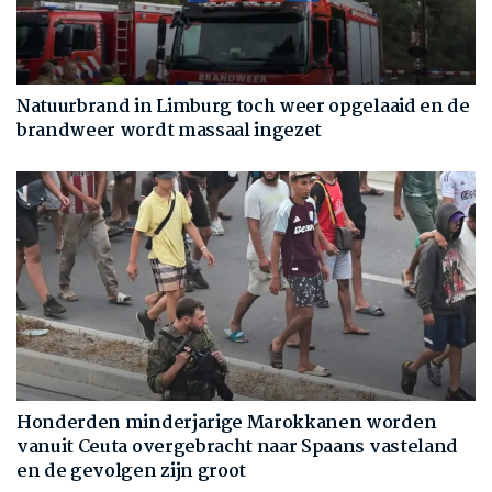
Natuurbrand in Limburg toch weer opgelaaid en de
brandweer wordt massaal ingezet
Honderden minderjarige Marokkanen worden
vanuit Ceuta overgebracht naar Spaans vasteland
en de gevolgen zijn groot