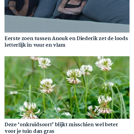
Eerste zoen tussen Anouk en Diederik zet de loods
letterlijk in vuur en vlam
Deze ‘onkruidsoort’ blijkt misschien wel beter
voor je tuin dan gras