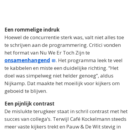
Een rommelige indruk
Hoewel de concurrentie sterk was, valt niet alles toe
te schrijven aan de programmering. Critici vonden
het format van Nu We Er Toch Zijn te
onsamenhangend
. Het programma leek te veel
te kabbelen en miste een duidelijke richting. “Het
doel was simpelweg niet helder genoeg”, aldus
Nijkamp. Dat maakte het moeilijk voor kijkers om
geboeid te blijven.
Een pijnlijk contrast
De mislukte terugkeer staat in schril contrast met het
succes van collega’s. Terwijl Café Kockelmann steeds
meer vaste kijkers trekt en Pauw & De Wit stevig in