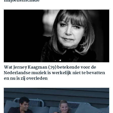
miljoenenschade
Wat Jerney Kaagman (79) betekende voor de
Nederlandse muziek is werkelijk niet te bevatten
en nu is zij overleden