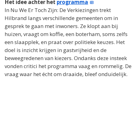
Het idee achter het
programma
In Nu We Er Toch Zijn: De Verkiezingen trekt
Hilbrand langs verschillende gemeenten om in
gesprek te gaan met inwoners. Ze klopt aan bij
huizen, vraagt om koffie, een boterham, soms zelfs
een slaapplek, en praat over politieke keuzes. Het
doel is inzicht krijgen in gastvrijheid en de
beweegredenen van kiezers. Ondanks deze insteek
vonden critici het programma vaag en rommelig. De
vraag waar het écht om draaide, bleef onduidelijk.