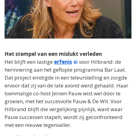
Het stempel van een mislukt verleden
Het blijft een lastige
erfenis
voor Hilbrand: de
herinnering aan het geflopte programma Bar Laat.
Dat project eindigde in een teleurstelling en zorgde
ervoor dat zij van de late avond werd gehaald. Haar
toenmalige co-host Jeroen Pauw wist wel door te
groeien, met het succesvolle Pauw & De Wit. Voor
Hilbrand blijft die vergelijking pijnlijk, want waar
Pauw successen stapelt, wordt zij geconfronteerd
met een nieuwe tegenvaller.