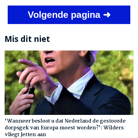
Volgende pagina ➜
Mis dit niet
‘Wanneer besloot u dat Nederland de gestoorde
dorpsgek van Europa moest worden?’: Wilders
vliegt Jetten aan