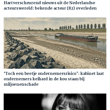
Hartverscheurend nieuws uit de Nederlandse
acteurswereld: bekende acteur (82) overleden
‘Toch een beetje ondernemersrisico’: kabinet laat
ondernemers keihard in de kou staan bij
miljoenenschade