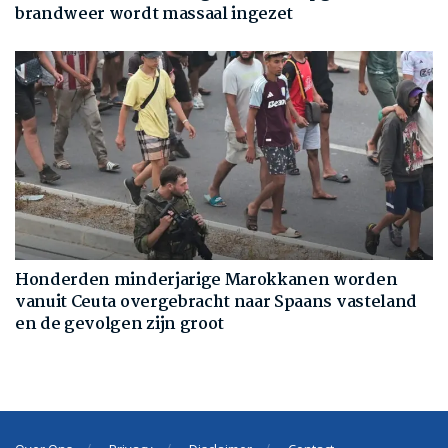
brandweer wordt massaal ingezet
Honderden minderjarige Marokkanen worden
vanuit Ceuta overgebracht naar Spaans vasteland
en de gevolgen zijn groot