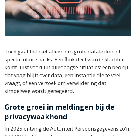
Toch gaat het niet alleen om grote datalekken of
spectaculaire hacks. Een flink deel van de klachten
komt juist voort uit alledaagse situaties: een bedrijf
dat vaag blijft over data, een instantie die te veel
vraagt, of een verzoek om verwijdering dat
simpelweg wordt genegeerd.
Grote groei in meldingen bij de
privacywaakhond
In 2025 ontving de Autoriteit Persoonsgegevens zo’n