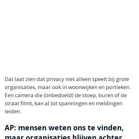
Dat laat zien dat privacy niet alleen speelt bij grote
organisaties, maar ook in woonwijken en portieken.
Een camera die (onbedoeld) de stoep, buren of de
straat filmt, kan al tot spanningen en meldingen
leiden.
AP: mensen weten ons te vinden,
maar organisaties blijven achter