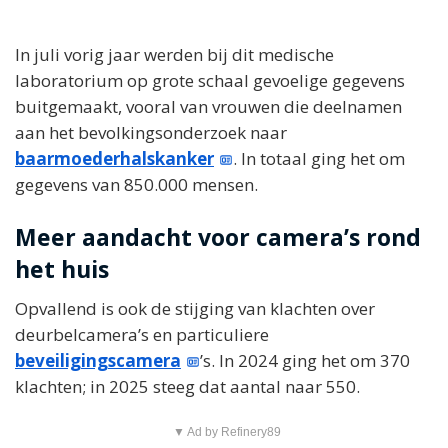
In juli vorig jaar werden bij dit medische
laboratorium op grote schaal gevoelige gegevens
buitgemaakt, vooral van vrouwen die deelnamen
aan het bevolkingsonderzoek naar
baarmoederhalskanker
. In totaal ging het om
gegevens van 850.000 mensen.
Meer aandacht voor camera’s rond
het huis
Opvallend is ook de stijging van klachten over
deurbelcamera’s en particuliere
beveiligingscamera
’s. In 2024 ging het om 370
klachten; in 2025 steeg dat aantal naar 550.
▼ Ad by Refinery89