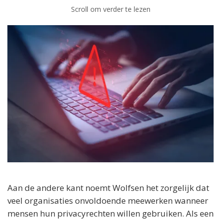
Scroll om verder te lezen
Aan de andere kant noemt Wolfsen het zorgelijk dat
veel organisaties onvoldoende meewerken wanneer
mensen hun privacyrechten willen gebruiken. Als een