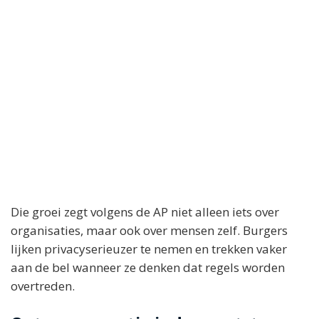
Die groei zegt volgens de AP niet alleen iets over
organisaties, maar ook over mensen zelf. Burgers
lijken privacyserieuzer te nemen en trekken vaker
aan de bel wanneer ze denken dat regels worden
overtreden.