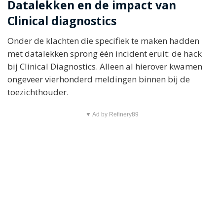
Datalekken en de impact van
Clinical diagnostics
Onder de klachten die specifiek te maken hadden
met datalekken sprong één incident eruit: de hack
bij Clinical Diagnostics. Alleen al hierover kwamen
ongeveer vierhonderd meldingen binnen bij de
toezichthouder.
▼ Ad by Refinery89