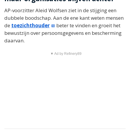
AP-voorzitter Aleid Wolfsen ziet in de stijging een
dubbele boodschap. Aan de ene kant weten mensen
de
toezichthouder
beter te vinden en groeit het
bewustzijn over persoonsgegevens en bescherming
daarvan.
▼ Ad by Refinery89