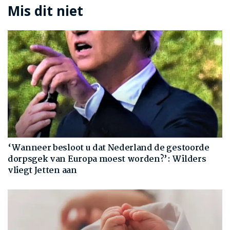
Mis dit niet
‘Wanneer besloot u dat Nederland de gestoorde
dorpsgek van Europa moest worden?’: Wilders
vliegt Jetten aan