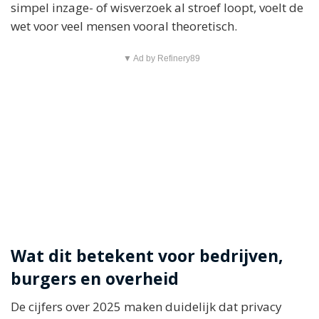
simpel inzage- of wisverzoek al stroef loopt, voelt de
wet voor veel mensen vooral theoretisch.
▼ Ad by Refinery89
Wat dit betekent voor bedrijven,
burgers en overheid
De cijfers over 2025 maken duidelijk dat privacy