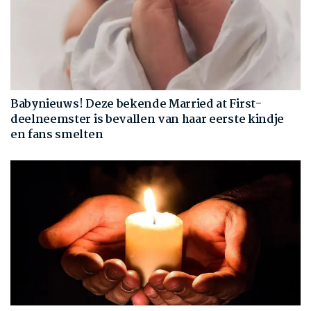
Babynieuws! Deze bekende Married at First-
deelneemster is bevallen van haar eerste kindje
en fans smelten