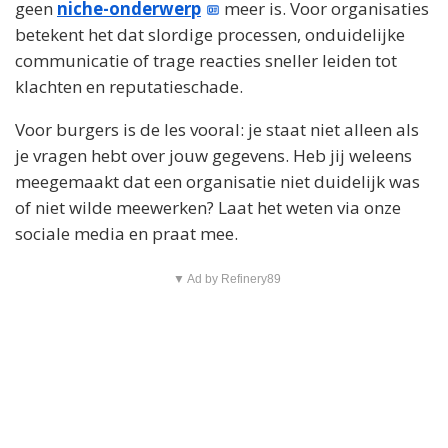
geen
niche-onderwerp
meer is. Voor organisaties
betekent het dat slordige processen, onduidelijke
communicatie of trage reacties sneller leiden tot
klachten en reputatieschade.
Voor burgers is de les vooral: je staat niet alleen als
je vragen hebt over jouw gegevens. Heb jij weleens
meegemaakt dat een organisatie niet duidelijk was
of niet wilde meewerken? Laat het weten via onze
sociale media en praat mee.
▼ Ad by Refinery89