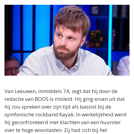
Van Leeuwen, inmiddels 74, zegt dat hij door de
redactie van BOOS is misleid. Hij ging ervan uit dat
hij zou spreken over zijn tijd als bassist bij de
symfonische rockband Kayak. In werkelijkheid werd
hij geconfronteerd met klachten van een huurster
over te hoge woonlasten. Zij had zich bij het