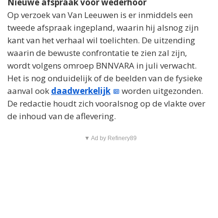
Nieuwe afspraak voor wederhoor
Op verzoek van Van Leeuwen is er inmiddels een
tweede afspraak ingepland, waarin hij alsnog zijn
kant van het verhaal wil toelichten. De uitzending
waarin de bewuste confrontatie te zien zal zijn,
wordt volgens omroep BNNVARA in juli verwacht.
Het is nog onduidelijk of de beelden van de fysieke
aanval ook
daadwerkelijk
worden uitgezonden.
De redactie houdt zich vooralsnog op de vlakte over
de inhoud van de aflevering.
▼ Ad by Refinery89