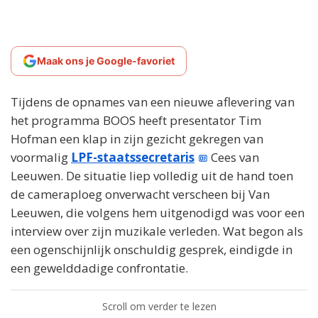
Maak ons je Google-favoriet
Tijdens de opnames van een nieuwe aflevering van
het programma BOOS heeft presentator Tim
Hofman een klap in zijn gezicht gekregen van
voormalig
LPF-staatssecretaris
Cees van
Leeuwen. De situatie liep volledig uit de hand toen
de cameraploeg onverwacht verscheen bij Van
Leeuwen, die volgens hem uitgenodigd was voor een
interview over zijn muzikale verleden. Wat begon als
een ogenschijnlijk onschuldig gesprek, eindigde in
een gewelddadige confrontatie.
Scroll om verder te lezen