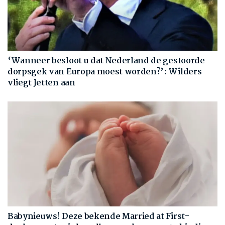
‘Wanneer besloot u dat Nederland de gestoorde
dorpsgek van Europa moest worden?’: Wilders
vliegt Jetten aan
Babynieuws! Deze bekende Married at First-