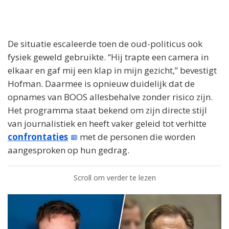
De situatie escaleerde toen de oud-politicus ook
fysiek geweld gebruikte. “Hij trapte een camera in
elkaar en gaf mij een klap in mijn gezicht,” bevestigt
Hofman. Daarmee is opnieuw duidelijk dat de
opnames van BOOS allesbehalve zonder risico zijn.
Het programma staat bekend om zijn directe stijl
van journalistiek en heeft vaker geleid tot verhitte
confrontaties
met de personen die worden
aangesproken op hun gedrag.
Scroll om verder te lezen