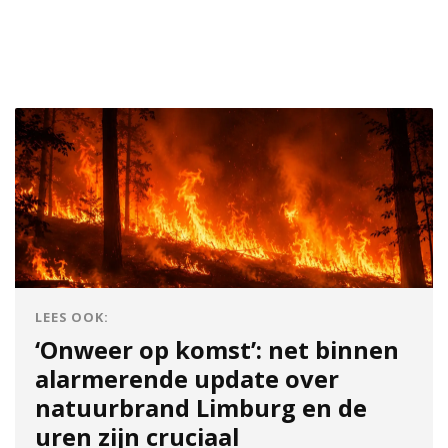
LEES OOK:
‘Onweer op komst’: net binnen
alarmerende update over
natuurbrand Limburg en de
uren zijn cruciaal