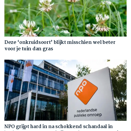
Deze ‘onkruidsoort’ blijkt misschien wel beter
voor je tuin dan gras
NPO grijpt hard in na schokkend schandaal in