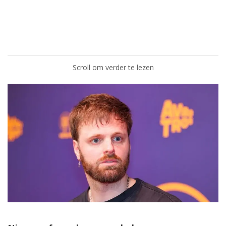
Scroll om verder te lezen