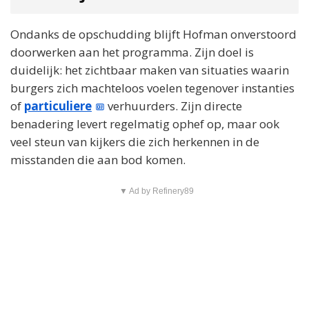
Ondanks de opschudding blijft Hofman onverstoord
doorwerken aan het programma. Zijn doel is
duidelijk: het zichtbaar maken van situaties waarin
burgers zich machteloos voelen tegenover instanties
of
particuliere
verhuurders. Zijn directe
benadering levert regelmatig ophef op, maar ook
veel steun van kijkers die zich herkennen in de
misstanden die aan bod komen.
▼ Ad by Refinery89