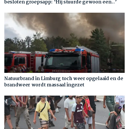
besloten groepsapp: ‘Hij stuurde gewoon een..’
Natuurbrand in Limburg toch weer opgelaaid en de
brandweer wordt massaal ingezet