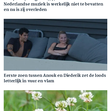
Nederlandse muziek is werkelijk niet te bevatten
en nu is zij overleden
Eerste zoen tussen Anouk en Diederik zet de loods
letterlijk in vuur en vlam