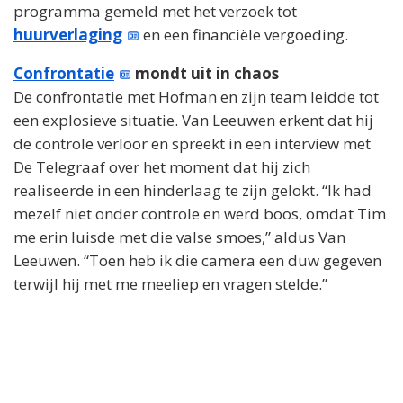
programma gemeld met het verzoek tot
huurverlaging
en een financiële vergoeding.
Confrontatie
mondt uit in chaos
De confrontatie met Hofman en zijn team leidde tot
een explosieve situatie. Van Leeuwen erkent dat hij
de controle verloor en spreekt in een interview met
De Telegraaf over het moment dat hij zich
realiseerde in een hinderlaag te zijn gelokt. “Ik had
mezelf niet onder controle en werd boos, omdat Tim
me erin luisde met die valse smoes,” aldus Van
Leeuwen. “Toen heb ik die camera een duw gegeven
terwijl hij met me meeliep en vragen stelde.”