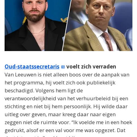
Oud-staatssecretaris
voelt zich verraden
Van Leeuwen is niet alleen boos over de aanpak van
het programma, hij voelt zich ook publiekelijk
beschadigd. Volgens hem ligt de
verantwoordelijkheid van het verhuurbeleid bij een
stichting en niet bij hem persoonlijk. Hij wilde daar
uitleg over geven, maar kreeg daar naar eigen
zeggen niet de ruimte voor. “Ik voelde me in een hoek
gedrukt, alsof er een val voor me was opgezet. Dat