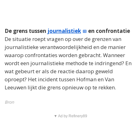
De grens tussen
journalistiek
en confrontatie
De situatie roept vragen op over de grenzen van
journalistieke verantwoordelijkheid en de manier
waarop confrontaties worden gebracht. Wanneer
wordt een journalistieke methode te indringend? En
wat gebeurt er als de reactie daarop geweld
oproept? Het incident tussen Hofman en Van
Leeuwen lijkt die grens opnieuw op te rekken.
Bron
▼ Ad by Refinery89