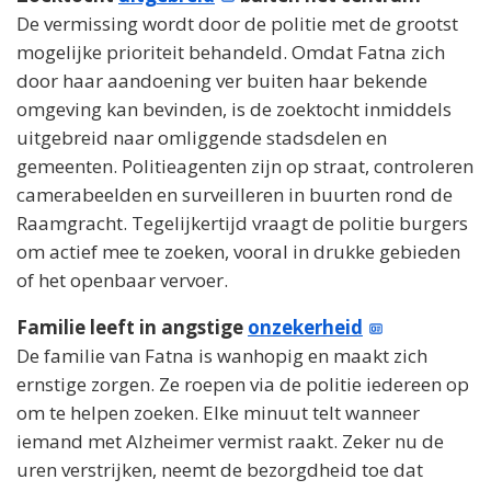
De vermissing wordt door de politie met de grootst
mogelijke prioriteit behandeld. Omdat Fatna zich
door haar aandoening ver buiten haar bekende
omgeving kan bevinden, is de zoektocht inmiddels
uitgebreid naar omliggende stadsdelen en
gemeenten. Politieagenten zijn op straat, controleren
camerabeelden en surveilleren in buurten rond de
Raamgracht. Tegelijkertijd vraagt de politie burgers
om actief mee te zoeken, vooral in drukke gebieden
of het openbaar vervoer.
Familie leeft in angstige
onzekerheid
De familie van Fatna is wanhopig en maakt zich
ernstige zorgen. Ze roepen via de politie iedereen op
om te helpen zoeken. Elke minuut telt wanneer
iemand met Alzheimer vermist raakt. Zeker nu de
uren verstrijken, neemt de bezorgdheid toe dat