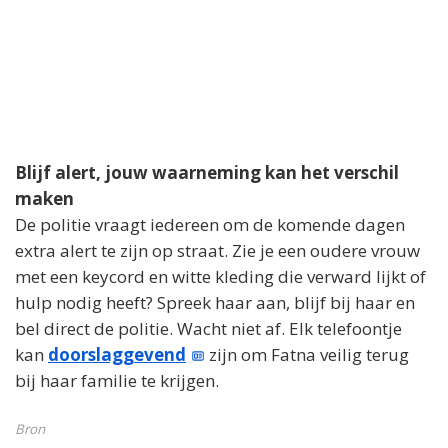
Blijf alert, jouw waarneming kan het verschil
maken
De politie vraagt iedereen om de komende dagen
extra alert te zijn op straat. Zie je een oudere vrouw
met een keycord en witte kleding die verward lijkt of
hulp nodig heeft? Spreek haar aan, blijf bij haar en
bel direct de politie. Wacht niet af. Elk telefoontje
kan
doorslaggevend
zijn om Fatna veilig terug
bij haar familie te krijgen.
Bron