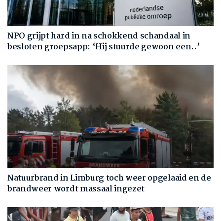
NPO grijpt hard in na schokkend schandaal in
besloten groepsapp: ‘Hij stuurde gewoon een..’
Natuurbrand in Limburg toch weer opgelaaid en de
brandweer wordt massaal ingezet