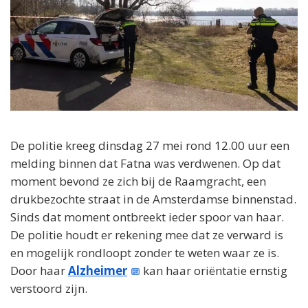
De politie kreeg dinsdag 27 mei rond 12.00 uur een
melding binnen dat Fatna was verdwenen. Op dat
moment bevond ze zich bij de Raamgracht, een
drukbezochte straat in de Amsterdamse binnenstad.
Sinds dat moment ontbreekt ieder spoor van haar.
De politie houdt er rekening mee dat ze verward is
en mogelijk rondloopt zonder te weten waar ze is.
Door haar
Alzheimer
kan haar oriëntatie ernstig
verstoord zijn.