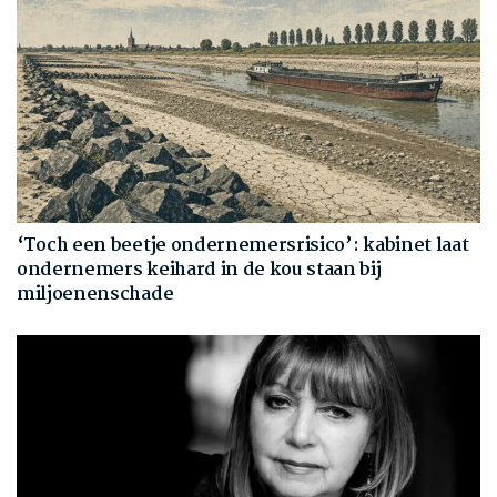
‘Toch een beetje ondernemersrisico’: kabinet laat
ondernemers keihard in de kou staan bij
miljoenenschade