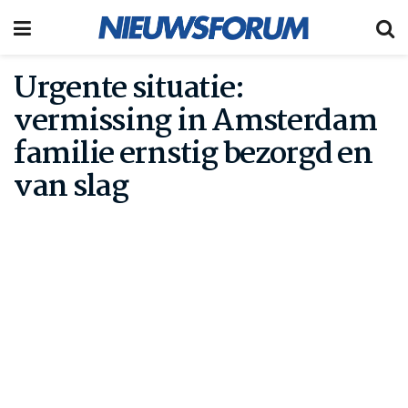
Urgente situatie:
vermissing in Amsterdam
familie ernstig bezorgd en
van slag