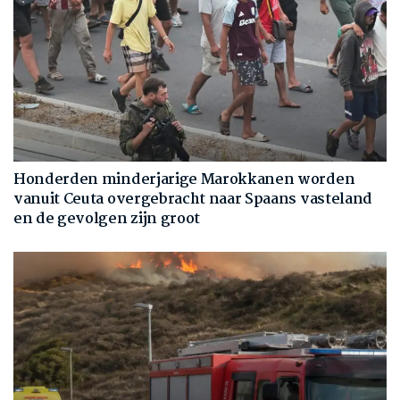
Honderden minderjarige Marokkanen worden
vanuit Ceuta overgebracht naar Spaans vasteland
en de gevolgen zijn groot