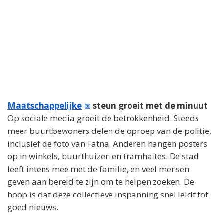
Maatschappelijke
steun groeit met de minuut
Op sociale media groeit de betrokkenheid. Steeds
meer buurtbewoners delen de oproep van de politie,
inclusief de foto van Fatna. Anderen hangen posters
op in winkels, buurthuizen en tramhaltes. De stad
leeft intens mee met de familie, en veel mensen
geven aan bereid te zijn om te helpen zoeken. De
hoop is dat deze collectieve inspanning snel leidt tot
goed nieuws.