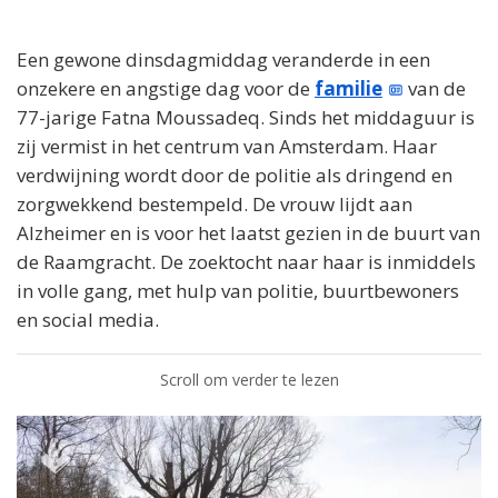
Een gewone dinsdagmiddag veranderde in een
onzekere en angstige dag voor de
familie
van de
77-jarige Fatna Moussadeq. Sinds het middaguur is
zij vermist in het centrum van Amsterdam. Haar
verdwijning wordt door de politie als dringend en
zorgwekkend bestempeld. De vrouw lijdt aan
Alzheimer en is voor het laatst gezien in de buurt van
de Raamgracht. De zoektocht naar haar is inmiddels
in volle gang, met hulp van politie, buurtbewoners
en social media.
Scroll om verder te lezen