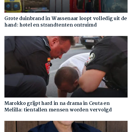
Grote duinbrand in Wassenaar loopt volledig uit de
hand: hotel en strandtenten ontruimd
Marokko grijpt hard in na drama in Ceuta en
Melilla: tientallen mensen worden vervolgd