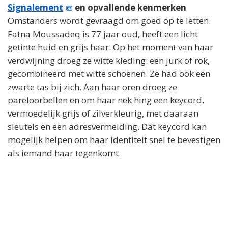
Signalement
en opvallende kenmerken
Omstanders wordt gevraagd om goed op te letten.
Fatna Moussadeq is 77 jaar oud, heeft een licht
getinte huid en grijs haar. Op het moment van haar
verdwijning droeg ze witte kleding: een jurk of rok,
gecombineerd met witte schoenen. Ze had ook een
zwarte tas bij zich. Aan haar oren droeg ze
pareloorbellen en om haar nek hing een keycord,
vermoedelijk grijs of zilverkleurig, met daaraan
sleutels en een adresvermelding. Dat keycord kan
mogelijk helpen om haar identiteit snel te bevestigen
als iemand haar tegenkomt.