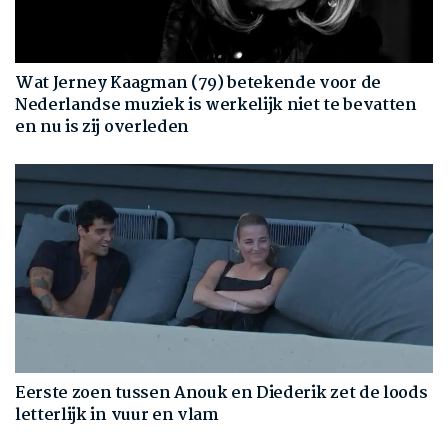
Wat Jerney Kaagman (79) betekende voor de
Nederlandse muziek is werkelijk niet te bevatten
en nu is zij overleden
Eerste zoen tussen Anouk en Diederik zet de loods
letterlijk in vuur en vlam