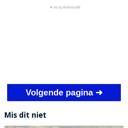
▼ Ad by Refinery89
Volgende pagina ➜
Mis dit niet