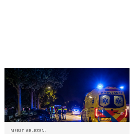
MEEST GELEZEN: