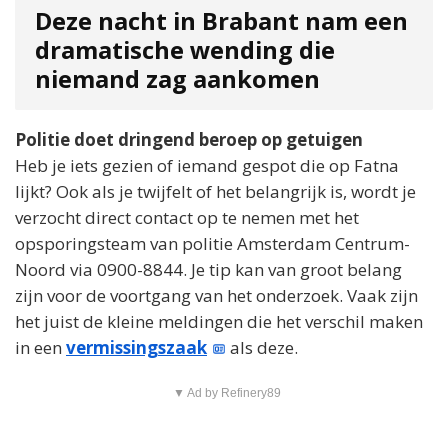
Deze nacht in Brabant nam een
dramatische wending die
niemand zag aankomen
Politie doet dringend beroep op getuigen
Heb je iets gezien of iemand gespot die op Fatna
lijkt? Ook als je twijfelt of het belangrijk is, wordt je
verzocht direct contact op te nemen met het
opsporingsteam van politie Amsterdam Centrum-
Noord via 0900-8844. Je tip kan van groot belang
zijn voor de voortgang van het onderzoek. Vaak zijn
het juist de kleine meldingen die het verschil maken
in een
vermissingszaak
als deze.
▼ Ad by Refinery89