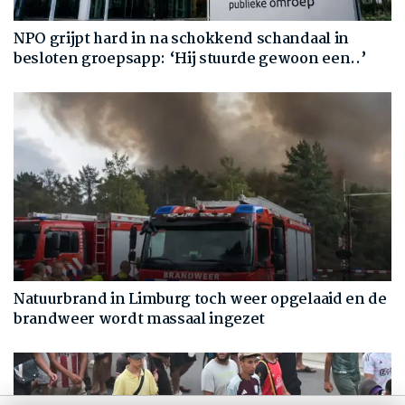
NPO grijpt hard in na schokkend schandaal in
besloten groepsapp: ‘Hij stuurde gewoon een..’
Natuurbrand in Limburg toch weer opgelaaid en de
brandweer wordt massaal ingezet