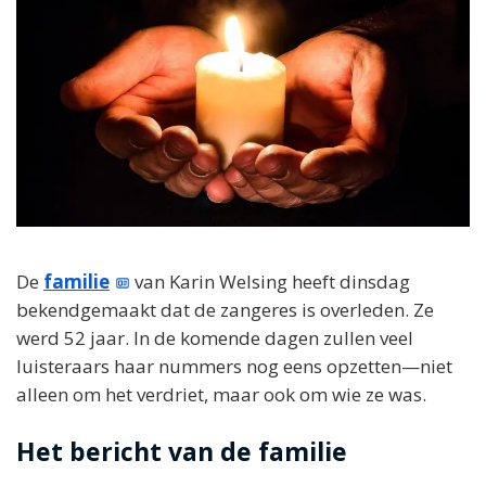
De
familie
van Karin Welsing heeft dinsdag
bekendgemaakt dat de zangeres is overleden. Ze
werd 52 jaar. In de komende dagen zullen veel
luisteraars haar nummers nog eens opzetten—niet
alleen om het verdriet, maar ook om wie ze was.
Het bericht van de familie