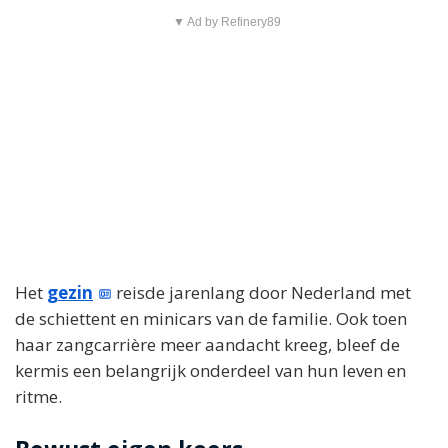
▼ Ad by Refinery89
Het
gezin
reisde jarenlang door Nederland met
de schiettent en minicars van de familie. Ook toen
haar zangcarrière meer aandacht kreeg, bleef de
kermis een belangrijk onderdeel van hun leven en
ritme.