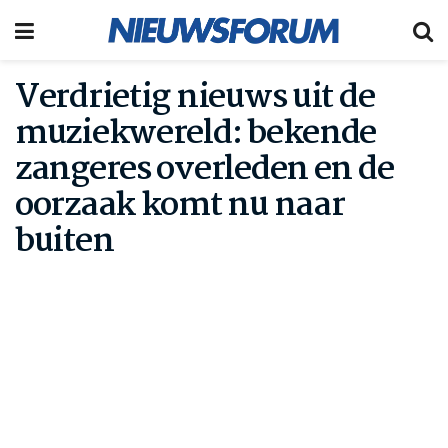
Verdrietig nieuws uit de
muziekwereld: bekende
zangeres overleden en de
oorzaak komt nu naar
buiten