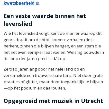
kwetsbaarheid
.
Een vaste waarde binnen het
levenslied
Wie het levenslied volgt, kent de manier waarop dit
genre draait om dichtbij komen: verhalen die je
herkent, zinnen die blijven hangen, en een stem die
het net even eerlijker laat voelen. Welsing bouwde in
de loop der jaren precies dát op.
Ze trad jarenlang door het hele land op en
verzamelde een trouwe schare fans. Niet door grote
praatjes of glitter, maar door toegankelijk te blijven
—op het podium én daarbuiten.
Opgegroeid met muziek in Utrecht