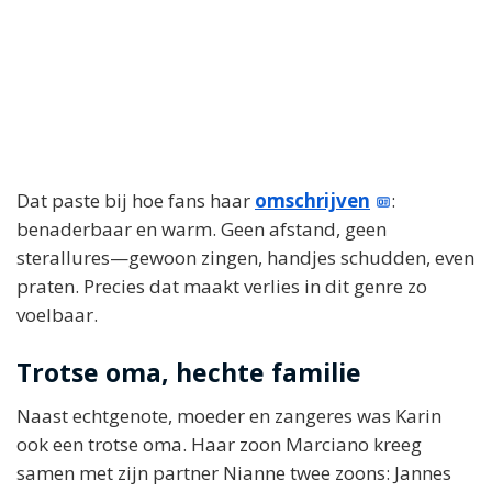
Dat paste bij hoe fans haar
omschrijven
:
benaderbaar en warm. Geen afstand, geen
sterallures—gewoon zingen, handjes schudden, even
praten. Precies dat maakt verlies in dit genre zo
voelbaar.
Trotse oma, hechte familie
Naast echtgenote, moeder en zangeres was Karin
ook een trotse oma. Haar zoon Marciano kreeg
samen met zijn partner Nianne twee zoons: Jannes