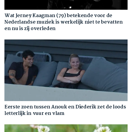
Wat Jerney Kaagman (79) betekende voor de
Nederlandse muziek is werkelijk niet te bevatten
en nu is zij overleden
Eerste zoen tussen Anouk en Diederik zet de loods
letterlijk in vuur en vlam