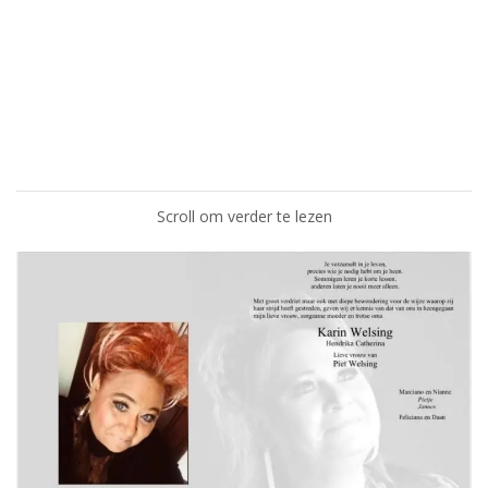
Scroll om verder te lezen