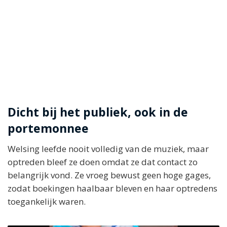
Dicht bij het publiek, ook in de
portemonnee
Welsing leefde nooit volledig van de muziek, maar
optreden bleef ze doen omdat ze dat contact zo
belangrijk vond. Ze vroeg bewust geen hoge gages,
zodat boekingen haalbaar bleven en haar optredens
toegankelijk waren.