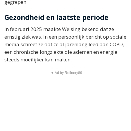
gegrepen.
Gezondheid en laatste periode
In februari 2025 maakte Welsing bekend dat ze
ernstig ziek was. In een persoonlijk bericht op sociale
media schreef ze dat ze al jarenlang leed aan COPD,
een chronische longziekte die ademen en energie
steeds moeilijker kan maken.
▼ Ad by Refinery89