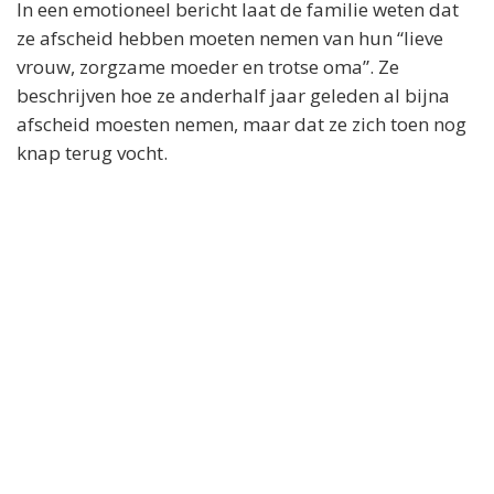
In een emotioneel bericht laat de familie weten dat
ze afscheid hebben moeten nemen van hun “lieve
vrouw, zorgzame moeder en trotse oma”. Ze
beschrijven hoe ze anderhalf jaar geleden al bijna
afscheid moesten nemen, maar dat ze zich toen nog
knap terug vocht.