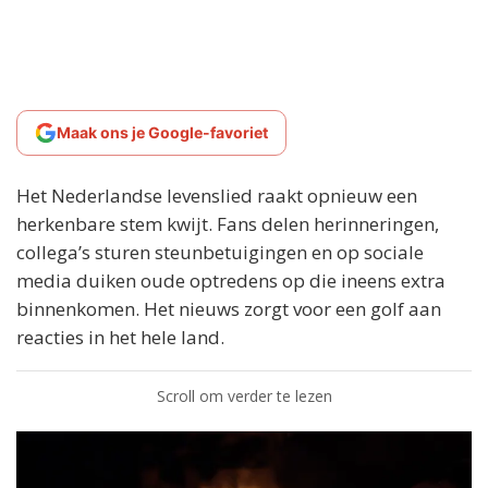
Maak ons je Google-favoriet
Het Nederlandse levenslied raakt opnieuw een
herkenbare stem kwijt. Fans delen herinneringen,
collega’s sturen steunbetuigingen en op sociale
media duiken oude optredens op die ineens extra
binnenkomen. Het nieuws zorgt voor een golf aan
reacties in het hele land.
Scroll om verder te lezen