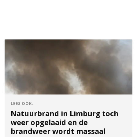
LEES OOK:
Natuurbrand in Limburg toch
weer opgelaaid en de
brandweer wordt massaal