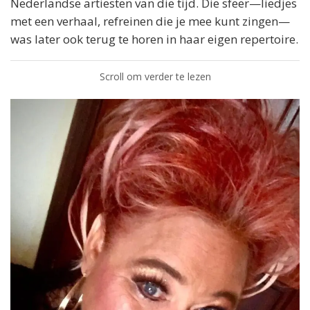
Nederlandse artiesten van die tijd. Die sfeer—liedjes
met een verhaal, refreinen die je mee kunt zingen—
was later ook terug te horen in haar eigen repertoire.
Scroll om verder te lezen