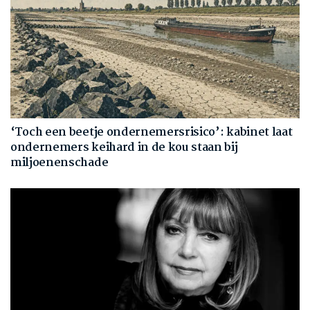
‘Toch een beetje ondernemersrisico’: kabinet laat
ondernemers keihard in de kou staan bij
miljoenenschade