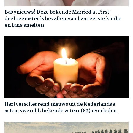
Babynieuws! Deze bekende Married at First-
deelneemster is bevallen van haar eerste kindje
en fans smelten
Hartverscheurend nieuws uit de Nederlandse
acteurswereld: bekende acteur (82) overleden