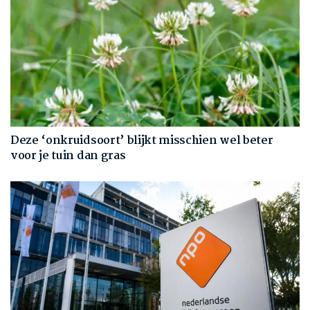
Deze ‘onkruidsoort’ blijkt misschien wel beter
voor je tuin dan gras