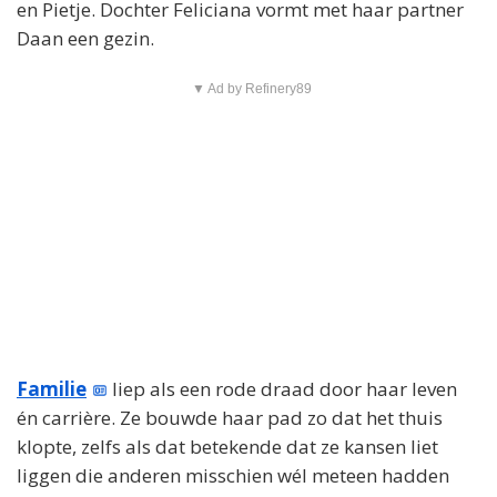
en Pietje. Dochter Feliciana vormt met haar partner
Daan een gezin.
▼ Ad by Refinery89
Familie
liep als een rode draad door haar leven
én carrière. Ze bouwde haar pad zo dat het thuis
klopte, zelfs als dat betekende dat ze kansen liet
liggen die anderen misschien wél meteen hadden