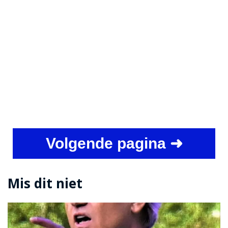
Volgende pagina ➜
Mis dit niet