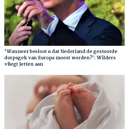
‘Wanneer besloot u dat Nederland de gestoorde
dorpsgek van Europa moest worden?’: Wilders
vliegt Jetten aan