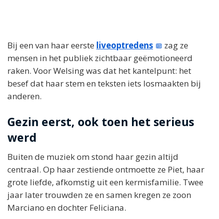
Bij een van haar eerste
liveoptredens
zag ze
mensen in het publiek zichtbaar geëmotioneerd
raken. Voor Welsing was dat het kantelpunt: het
besef dat haar stem en teksten iets losmaakten bij
anderen.
Gezin eerst, ook toen het serieus
werd
Buiten de muziek om stond haar gezin altijd
centraal. Op haar zestiende ontmoette ze Piet, haar
grote liefde, afkomstig uit een kermisfamilie. Twee
jaar later trouwden ze en samen kregen ze zoon
Marciano en dochter Feliciana.