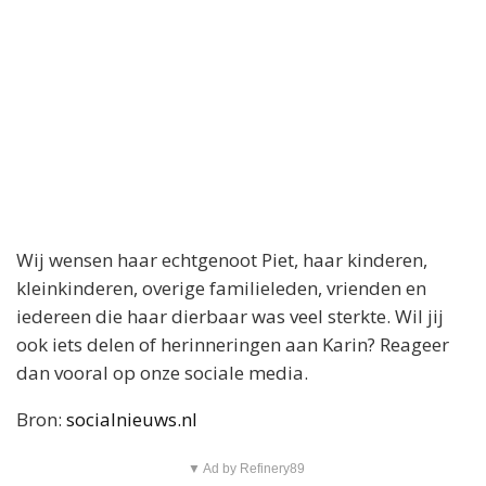
Wij wensen haar echtgenoot Piet, haar kinderen,
kleinkinderen, overige familieleden, vrienden en
iedereen die haar dierbaar was veel sterkte. Wil jij
ook iets delen of herinneringen aan Karin? Reageer
dan vooral op onze sociale media.
Bron:
socialnieuws.nl
▼ Ad by Refinery89