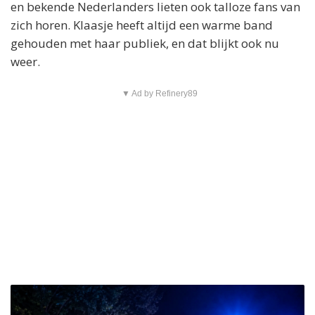
en bekende Nederlanders lieten ook talloze fans van
zich horen. Klaasje heeft altijd een warme band
gehouden met haar publiek, en dat blijkt ook nu
weer.
▼ Ad by Refinery89