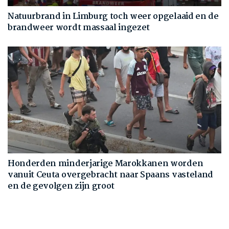
Natuurbrand in Limburg toch weer opgelaaid en de
brandweer wordt massaal ingezet
Honderden minderjarige Marokkanen worden
vanuit Ceuta overgebracht naar Spaans vasteland
en de gevolgen zijn groot