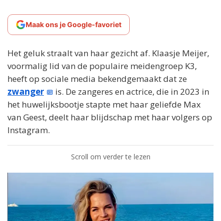
Maak ons je Google-favoriet
Het geluk straalt van haar gezicht af. Klaasje Meijer,
voormalig lid van de populaire meidengroep K3,
heeft op sociale media bekendgemaakt dat ze
zwanger
is. De zangeres en actrice, die in 2023 in
het huwelijksbootje stapte met haar geliefde Max
van Geest, deelt haar blijdschap met haar volgers op
Instagram.
Scroll om verder te lezen