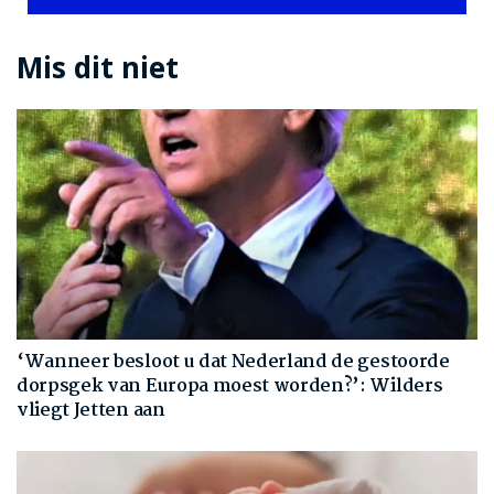
Mis dit niet
‘Wanneer besloot u dat Nederland de gestoorde
dorpsgek van Europa moest worden?’: Wilders
vliegt Jetten aan