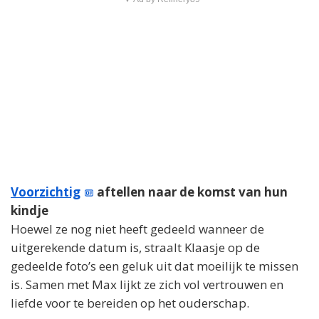
Voorzichtig
aftellen naar de komst van hun
kindje
Hoewel ze nog niet heeft gedeeld wanneer de
uitgerekende datum is, straalt Klaasje op de
gedeelde foto’s een geluk uit dat moeilijk te missen
is. Samen met Max lijkt ze zich vol vertrouwen en
liefde voor te bereiden op het ouderschap.