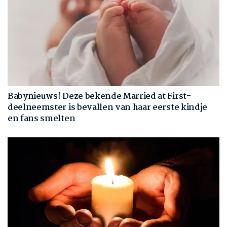
Babynieuws! Deze bekende Married at First-
deelneemster is bevallen van haar eerste kindje
en fans smelten