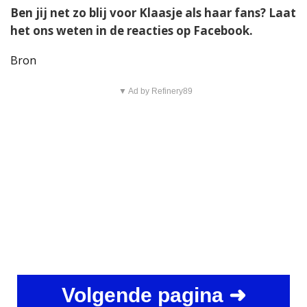
Ben jij net zo blij voor Klaasje als haar fans? Laat
het ons weten in de reacties op Facebook.
Bron
▼ Ad by Refinery89
Volgende pagina ➜