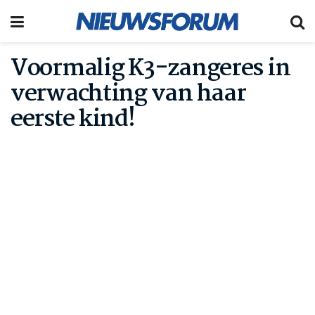
Voormalig K3-zangeres in
verwachting van haar
eerste kind!