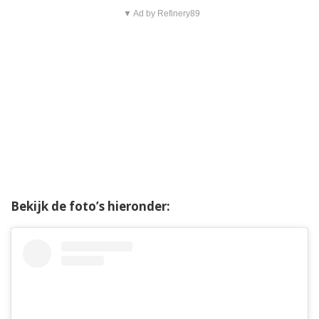
▼ Ad by Refinery89
Bekijk de foto’s hieronder: