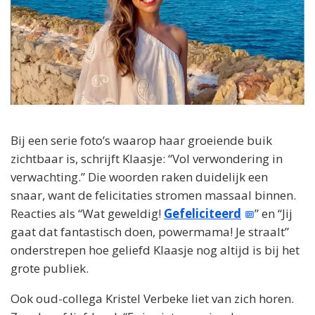
Bij een serie foto’s waarop haar groeiende buik
zichtbaar is, schrijft Klaasje: “Vol verwondering in
verwachting.” Die woorden raken duidelijk een
snaar, want de felicitaties stromen massaal binnen.
Reacties als “Wat geweldig!
Gefeliciteerd
” en “Jij
gaat dat fantastisch doen, powermama! Je straalt”
onderstrepen hoe geliefd Klaasje nog altijd is bij het
grote publiek.
Ook oud-collega Kristel Verbeke liet van zich horen.