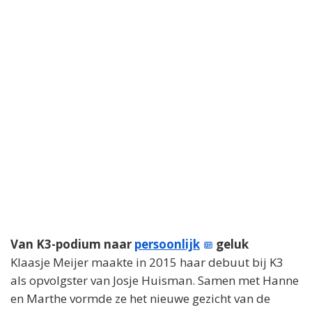
Van K3-podium naar
persoonlijk
geluk
Klaasje Meijer maakte in 2015 haar debuut bij K3
als opvolgster van Josje Huisman. Samen met Hanne
en Marthe vormde ze het nieuwe gezicht van de