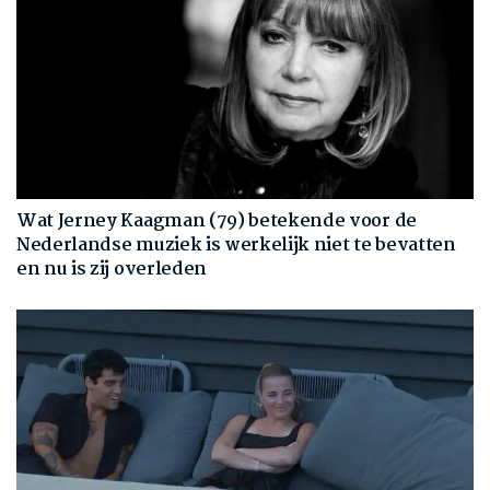
Wat Jerney Kaagman (79) betekende voor de
Nederlandse muziek is werkelijk niet te bevatten
en nu is zij overleden