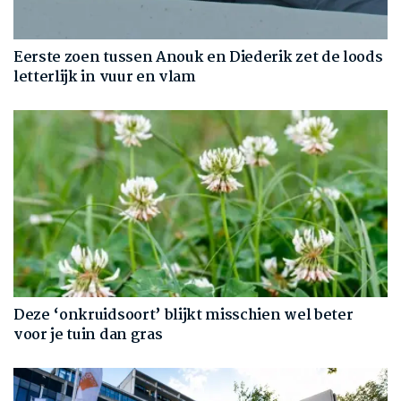
Eerste zoen tussen Anouk en Diederik zet de loods
letterlijk in vuur en vlam
Deze ‘onkruidsoort’ blijkt misschien wel beter
voor je tuin dan gras