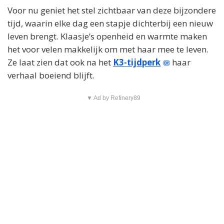
Voor nu geniet het stel zichtbaar van deze bijzondere
tijd, waarin elke dag een stapje dichterbij een nieuw
leven brengt. Klaasje’s openheid en warmte maken
het voor velen makkelijk om met haar mee te leven.
Ze laat zien dat ook na het
K3-tijdperk
haar
verhaal boeiend blijft.
▼ Ad by Refinery89