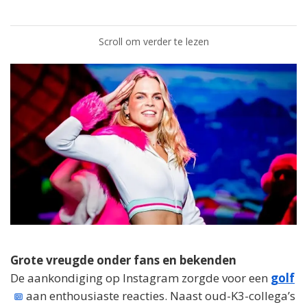
Scroll om verder te lezen
Grote vreugde onder fans en bekenden
De aankondiging op Instagram zorgde voor een
golf
aan enthousiaste reacties. Naast oud-K3-collega’s