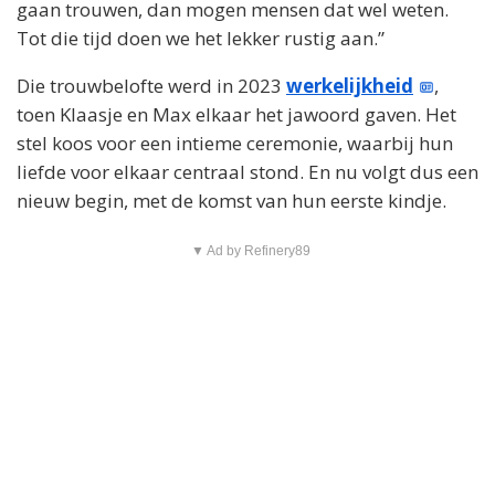
gaan trouwen, dan mogen mensen dat wel weten.
Tot die tijd doen we het lekker rustig aan.”
Die trouwbelofte werd in 2023
werkelijkheid
,
toen Klaasje en Max elkaar het jawoord gaven. Het
stel koos voor een intieme ceremonie, waarbij hun
liefde voor elkaar centraal stond. En nu volgt dus een
nieuw begin, met de komst van hun eerste kindje.
▼ Ad by Refinery89