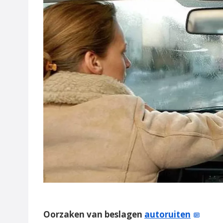
Oorzaken van beslagen
autoruiten