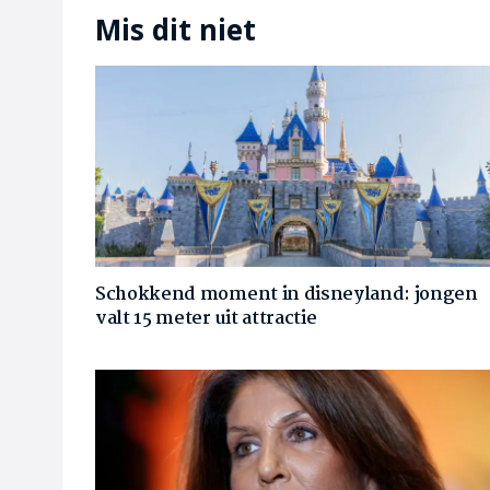
Mis dit niet
Schokkend moment in disneyland: jongen
valt 15 meter uit attractie