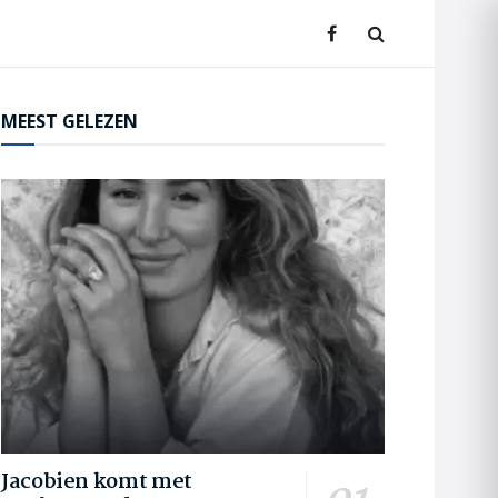
MEEST GELEZEN
Jacobien komt met