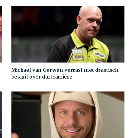
Michael van Gerwen verrast met drastisch
besluit over dartcarrière