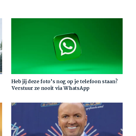
Heb jij deze foto’s nog op je telefoon staan?
Verstuur ze nooit via WhatsApp