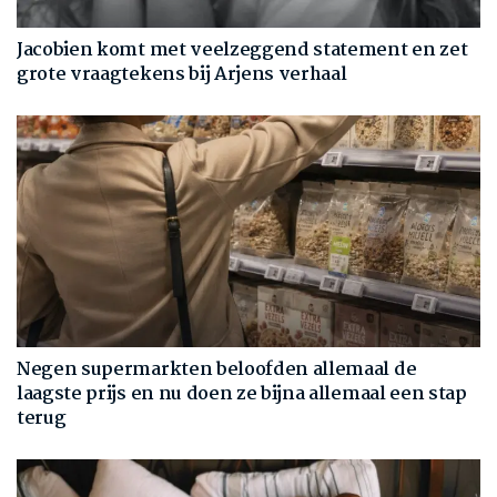
Jacobien komt met veelzeggend statement en zet
grote vraagtekens bij Arjens verhaal
Negen supermarkten beloofden allemaal de
laagste prijs en nu doen ze bijna allemaal een stap
terug