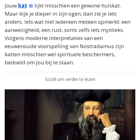
Jouw
kat
lijkt misschien een gewone huiskat.
Maar kijk je dieper in zijn ogen, dan zie je iets
anders. Iets wat niet iedereen meteen opmerkt: een
aanwezigheid, een rust, soms zelfs iets mystieks.
Volgens moderne interpretaties van een
eeuwenoude voorspelling van Nostradamus zijn
katten misschien wel spirituele beschermers,
bedoeld om jou bij te staan.
Scroll om verder te lezen