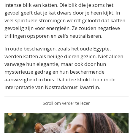
intense blik van katten. Die blik die je soms het
gevoel geeft dat je kat dwars door je heen kijkt. In
veel spirituele stromingen wordt geloofd dat katten
gevoelig zijn voor energieën. Ze zouden negatieve
trillingen opsporen en zelfs neutraliseren.
In oude beschavingen, zoals het oude Egypte,
werden katten als heilige dieren gezien. Niet alleen
vanwege hun elegantie, maar ook door hun
mysterieuze gedrag en hun beschermende
aanwezigheid in huis. Dat idee klinkt door in de
interpretatie van Nostradamus’ kwatrijn.
Scroll om verder te lezen