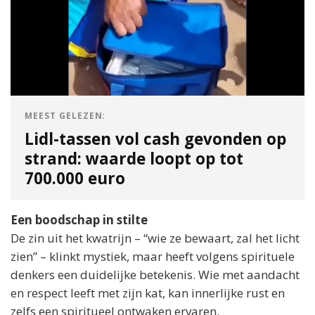
MEEST GELEZEN:
Lidl-tassen vol cash gevonden op
strand: waarde loopt op tot
700.000 euro
Een boodschap in stilte
De zin uit het kwatrijn – “wie ze bewaart, zal het licht
zien” – klinkt mystiek, maar heeft volgens spirituele
denkers een duidelijke betekenis. Wie met aandacht
en respect leeft met zijn kat, kan innerlijke rust en
zelfs een spiritueel ontwaken ervaren.