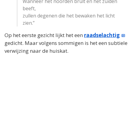
Wanneer het noorden brult en het zuiden
beeft,
zullen degenen die het bewaken het licht
zien.”
Op het eerste gezicht lijkt het een
raadselachtig
gedicht. Maar volgens sommigen is het een subtiele
verwijzing naar de huiskat.