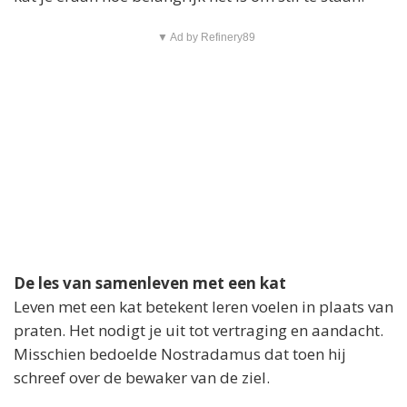
▼ Ad by Refinery89
De les van samenleven met een kat
Leven met een kat betekent leren voelen in plaats van
praten. Het nodigt je uit tot vertraging en aandacht.
Misschien bedoelde Nostradamus dat toen hij
schreef over de bewaker van de ziel.