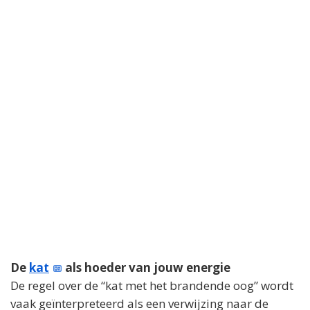
De
kat
als hoeder van jouw energie
De regel over de “kat met het brandende oog” wordt
vaak geïnterpreteerd als een verwijzing naar de