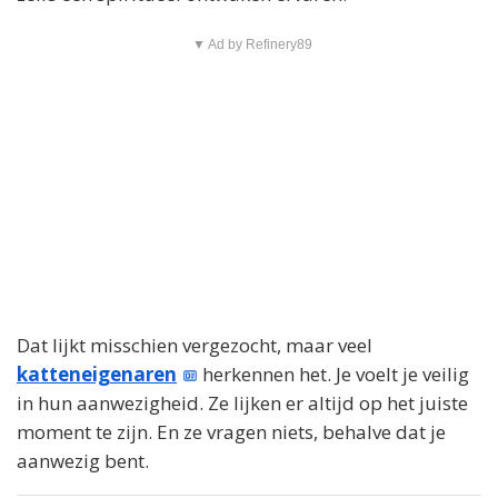
▼ Ad by Refinery89
Dat lijkt misschien vergezocht, maar veel
katteneigenaren
herkennen het. Je voelt je veilig
in hun aanwezigheid. Ze lijken er altijd op het juiste
moment te zijn. En ze vragen niets, behalve dat je
aanwezig bent.