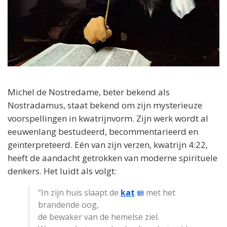
Michel de Nostredame, beter bekend als
Nostradamus, staat bekend om zijn mysterieuze
voorspellingen in kwatrijnvorm. Zijn werk wordt al
eeuwenlang bestudeerd, becommentarieerd en
geïnterpreteerd. Eén van zijn verzen, kwatrijn 4:22,
heeft de aandacht getrokken van moderne spirituele
denkers. Het luidt als volgt:
“In zijn huis slaapt de
kat
met het
brandende oog,
de bewaker van de hemelse ziel.