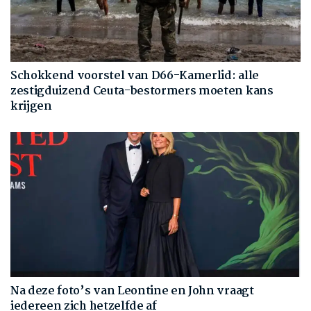
Schokkend voorstel van D66-Kamerlid: alle
zestigduizend Ceuta-bestormers moeten kans
krijgen
Na deze foto’s van Leontine en John vraagt
iedereen zich hetzelfde af