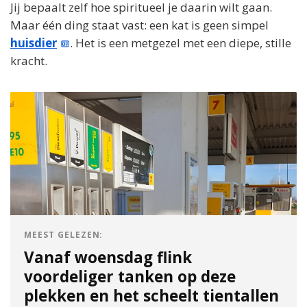
Jij bepaalt zelf hoe spiritueel je daarin wilt gaan.
Maar één ding staat vast: een kat is geen simpel
huisdier
. Het is een metgezel met een diepe, stille
kracht.
MEEST GELEZEN:
Vanaf woensdag flink
voordeliger tanken op deze
plekken en het scheelt tientallen