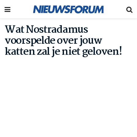
Wat Nostradamus
voorspelde over jouw
katten zal je niet geloven!