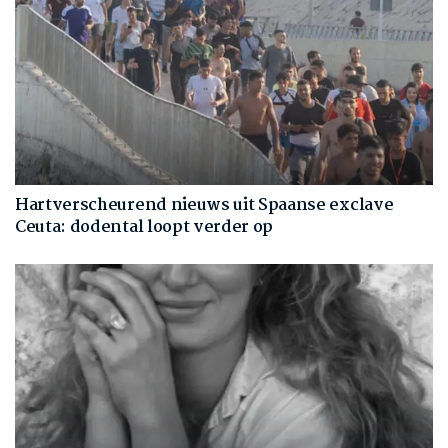
Hartverscheurend nieuws uit Spaanse exclave
Ceuta: dodental loopt verder op