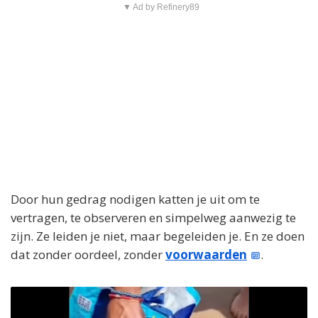
▼ Ad by Refinery89
Door hun gedrag nodigen katten je uit om te
vertragen, te observeren en simpelweg aanwezig te
zijn. Ze leiden je niet, maar begeleiden je. En ze doen
dat zonder oordeel, zonder
voorwaarden
.