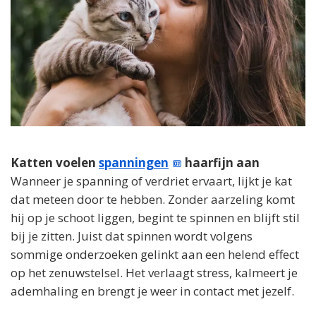
Katten voelen
spanningen
haarfijn aan
Wanneer je spanning of verdriet ervaart, lijkt je kat
dat meteen door te hebben. Zonder aarzeling komt
hij op je schoot liggen, begint te spinnen en blijft stil
bij je zitten. Juist dat spinnen wordt volgens
sommige onderzoeken gelinkt aan een helend effect
op het zenuwstelsel. Het verlaagt stress, kalmeert je
ademhaling en brengt je weer in contact met jezelf.