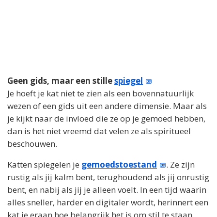
Geen gids, maar een stille
spiegel
Je hoeft je kat niet te zien als een bovennatuurlijk
wezen of een gids uit een andere dimensie. Maar als
je kijkt naar de invloed die ze op je gemoed hebben,
dan is het niet vreemd dat velen ze als spiritueel
beschouwen.
Katten spiegelen je
gemoedstoestand
. Ze zijn
rustig als jij kalm bent, terughoudend als jij onrustig
bent, en nabij als jij je alleen voelt. In een tijd waarin
alles sneller, harder en digitaler wordt, herinnert een
kat je eraan hoe belangrijk het is om stil te staan.