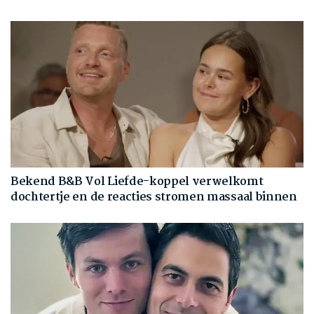
Bekend B&B Vol Liefde-koppel verwelkomt
dochtertje en de reacties stromen massaal binnen