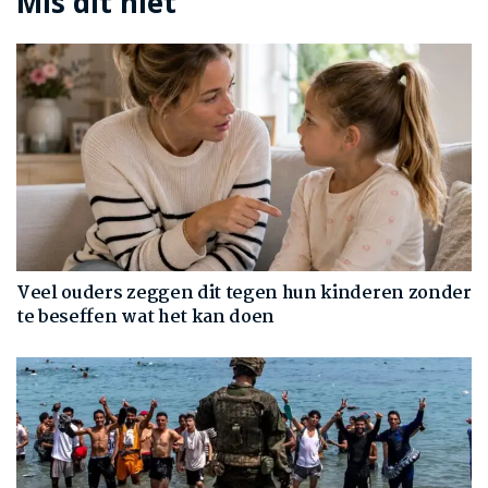
Mis dit niet
Veel ouders zeggen dit tegen hun kinderen zonder
te beseffen wat het kan doen